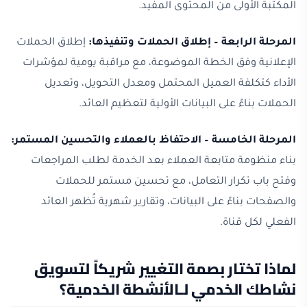
المكتبة الأولى من المحتوى المفيد.
المرحلة الرابعة – إطلاق الحملات وتنفيذها:
إطلاق الحملات
الإعلانية وفق الخطة الموضوعة، مع مراقبة يومية لمؤشرات
الأداء كتكلفة العميل المحتمل ومعدل التحويل، وتعديل
الحملات بناءً على البيانات الأولية لتعظيم العائد.
المرحلة الخامسة – الاحتفاظ بالعملاء والتحسين المستمر:
بناء منظومة متابعة العملاء بعد الخدمة لطلب المراجعات
وفتح باب تكرار التعامل، مع تحسين مستمر للحملات
والصفحات بناءً على البيانات، وتقارير شهرية تُظهر العائد
الفعلي لكل قناة.
لماذا تختار بصمة التغيير شريكاً لتسويق
نشاطك الخدمي لـالأنشطة الخدمية؟