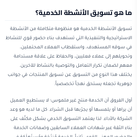
ما هو تسويق الأنشطة الخدمية؟
تسويق الأنشطة الخدمية هو منظومة متكاملة من الأنشطة
الاستراتيجية والتنفيذية التي تستهدف بناء حضور قوي للنشاط
في سوقه المستهدف، واستقطاب العملاء المحتملين،
وتحويلهم إلى عملاء فعليين، والحفاظ على علاقة مستدامة
معهم لضمان تكرار التعامل والتوصية بالنشاط للآخرين.
يختلف هذا النوع من التسويق عن تسويق المنتجات في جوانب
جوهرية تجعله يستحق نهجاً تخصصياً.
أول الفروق أن الخدمة منتج غير ملموس؛ لا يستطيع العميل
أن يراها أو يلمسها أو يجرّبها قبل الشراء. كل ما لديه هو وعد
الشركة بالأداء. لذا يعتمد التسويق الخدمي بشكل مكثّف على
بناء الثقة عبر شهادات العملاء السابقين وضمانات الخدمة