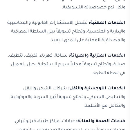
ولكل نوع خصوصياته التسويقية:
الخدمات المهنية:
تشمل الاستشارات القانونية والمحاسبية
والإدارية والهندسية، وتحتاج تسويقاً يبني السلطة المعرفية
والمصداقية المهنية على المدى البعيد.
الخدمات المنزلية والصيانة:
سباكة، كهرباء، تكييف، تنظيف،
صيانة، وتحتاج تسويقاً محلياً سريع الاستجابة يصل للعميل
في لحظة الحاجة.
الخدمات اللوجستية والنقل:
شركات الشحن والنقل
والتخليص الجمركي، وتحتاج تسويقاً يُبرز السرعة والموثوقية
والتكامل مع الأنظمة.
خدمات الصحة والعناية:
عيادات، مراكز طبية، فيزيوثيرابي،