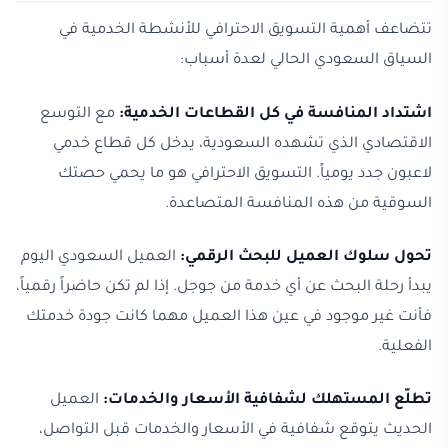
تتضاعف أهمية التسويق الاحترافي للأنشطة الخدمية في
السياق السعودي الحالي لعدة أسباب:
اشتداد المنافسة في كل القطاعات الخدمية:
مع التوسع
الاقتصادي الذي تشهده السعودية، يدخل كل قطاع خدمي
لاعبون جدد يومياً. التسويق الاحترافي هو ما يحمي حصتك
السوقية من هذه المنافسة المتصاعدة.
تحول سلوك العميل للبحث الرقمي:
العميل السعودي اليوم
يبدأ رحلة البحث عن أي خدمة من جوجل. إذا لم تكن حاضراً رقمياً،
فأنت غير موجود في عين هذا العميل مهما كانت جودة خدمتك
الفعلية.
تطلّع المستهلك لشفافية الأسعار والخدمات:
العميل
الحديث يتوقع شفافية في الأسعار والخدمات قبل التواصل،