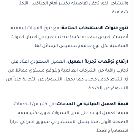
والنشاط الذي يُخفي تفاصيله يخسر أمام المنافس الأكثر
شفافية.
تنوع قنوات الاستقطاب المتاحة:
مع تنوع القنوات الرقمية،
أصبحت الفرص متعددة لكنها تتطلب خبرة في اختيار القنوات
المناسبة لكل نوع خدمة وتخصيص الرسائل لها.
ارتفاع توقعات تجربة العميل:
العميل السعودي اعتاد على
تجارب راقية من الشركات العالمية ويتوقع مستوى مماثلاً من
أي نشاط خدمي محلي، مما يجعل التسويق عن التجربة جزءاً من
التسويق عن الخدمة.
قيمة العميل الحياتية في الخدمات:
في كثير من الخدمات،
قيمة العميل الواحد على مدى السنوات تفوق بكثير قيمة
الصفقة الأولى، مما يجعل الاستثمار في تسويق احترافي قراراً
اقتصادياً واضحاً.