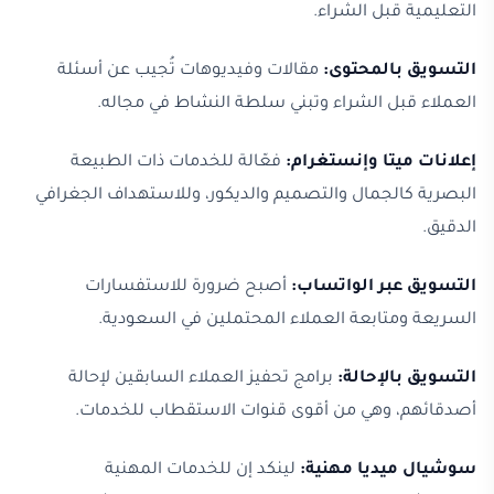
التعليمية قبل الشراء.
التسويق بالمحتوى:
مقالات وفيديوهات تُجيب عن أسئلة
العملاء قبل الشراء وتبني سلطة النشاط في مجاله.
إعلانات ميتا وإنستغرام:
فعّالة للخدمات ذات الطبيعة
البصرية كالجمال والتصميم والديكور، وللاستهداف الجغرافي
الدقيق.
التسويق عبر الواتساب:
أصبح ضرورة للاستفسارات
السريعة ومتابعة العملاء المحتملين في السعودية.
التسويق بالإحالة:
برامج تحفيز العملاء السابقين لإحالة
أصدقائهم، وهي من أقوى قنوات الاستقطاب للخدمات.
سوشيال ميديا مهنية:
لينكد إن للخدمات المهنية