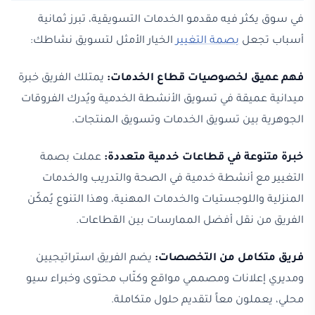
في سوق يكثر فيه مقدمو الخدمات التسويقية، تبرز ثمانية
أسباب تجعل
بصمة التغيير
الخيار الأمثل لتسويق نشاطك:
فهم عميق لخصوصيات قطاع الخدمات:
يمتلك الفريق خبرة
ميدانية عميقة في تسويق الأنشطة الخدمية ويُدرك الفروقات
الجوهرية بين تسويق الخدمات وتسويق المنتجات.
خبرة متنوعة في قطاعات خدمية متعددة:
عملت بصمة
التغيير مع أنشطة خدمية في الصحة والتدريب والخدمات
المنزلية واللوجستيات والخدمات المهنية، وهذا التنوع يُمكّن
الفريق من نقل أفضل الممارسات بين القطاعات.
فريق متكامل من التخصصات:
يضم الفريق استراتيجيين
ومديري إعلانات ومصممي مواقع وكتّاب محتوى وخبراء سيو
محلي، يعملون معاً لتقديم حلول متكاملة.