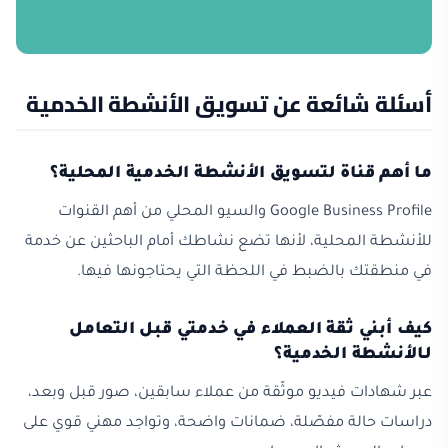
أسئلة شائعة عن تسويق الأنشطة الخدمية
ما أهم قناة لتسويق الأنشطة الخدمية المحلية؟
Google Business Profile والسيو المحلي من أهم القنوات
للأنشطة المحلية، لأنها تضع نشاطك أمام الباحثين عن خدمة
في منطقتك بالضبط في اللحظة التي يحتاجونها فيها.
كيف أبني ثقة العملاء في خدمتي قبل التعامل
لـالأنشطة الخدمية؟
عبر شهادات فيديو موثّقة من عملاء سابقين، صور قبل وبعد،
دراسات حالة مفصّلة، ضمانات واضحة، وتواجد مهني قوي على