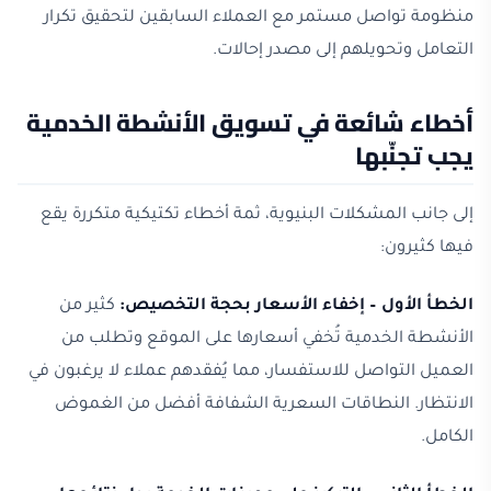
منظومة تواصل مستمر مع العملاء السابقين لتحقيق تكرار
التعامل وتحويلهم إلى مصدر إحالات.
أخطاء شائعة في تسويق الأنشطة الخدمية
يجب تجنّبها
إلى جانب المشكلات البنيوية، ثمة أخطاء تكتيكية متكررة يقع
فيها كثيرون:
الخطأ الأول – إخفاء الأسعار بحجة التخصيص:
كثير من
الأنشطة الخدمية تُخفي أسعارها على الموقع وتطلب من
العميل التواصل للاستفسار، مما يُفقدهم عملاء لا يرغبون في
الانتظار. النطاقات السعرية الشفافة أفضل من الغموض
الكامل.