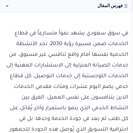
فهرس المقال
في سوق سعودي يشهد نمواً متسارعاً في قطاع
الخدمات ضمن مسيرة رؤية 2030، تجد الأنشطة
الخدمية نفسها أمام واقع تنافسي غير مسبوق. من
خدمات الصيانة المنزلية إلى الاستشارات المهنية إلى
الخدمات اللوجستية إلى خدمات التوصيل، كل قطاع
خدمي يضم اليوم عشرات ومئات مقدمي الخدمات
الذين يتنافسون على نفس العميل. الفرق بين
النشاط الخدمي الذي ينمو باستمرار وآخر يُقاتل على
كل طلب لم يعد في جودة الخدمة وحدها، بل في
احترافية التسويق الذي يُوصل هذه الجودة للجمهور