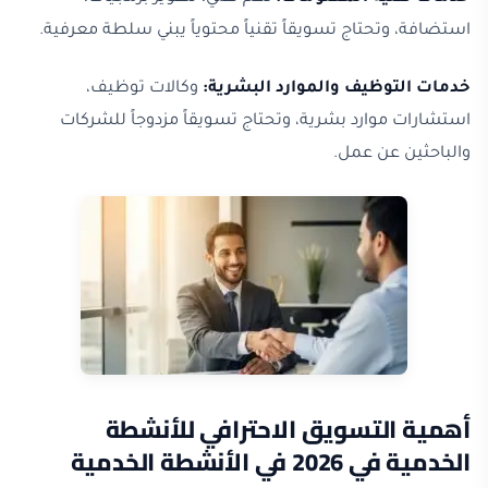
استضافة، وتحتاج تسويقاً تقنياً محتوياً يبني سلطة معرفية.
خدمات التوظيف والموارد البشرية:
وكالات توظيف،
استشارات موارد بشرية، وتحتاج تسويقاً مزدوجاً للشركات
والباحثين عن عمل.
أهمية التسويق الاحترافي للأنشطة
الخدمية في 2026 في الأنشطة الخدمية