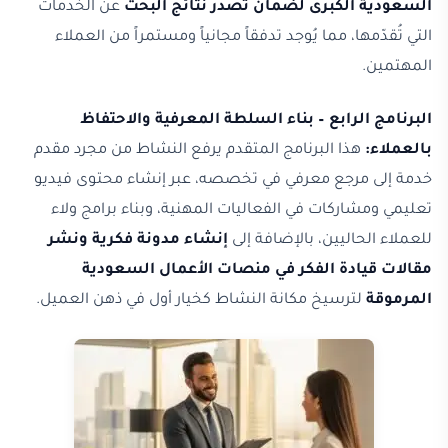
السعودية الكبرى لضمان تصدر نتائج البحث
عن الخدمات
التي تُقدّمها، مما يُوجد تدفقاً مجانياً ومستمراً من العملاء
المهتمين.
البرنامج الرابع – بناء السلطة المعرفية والاحتفاظ
بالعملاء:
هذا البرنامج المتقدم يرفع النشاط من مجرد مقدم
خدمة إلى مرجع معرفي في تخصصه، عبر إنشاء محتوى فيديو
تعليمي ومشاركات في الفعاليات المهنية، وبناء برامج ولاء
للعملاء الحاليين، بالإضافة إلى
إنشاء مدونة فكرية ونشر
مقالات قيادة الفكر في منصات الأعمال السعودية
المرموقة
لترسيخ مكانة النشاط كخيار أول في ذهن العميل.