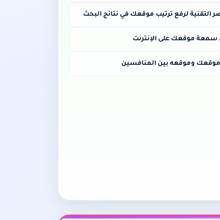
 التقنية لرفع ترتيب موقعك في نتائج البحث
 سمعة موقعك على الإنترنت
 موقعك وموقعه بين المنافسين