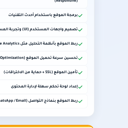
(Responsive)
برمجة الموقع باستخدام أحدث التقنيات
تصميم واجهات المستخدم (UI) وتجربة المستخدم (UX)
ربط الموقع بأنظمة التحليل مثل Google Analytics
تحسين سرعة تحميل الموقع (Technical Performance Optimization)
تأمين الموقع (SSL + حماية من الاختراقات)
إعداد لوحة تحكم سهلة لإدارة المحتوى
ربط الموقع بنماذج التواصل (Forms / WhatsApp / Email)