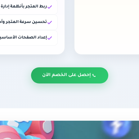
ربط المتجر بأنظمة إدارة
تحسين سرعة المتجر وأدا
إعداد الصفحات الأساسي
إحصل على الخصم الآن