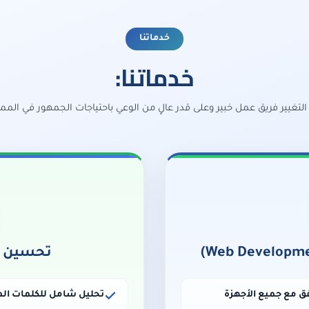
خدماتنا
خدماتنا:
تغيير فريق عمل خبير وعلى قدر عالٍ من الوعي باحتياجات الجمهور في المم
تحسين مح
ق مع جميع الأجهزة
تحليل شامل للكلمات الم