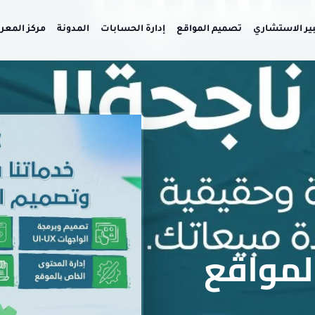
بير الاستشاري
تصميم المواقع
إدارة الحسابات
المدونة
مركز المعر
لمواقع