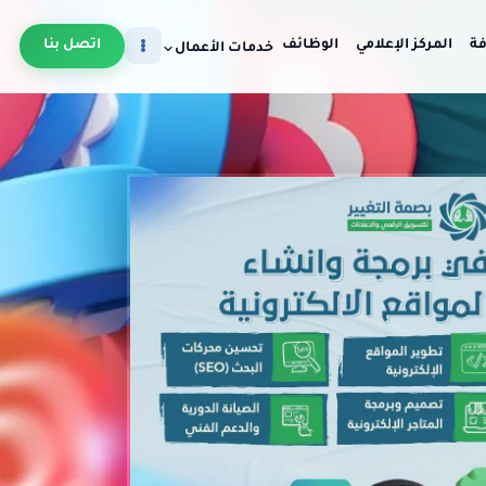
فة
المركز الإعلامي
الوظائف
اتصل بنا
خدمات الأعمال