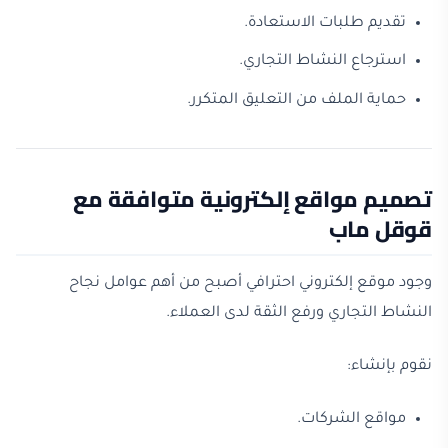
تقديم طلبات الاستعادة.
استرجاع النشاط التجاري.
حماية الملف من التعليق المتكرر.
تصميم مواقع إلكترونية متوافقة مع
قوقل ماب
وجود موقع إلكتروني احترافي أصبح من أهم عوامل نجاح
النشاط التجاري ورفع الثقة لدى العملاء.
نقوم بإنشاء:
مواقع الشركات.