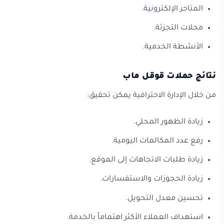
المتاجر الإلكترونية.
محلات التجزئة.
الأنشطة الخدمية.
نتائج حملات قوقل ماب
من خلال الإدارة الاحترافية يمكن تحقيق:
زيادة الظهور المحلي.
رفع عدد المكالمات اليومية.
زيادة طلبات الاتجاهات إلى الموقع.
زيادة الحجوزات والاستفسارات.
تحسين معدل التحويل.
استهداف العملاء الأكثر اهتماماً بالخدمة.