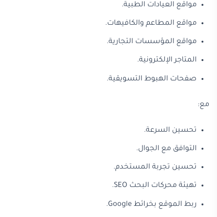
مواقع العيادات الطبية.
مواقع المطاعم والكافيهات.
مواقع المؤسسات التجارية.
المتاجر الإلكترونية.
صفحات الهبوط التسويقية.
مع:
تحسين السرعة.
التوافق مع الجوال.
تحسين تجربة المستخدم.
تهيئة محركات البحث SEO.
ربط الموقع بخرائط Google.