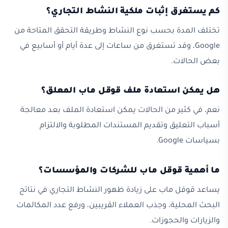
كم يستغرق إثبات ملكية النشاط التجاري؟
تختلف المدة بحسب نوع النشاط وطريقة التحقق المتاحة من
Google، وقد تستغرق من ساعات إلى عدة أيام أو أسابيع في
بعض الحالات.
هل يمكن استعادة ملف قوقل ماب المعلق؟
نعم، في كثير من الحالات يمكن استعادة الملف بعد معالجة
أسباب التعليق وتقديم المستندات المطلوبة والالتزام
بسياسات Google.
ما أهمية قوقل ماب للشركات والمؤسسات؟
يساعد قوقل ماب على زيادة ظهور النشاط التجاري في نتائج
البحث المحلية، وجذب العملاء القريبين، ورفع عدد المكالمات
والزيارات والحجوزات.