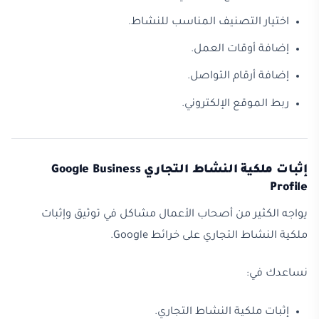
اختيار التصنيف المناسب للنشاط.
إضافة أوقات العمل.
إضافة أرقام التواصل.
ربط الموقع الإلكتروني.
إثبات ملكية النشاط التجاري Google Business
Profile
يواجه الكثير من أصحاب الأعمال مشاكل في توثيق وإثبات
ملكية النشاط التجاري على خرائط Google.
نساعدك في:
إثبات ملكية النشاط التجاري.