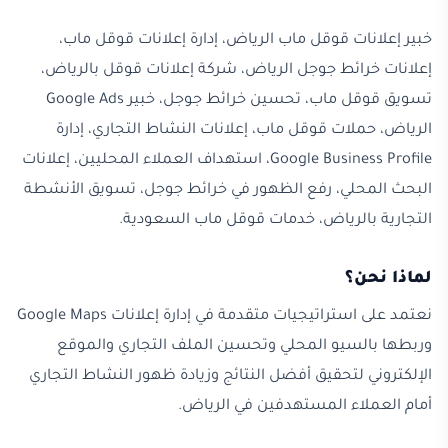
خبير إعلانات قوقل ماب الرياض، إدارة إعلانات قوقل ماب،
إعلانات خرائط جوجل الرياض، شركة إعلانات قوقل بالرياض،
تسويق قوقل ماب، تحسين خرائط جوجل، خبير Google Ads
الرياض، حملات قوقل ماب، إعلانات النشاط التجاري، إدارة
Google Business Profile، استهداف العملاء المحليين، إعلانات
البحث المحلي، رفع الظهور في خرائط جوجل، تسويق الأنشطة
التجارية بالرياض، خدمات قوقل ماب السعودية.
لماذا نحن؟
نعتمد على استراتيجيات متقدمة في إدارة إعلانات Google Maps
وربطها بالسيو المحلي وتحسين الملف التجاري والموقع
الإلكتروني لتحقيق أفضل النتائج وزيادة ظهور النشاط التجاري
أمام العملاء المستهدفين في الرياض.