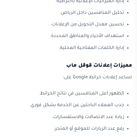
إدارة الميزانيات الإعلانية باحترافية.
تحليل المنافسين داخل الرياض.
تحسين معدل التحويل من الإعلانات.
استهداف الأحياء والمناطق المحددة.
إدارة الكلمات المفتاحية المحلية.
مميزات إعلانات قوقل ماب
تساعد إعلانات خرائط Google على:
الظهور أعلى المنافسين في نتائج الخرائط.
جذب العملاء الباحثين عن الخدمة بشكل فوري.
زيادة عدد الاتصالات والاستفسارات.
رفع عدد الزيارات للموقع أو المتجر.