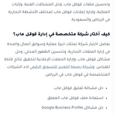
وتحسين ملفات قوقل ماب، وحل المشكلات الفنية، وإثبات
الملكية، وإدارة إعلانات قوقل ماب لمختلف الأنشطة التجارية
في الرياض والسعودية.
كيف أختار شركة متخصصة في إدارة قوقل ماب؟
يفضل اختيار شركة تمتلك خبرة عملية وسوابق أعمال واضحة
في إدارة الملفات التجارية، وتحسين الظهور المحلي، وحل
مشاكل قوقل ماب، وإدارة الحملات الإعلانية لتحقيق نتائج قابلة
للقياس. و
شركة بصمة التغيير للتسويق الرقمي
احد الشركات
المتخصصة في قوقل ماب في الرياض.
حل مشكلة تعليق قوقل ماب
استعادة ملف قوقل ماب المعلق
حل مشاكل Google Business Profile