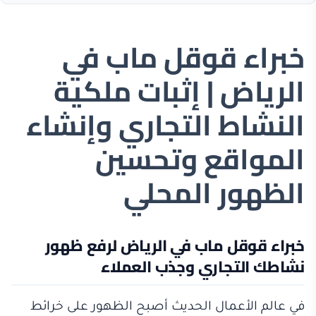
خبراء قوقل ماب في
الرياض | إثبات ملكية
النشاط التجاري وإنشاء
المواقع وتحسين
الظهور المحلي
خبراء قوقل ماب في الرياض لرفع ظهور
نشاطك التجاري وجذب العملاء
في عالم الأعمال الحديث أصبح الظهور على خرائط