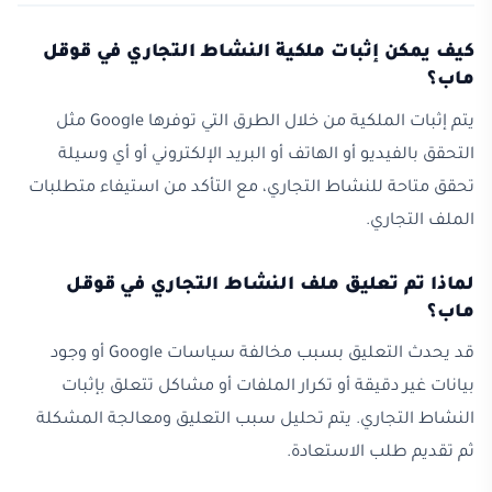
كيف يمكن إثبات ملكية النشاط التجاري في قوقل
ماب؟
يتم إثبات الملكية من خلال الطرق التي توفرها Google مثل
التحقق بالفيديو أو الهاتف أو البريد الإلكتروني أو أي وسيلة
تحقق متاحة للنشاط التجاري، مع التأكد من استيفاء متطلبات
الملف التجاري.
لماذا تم تعليق ملف النشاط التجاري في قوقل
ماب؟
قد يحدث التعليق بسبب مخالفة سياسات Google أو وجود
بيانات غير دقيقة أو تكرار الملفات أو مشاكل تتعلق بإثبات
النشاط التجاري. يتم تحليل سبب التعليق ومعالجة المشكلة
ثم تقديم طلب الاستعادة.