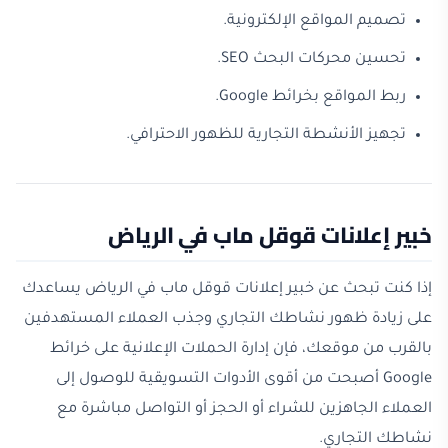
تصميم المواقع الإلكترونية.
تحسين محركات البحث SEO.
ربط المواقع بخرائط Google.
تجهيز الأنشطة التجارية للظهور الاحترافي.
خبير إعلانات قوقل ماب في الرياض
إذا كنت تبحث عن خبير إعلانات قوقل ماب في الرياض يساعدك
على زيادة ظهور نشاطك التجاري وجذب العملاء المستهدفين
بالقرب من موقعك، فإن إدارة الحملات الإعلانية على خرائط
Google أصبحت من أقوى الأدوات التسويقية للوصول إلى
العملاء الجاهزين للشراء أو الحجز أو التواصل مباشرة مع
نشاطك التجاري.