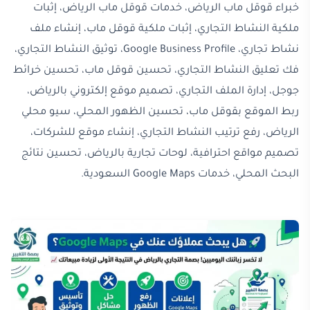
خبراء قوقل ماب الرياض، خدمات قوقل ماب الرياض، إثبات
ملكية النشاط التجاري، إثبات ملكية قوقل ماب، إنشاء ملف
نشاط تجاري، Google Business Profile، توثيق النشاط التجاري،
فك تعليق النشاط التجاري، تحسين قوقل ماب، تحسين خرائط
جوجل، إدارة الملف التجاري، تصميم موقع إلكتروني بالرياض،
ربط الموقع بقوقل ماب، تحسين الظهور المحلي، سيو محلي
الرياض، رفع ترتيب النشاط التجاري، إنشاء موقع للشركات،
تصميم مواقع احترافية، لوحات تجارية بالرياض، تحسين نتائج
البحث المحلي، خدمات Google Maps السعودية.