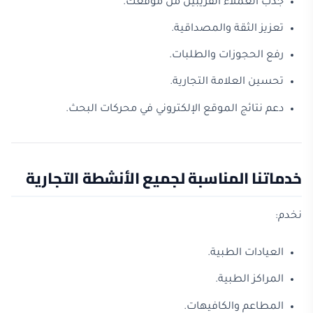
جذب العملاء القريبين من موقعك.
تعزيز الثقة والمصداقية.
رفع الحجوزات والطلبات.
تحسين العلامة التجارية.
دعم نتائج الموقع الإلكتروني في محركات البحث.
خدماتنا المناسبة لجميع الأنشطة التجارية
نخدم:
العيادات الطبية.
المراكز الطبية.
المطاعم والكافيهات.