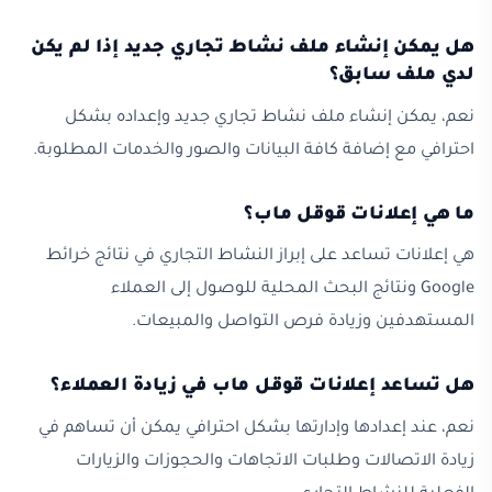
هل يمكن إنشاء ملف نشاط تجاري جديد إذا لم يكن
لدي ملف سابق؟
نعم، يمكن إنشاء ملف نشاط تجاري جديد وإعداده بشكل
احترافي مع إضافة كافة البيانات والصور والخدمات المطلوبة.
ما هي إعلانات قوقل ماب؟
هي إعلانات تساعد على إبراز النشاط التجاري في نتائج خرائط
Google ونتائج البحث المحلية للوصول إلى العملاء
المستهدفين وزيادة فرص التواصل والمبيعات.
هل تساعد إعلانات قوقل ماب في زيادة العملاء؟
نعم، عند إعدادها وإدارتها بشكل احترافي يمكن أن تساهم في
زيادة الاتصالات وطلبات الاتجاهات والحجوزات والزيارات