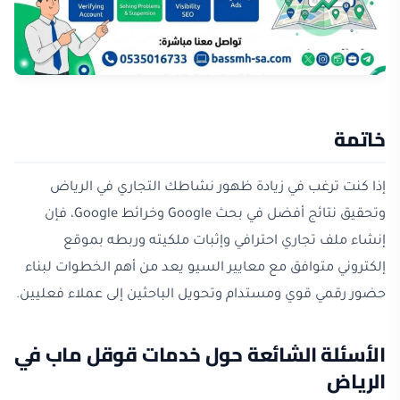
خاتمة
إذا كنت ترغب في زيادة ظهور نشاطك التجاري في الرياض
وتحقيق نتائج أفضل في بحث Google وخرائط Google، فإن
إنشاء ملف تجاري احترافي وإثبات ملكيته وربطه بموقع
إلكتروني متوافق مع معايير السيو يعد من أهم الخطوات لبناء
حضور رقمي قوي ومستدام وتحويل الباحثين إلى عملاء فعليين.
الأسئلة الشائعة حول خدمات قوقل ماب في
الرياض