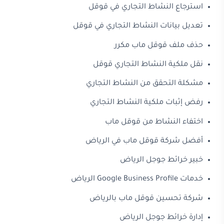
استرجاع النشاط التجاري في قوقل
تعديل بيانات النشاط التجاري في قوقل
حذف ملف قوقل ماب مكرر
نقل ملكية النشاط التجاري قوقل
مشكلة التحقق من النشاط التجاري
رفض إثبات ملكية النشاط التجاري
اختفاء النشاط من قوقل ماب
أفضل شركة قوقل ماب في الرياض
خبير خرائط جوجل الرياض
خدمات Google Business Profile الرياض
شركة تحسين قوقل ماب بالرياض
إدارة خرائط جوجل الرياض