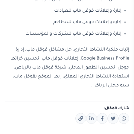
إدارة وإعلانات قوقل ماب للعيادات
إدارة وإعلانات قوقل ماب للمطاعم
إدارة وإعلانات قوقل ماب للشركات والمؤسسات
إثبات ملكية النشاط التجاري، حل مشاكل قوقل ماب، إدارة
Google Business Profile، إعلانات قوقل ماب، تحسين خرائط
جوجل، تحسين الظهور المحلي، شركة قوقل ماب بالرياض،
استعادة النشاط التجاري المعلق، ربط الموقع بقوقل ماب،
سيو محلي الرياض.
شارك المقال: