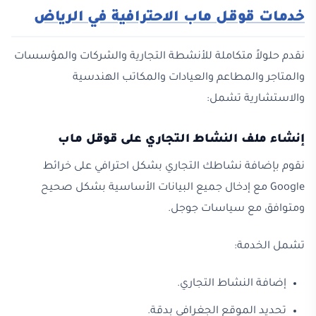
خدمات قوقل ماب الاحترافية في الرياض
نقدم حلولاً متكاملة للأنشطة التجارية والشركات والمؤسسات
والمتاجر والمطاعم والعيادات والمكاتب الهندسية
والاستشارية تشمل:
إنشاء ملف النشاط التجاري على قوقل ماب
نقوم بإضافة نشاطك التجاري بشكل احترافي على خرائط
Google مع إدخال جميع البيانات الأساسية بشكل صحيح
ومتوافق مع سياسات جوجل.
تشمل الخدمة:
إضافة النشاط التجاري.
تحديد الموقع الجغرافي بدقة.