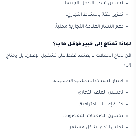
تحسين فرص الحجز والمبيعات.
تعزيز الثقة بالنشاط التجاري.
دعم انتشار العلامة التجارية محلياً.
لماذا تحتاج إلى خبير قوقل ماب؟
لأن نجاح الحملات لا يعتمد فقط على تشغيل الإعلان، بل يحتاج
إلى:
اختيار الكلمات المفتاحية الصحيحة.
تحسين الملف التجاري.
كتابة إعلانات احترافية.
تحسين الصفحات المقصودة.
تحليل الأداء بشكل مستمر.