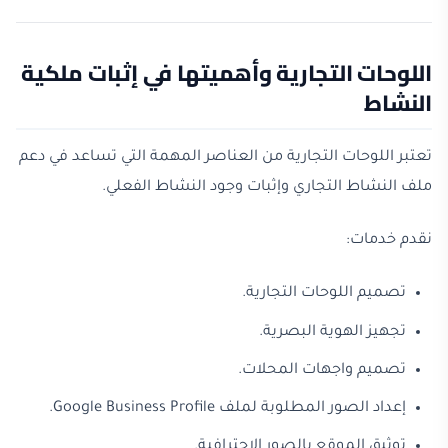
اللوحات التجارية وأهميتها في إثبات ملكية
النشاط
تعتبر اللوحات التجارية من العناصر المهمة التي تساعد في دعم
ملف النشاط التجاري وإثبات وجود النشاط الفعلي.
نقدم خدمات:
تصميم اللوحات التجارية.
تجهيز الهوية البصرية.
تصميم واجهات المحلات.
إعداد الصور المطلوبة لملف Google Business Profile.
توثيق الموقع بالصور الاحترافية.