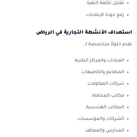
تقليل تكلفة النقرة.
رفع جودة الإعلانات.
استهداف الأنشطة التجارية في الرياض
نقدم حلولاً متخصصة لـ:
العيادات والمراكز الطبية.
المطاعم والكافيهات.
شركات المقاولات.
مكاتب المحاماة.
المكاتب الهندسية.
الشركات والمؤسسات.
المدارس والمعاهد.