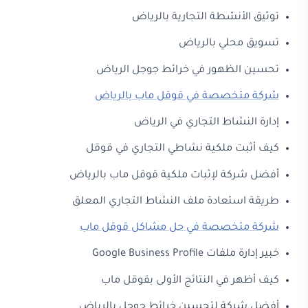
توثيق الأنشطة التجارية بالرياض
تسويق محلي بالرياض
تحسين الظهور في خرائط جوجل الرياض
شركة متخصصة في قوقل ماب بالرياض
إدارة النشاط التجاري في الرياض
كيف أثبت ملكية نشاطي التجاري في قوقل
أفضل شركة لإثبات ملكية قوقل ماب بالرياض
طريقة استعادة ملف النشاط التجاري المعلق
شركة متخصصة في حل مشاكل قوقل ماب
خبير إدارة ملفات Google Business Profile
كيف أظهر في النتائج الأولى بقوقل ماب
أفضل شركة لتحسين خرائط جوجل بالرياض