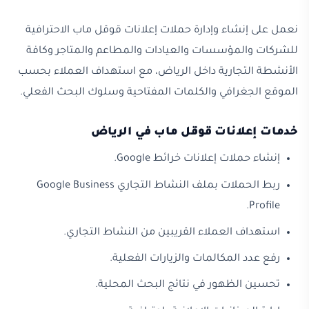
نعمل على إنشاء وإدارة حملات إعلانات قوقل ماب الاحترافية
للشركات والمؤسسات والعيادات والمطاعم والمتاجر وكافة
الأنشطة التجارية داخل الرياض، مع استهداف العملاء بحسب
الموقع الجغرافي والكلمات المفتاحية وسلوك البحث الفعلي.
خدمات إعلانات قوقل ماب في الرياض
إنشاء حملات إعلانات خرائط Google.
ربط الحملات بملف النشاط التجاري Google Business
Profile.
استهداف العملاء القريبين من النشاط التجاري.
رفع عدد المكالمات والزيارات الفعلية.
تحسين الظهور في نتائج البحث المحلية.