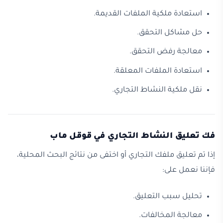
استعادة ملكية الملفات القديمة.
حل مشاكل التحقق.
معالجة رفض التحقق.
استعادة الملفات المعلقة.
نقل ملكية النشاط التجاري.
فك تعليق النشاط التجاري في قوقل ماب
إذا تم تعليق ملفك التجاري أو اختفى من نتائج البحث المحلية،
فإننا نعمل على:
تحليل سبب التعليق.
معالجة المخالفات.