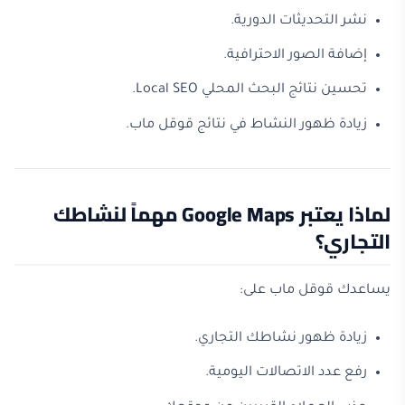
نشر التحديثات الدورية.
إضافة الصور الاحترافية.
تحسين نتائج البحث المحلي Local SEO.
زيادة ظهور النشاط في نتائج قوقل ماب.
لماذا يعتبر Google Maps مهماً لنشاطك
التجاري؟
يساعدك قوقل ماب على:
زيادة ظهور نشاطك التجاري.
رفع عدد الاتصالات اليومية.