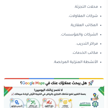
محلات التجزئة.
شركات المقاولات.
المكاتب العقارية.
الشركات والمؤسسات.
مراكز التدريب.
مكاتب الخدمات.
الأنشطة المنزلية المرخصة.