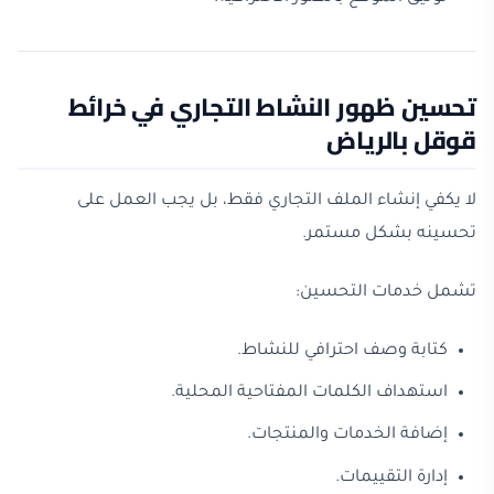
تحسين ظهور النشاط التجاري في خرائط
قوقل بالرياض
لا يكفي إنشاء الملف التجاري فقط، بل يجب العمل على
تحسينه بشكل مستمر.
تشمل خدمات التحسين:
كتابة وصف احترافي للنشاط.
استهداف الكلمات المفتاحية المحلية.
إضافة الخدمات والمنتجات.
إدارة التقييمات.