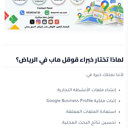
لماذا تختار خبراء قوقل ماب في الرياض؟
لأننا نمتلك خبرة في:
إنشاء ملفات الأنشطة التجارية.
إثبات ملكية Google Business Profile.
استعادة الملفات المعلقة.
تحسين نتائج البحث المحلية.