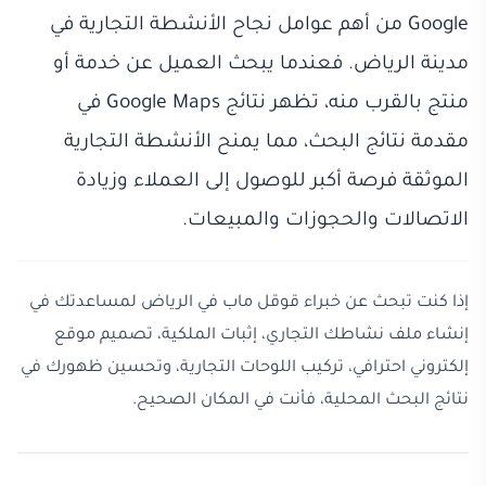
Google من أهم عوامل نجاح الأنشطة التجارية في
مدينة الرياض. فعندما يبحث العميل عن خدمة أو
منتج بالقرب منه، تظهر نتائج Google Maps في
مقدمة نتائج البحث، مما يمنح الأنشطة التجارية
الموثقة فرصة أكبر للوصول إلى العملاء وزيادة
الاتصالات والحجوزات والمبيعات.
إذا كنت تبحث عن خبراء قوقل ماب في الرياض لمساعدتك في
إنشاء ملف نشاطك التجاري، إثبات الملكية، تصميم موقع
إلكتروني احترافي، تركيب اللوحات التجارية، وتحسين ظهورك في
نتائج البحث المحلية، فأنت في المكان الصحيح.