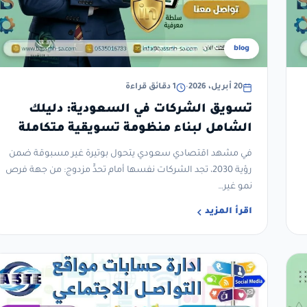
blog
20 أبريل، 2026
•
1 دقائق قراءة
تسويق الشركات في السعودية: دليلك
الشامل لبناء منظومة تسويقية متكاملة
ومستدامة
في مشهد اقتصادي سعودي يتحول بوتيرة غير مسبوقة ضمن
رؤية 2030، تجد الشركات نفسها أمام تحدٍّ مزدوج: من جهة فرص
نمو غير…
اقرأ المزيد