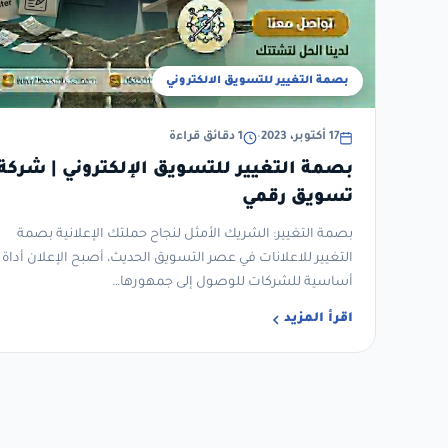
بصمة التغيير للتسويق الالكتروني
17 أكتوبر، 2023
•
1 دقائق قراءة
بصمة التغيير للتسويق الإلكتروني | شركة
تسويق رقمي
بصمة التغيير: الشريك الأمثل لنجاح حملتك الإعلانية بصمة
التغيير للاعلانات في عصر التسويق الحديث، أصبح الإعلان أداة
أساسية للشركات للوصول إلى جمهورها…
اقرأ المزيد