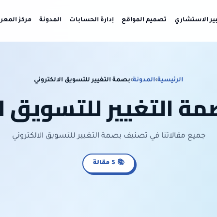
بير الاستشاري
تصميم المواقع
إدارة الحسابات
المدونة
مركز المعر
الرئيسية
›
المدونة
›
بصمة التغيير للتسويق الالكتروني
ة التغيير للتسويق ا
جميع مقالاتنا في تصنيف بصمة التغيير للتسويق الالكتروني
📚 5 مقالة