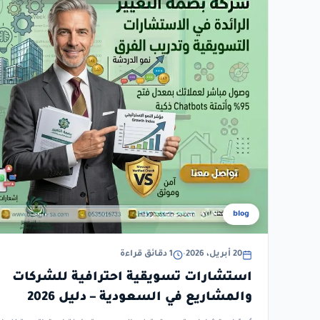
blog
20 أبريل، 2026
•
1 دقائق قراءة
استشارات تسويقية احترافية للشركات
والمشاريع في السعودية – دليل 2026