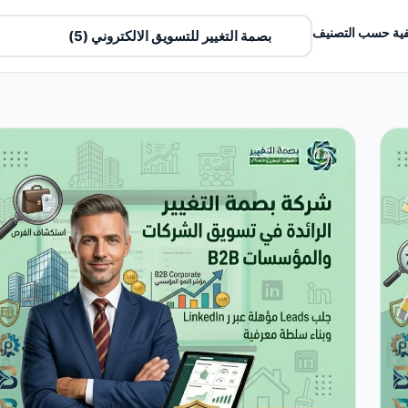
ية حسب التصنيف