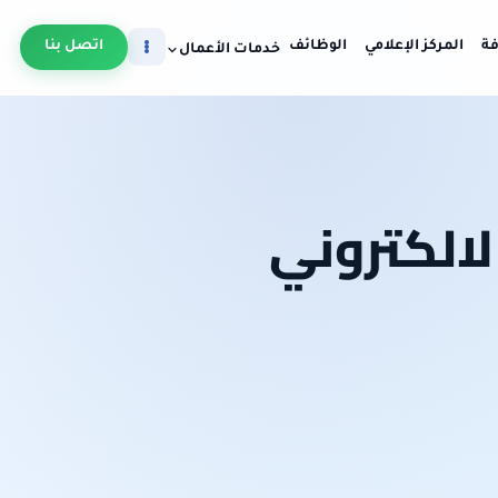
فة
المركز الإعلامي
الوظائف
اتصل بنا
خدمات الأعمال
لالكتروني