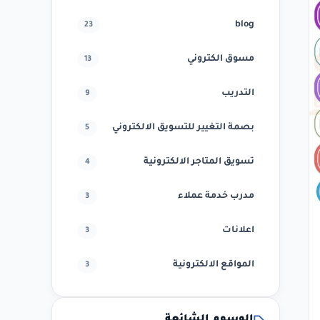
blog
23
مسوق الكتروني
13
التدريب
9
بصمة التغيير للتسويق الالكتروني
5
تسويق المتاجر الالكترونية
4
مدرب خدمة عملاء
3
اعلانات
3
المواقع الالكترونية
3