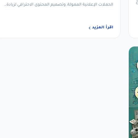
ح
الحملات الإعلانية الممولة، وتصميم المحتوى الاحترافي لزيادة…
اقرأ المزيد