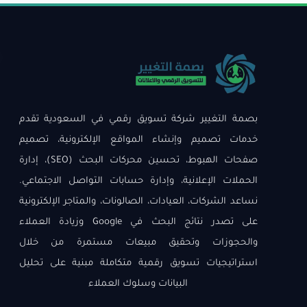
بصمة التغيير شركة تسويق رقمي في السعودية تقدم
خدمات تصميم وإنشاء المواقع الإلكترونية، تصميم
صفحات الهبوط، تحسين محركات البحث (SEO)، إدارة
الحملات الإعلانية، وإدارة حسابات التواصل الاجتماعي.
نساعد الشركات، العيادات، الصالونات، والمتاجر الإلكترونية
على تصدر نتائج البحث في Google وزيادة العملاء
والحجوزات وتحقيق مبيعات مستمرة من خلال
استراتيجيات تسويق رقمية متكاملة مبنية على تحليل
البيانات وسلوك العملاء