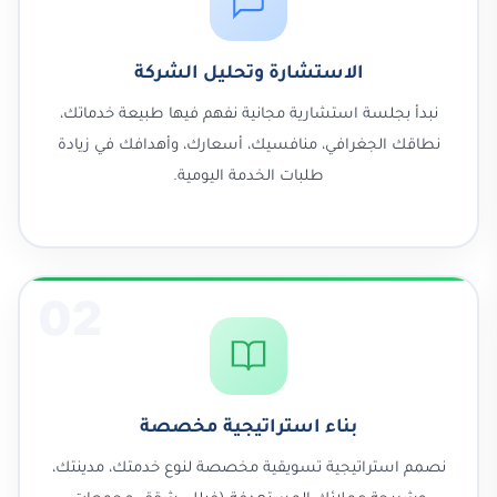
الاستشارة وتحليل الشركة
نبدأ بجلسة استشارية مجانية نفهم فيها طبيعة خدماتك،
نطاقك الجغرافي، منافسيك، أسعارك، وأهدافك في زيادة
طلبات الخدمة اليومية.
02
بناء استراتيجية مخصصة
نصمم استراتيجية تسويقية مخصصة لنوع خدمتك، مدينتك،