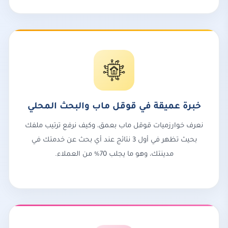
خبرة عميقة في قوقل ماب والبحث المحلي
نعرف خوارزميات قوقل ماب بعمق، وكيف نرفع ترتيب ملفك
بحيث تظهر في أول 3 نتائج عند أي بحث عن خدمتك في
مدينتك، وهو ما يجلب 70% من العملاء.