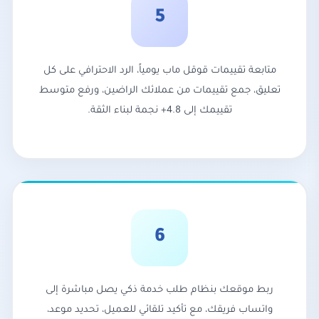
5
متابعة تقييمات قوقل ماب يومياً، الرد الاحترافي على كل
تعليق، جمع تقييمات من عملائك الراضين، ورفع متوسط
تقييمك إلى 4.8+ نجمة لبناء الثقة.
6
ربط موقعك بنظام طلب خدمة ذكي يصل مباشرة إلى
واتساب فريقك، مع تأكيد تلقائي للعميل، تحديد موعد،