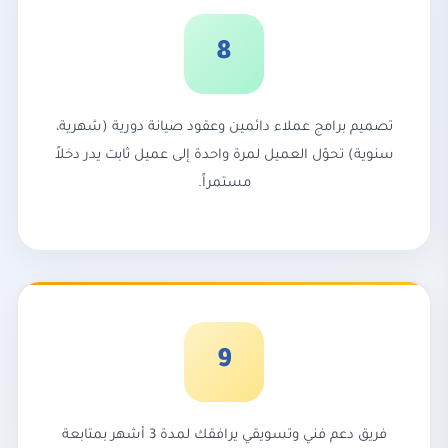
8
تصميم برامج عملاء دائمين وعقود صيانة دورية (شهرية،
سنوية) تحوّل العميل لمرة واحدة إلى عميل ثابت يدر دخلاً
مستمراً.
9
فريق دعم فني وتسويقي يرافقك لمدة 3 أشهر بمتابعة