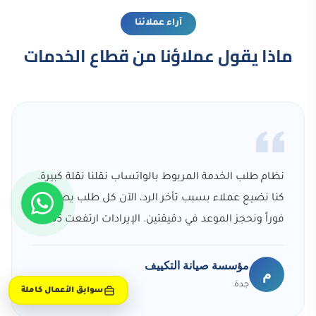
آراء عملائنا
ماذا يقول عملاؤنا من قطاع الخدمات
نظام طلب الخدمة المربوط بالواتساب نقلنا نقلة كبيرة.
كنا نضيع عملاء بسبب تأخر الرد، الآن كل طلب يصلنا
فوراً ونحجز الموعد في دقيقتين. الإيرادات ارتفعت 65%.
مؤسسة صيانة التكييف
م
جدة
سوابق الأعمال كاملة