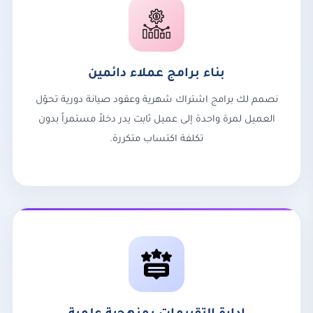
بناء برامج عملاء دائمين
نصمم لك برامج اشتراك شهرية وعقود صيانة دورية تحوّل
العميل لمرة واحدة إلى عميل ثابت يدر دخلاً مستمراً بدون
تكلفة اكتساب متكررة.