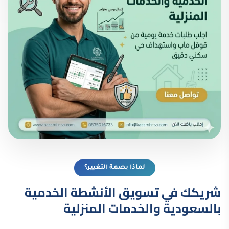
لماذا بصمة التغيير؟
شريكك في تسويق الأنشطة الخدمية
بالسعودية والخدمات المنزلية