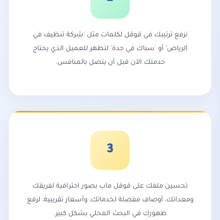
نرفع ترتيبك في قوقل لكلمات مثل 'شركة تنظيف في
الرياض' أو 'سباك في جدة' لتظهر للعميل الذي يحتاج
خدمتك الآن قبل أن يتصل بالمنافس.
3
تحسين ملفك على قوقل ماب بصور احترافية لفريقك
ومعداتك، أوصاف مفصلة لخدماتك، وأسعار تقريبية، لرفع
ظهورك في البحث المحلي بشكل كبير.