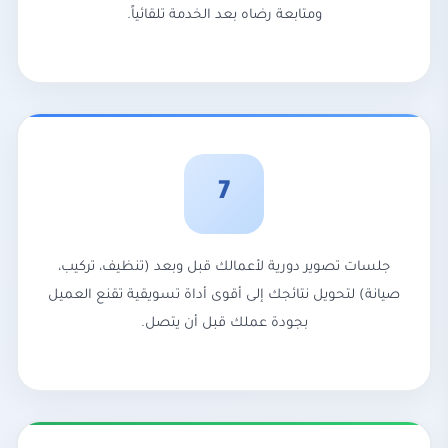
ومتابعة رضاه بعد الخدمة تلقائياً.
7
جلسات تصوير دورية لأعمالك قبل وبعد (تنظيف، تركيب،
صيانة) لتحويل نتائجك إلى أقوى أداة تسويقية تقنع العميل
بجودة عملك قبل أن يتصل.