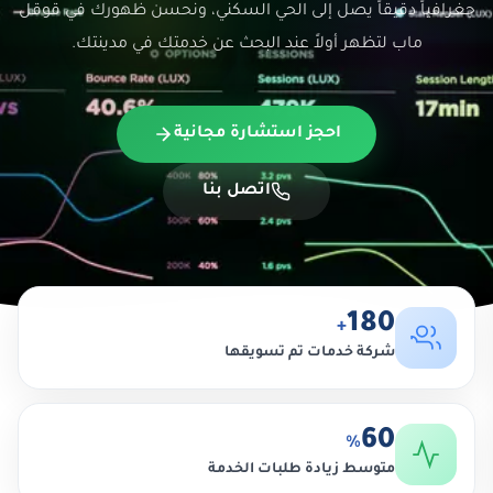
جغرافياً دقيقاً يصل إلى الحي السكني، ونحسن ظهورك في قوقل
ماب لتظهر أولاً عند البحث عن خدمتك في مدينتك.
احجز استشارة مجانية
اتصل بنا
180
+
شركة خدمات تم تسويقها
60
%
متوسط زيادة طلبات الخدمة