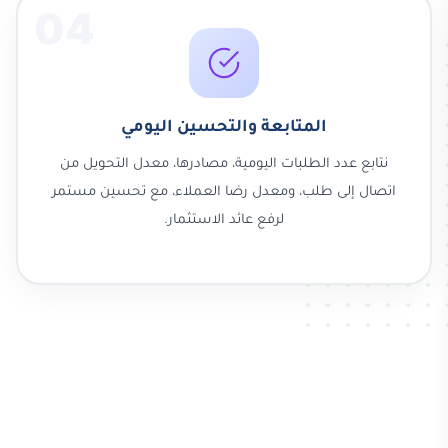
04
المتابعة والتحسين اليومي
نتابع عدد الطلبات اليومية، مصادرها، معدل التحويل من
اتصال إلى طلب، ومعدل رضا العملاء، مع تحسين مستمر
لرفع عائد الاستثمار.