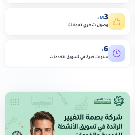
3
M+
وصول شهري لعملائنا
6
+
سنوات خبرة في تسويق الخدمات