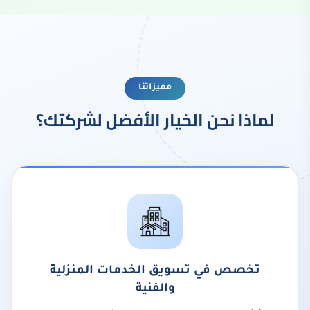
مميزاتنا
لماذا نحن الخيار الأفضل لشركتك؟
تخصص في تسويق الخدمات المنزلية
والفنية