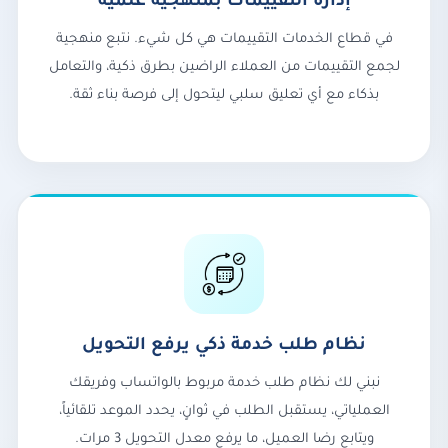
إدارة التقييمات بمنهجية علمية
في قطاع الخدمات التقييمات هي كل شيء. نتبع منهجية
لجمع التقييمات من العملاء الراضين بطرق ذكية، والتعامل
بذكاء مع أي تعليق سلبي ليتحول إلى فرصة بناء ثقة.
نظام طلب خدمة ذكي يرفع التحويل
نبني لك نظام طلب خدمة مربوط بالواتساب وفريقك
العملياتي، يستقبل الطلب في ثوانٍ، يحدد الموعد تلقائياً،
ويتابع رضا العميل، ما يرفع معدل التحويل 3 مرات.