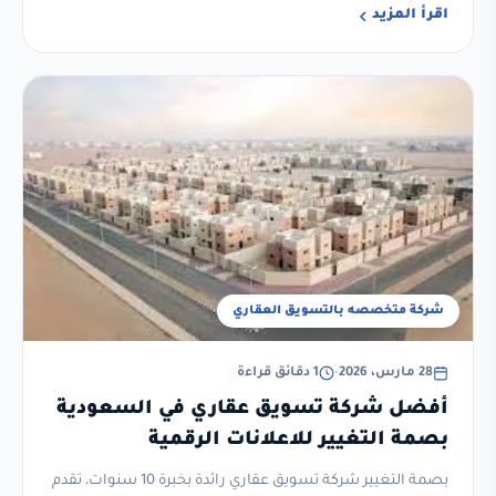
اقرأ المزيد
شركة متخصصه بالتسويق العقاري
28 مارس، 2026
•
1 دقائق قراءة
أفضل شركة تسويق عقاري في السعودية
بصمة التغيير للاعلانات الرقمية
بصمة التغيير شركة تسويق عقاري رائدة بخبرة 10 سنوات، تقدم