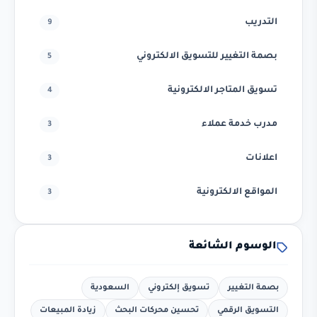
التدريب
9
بصمة التغيير للتسويق الالكتروني
5
تسويق المتاجر الالكترونية
4
مدرب خدمة عملاء
3
اعلانات
3
المواقع الالكترونية
3
الوسوم الشائعة
بصمة التغيير
تسويق إلكتروني
السعودية
التسويق الرقمي
تحسين محركات البحث
زيادة المبيعات