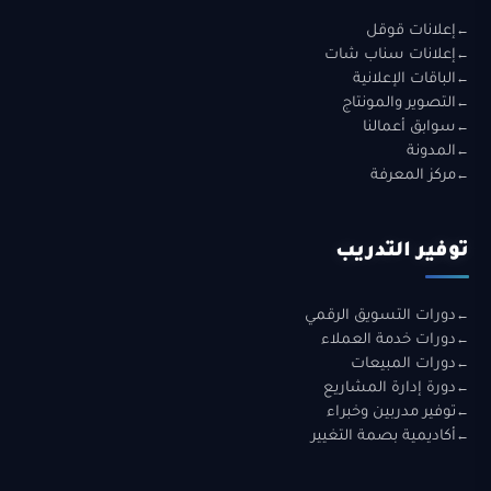
إعلانات قوقل
إعلانات سناب شات
الباقات الإعلانية
التصوير والمونتاج
سوابق أعمالنا
المدونة
مركز المعرفة
توفير التدريب
دورات التسويق الرقمي
دورات خدمة العملاء
دورات المبيعات
دورة إدارة المشاريع
توفير مدربين وخبراء
أكاديمية بصمة التغيير