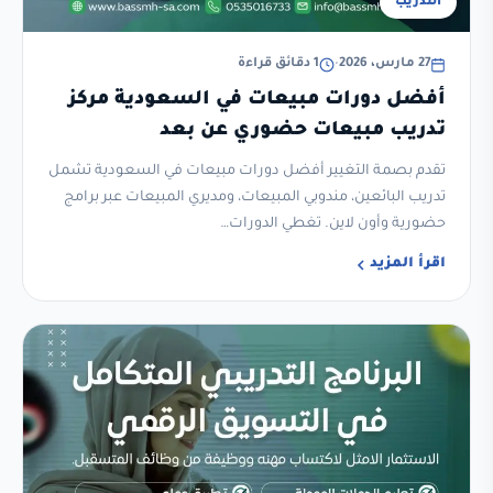
التدريب
27 مارس، 2026
•
1 دقائق قراءة
أفضل دورات مبيعات في السعودية مركز
تدريب مبيعات حضوري عن بعد
تقدم بصمة التغيير أفضل دورات مبيعات في السعودية تشمل
تدريب البائعين، مندوبي المبيعات، ومديري المبيعات عبر برامج
حضورية وأون لاين. تغطي الدورات…
اقرأ المزيد