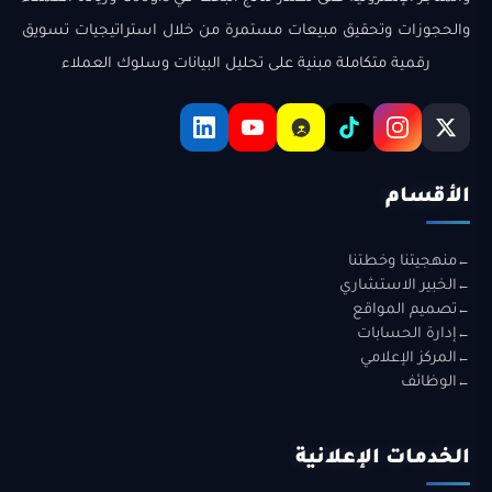
والحجوزات وتحقيق مبيعات مستمرة من خلال استراتيجيات تسويق
رقمية متكاملة مبنية على تحليل البيانات وسلوك العملاء
الأقسام
منهجيتنا وخطتنا
الخبير الاستشاري
تصميم المواقع
إدارة الحسابات
المركز الإعلامي
الوظائف
الخدمات الإعلانية