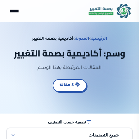
الرئيسية
›
المدونة
›
أكاديمية بصمة التغيير
وسم: أكاديمية بصمة التغيير
المقالات المرتبطة بهذا الوسم
📚 8 مقالة
تصفية حسب التصنيف