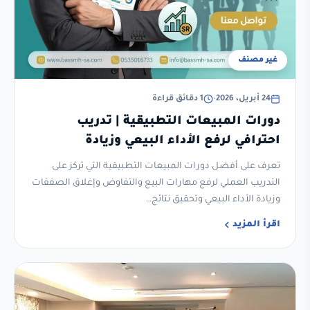
غير مصنف
24 أبريل، 2026
•
1 دقائق قراءة
دورات المبيعات التطبيقية | تدريب
احترافي لرفع الأداء البيعي وزيادة
المبيعات
تعرف على أفضل دورات المبيعات التطبيقية التي تركز على
التدريب العملي لرفع مهارات البيع والتفاوض وإغلاق الصفقات
وزيادة الأداء البيعي وتحقيق نتائج…
اقرأ المزيد