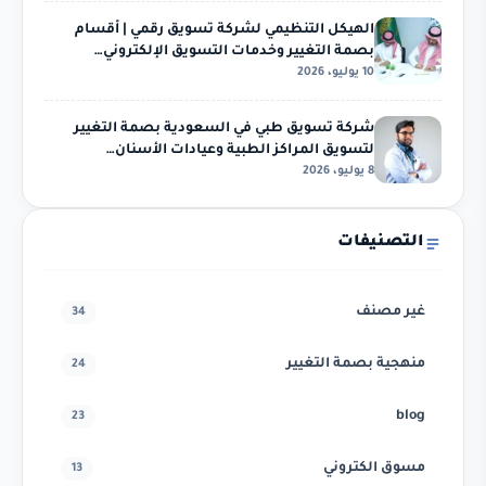
الهيكل التنظيمي لشركة تسويق رقمي | أقسام
بصمة التغيير وخدمات التسويق الإلكتروني…
10 يوليو، 2026
شركة تسويق طبي في السعودية بصمة التغيير
لتسويق المراكز الطبية وعيادات الأسنان…
8 يوليو، 2026
التصنيفات
غير مصنف
34
منهجية بصمة التغيير
24
blog
23
مسوق الكتروني
13