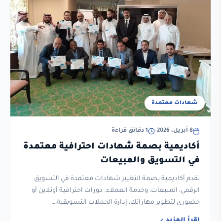
شهادات معتمدة
8 أبريل، 2026
•
1 دقائق قراءة
أكاديمية بصمة شهادات احترافية معتمدة
في التسويق والمبيعات
تقدم أكاديمية بصمة التغيير شهادات معتمدة في التسويق
الرقمي، المبيعات، وخدمة العملاء. دورات احترافية أونلاين أو
حضوري لتطوير مهاراتك، إدارة الحملات التسويقية،…
اقرأ المزيد