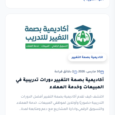
اكاديمية بصمة التغيير
30 مارس، 2026
•
2 دقائق قراءة
أكاديمية بصمة التغيير دورات تدريبية في
المبيعات وخدمة العملاء
اكتشف كيف تقدم أكاديمية بصمة التغيير أفضل الدورات
التدريبية حضوريًا وأونلاين لموظفي المبيعات، خدمة العملاء،
والتسويق الرقمي،وادارة المشاريع مع دعم ومتابعة لمدة…