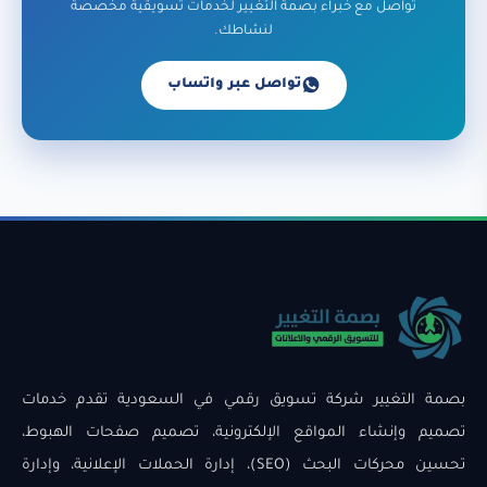
تواصل مع خبراء بصمة التغيير لخدمات تسويقية مخصصة
لنشاطك.
تواصل عبر واتساب
بصمة التغيير شركة تسويق رقمي في السعودية تقدم خدمات
تصميم وإنشاء المواقع الإلكترونية، تصميم صفحات الهبوط،
تحسين محركات البحث (SEO)، إدارة الحملات الإعلانية، وإدارة