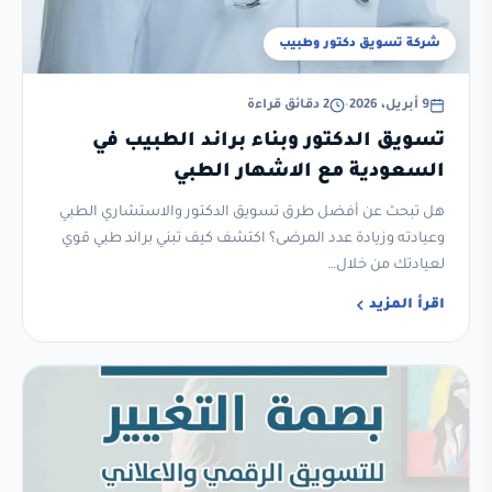
شركة تسويق دكتور وطبيب
9 أبريل، 2026
•
2 دقائق قراءة
تسويق الدكتور وبناء براند الطبيب في
السعودية مع الاشهار الطبي
هل تبحث عن أفضل طرق تسويق الدكتور والاستشاري الطبي
وعيادته وزيادة عدد المرضى؟ اكتشف كيف تبني براند طبي قوي
لعيادتك من خلال…
اقرأ المزيد