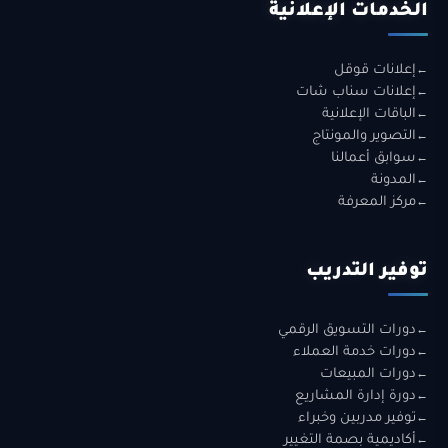
الخدمات الإعلانية
إعلانات قوقل
إعلانات سناب شات
الباقات الإعلانية
التصوير والمونتاج
سوابق أعمالنا
المدونة
مركز المعرفة
توفير التدريب
دورات التسويق الرقمي
دورات خدمة العملاء
دورات المبيعات
دورة إدارة المشاريع
توفير مدربين وخبراء
أكاديمية بصمة التغيير