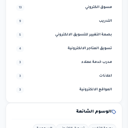
مسوق الكتروني
13
التدريب
9
بصمة التغيير للتسويق الالكتروني
5
تسويق المتاجر الالكترونية
4
مدرب خدمة عملاء
3
اعلانات
3
المواقع الالكترونية
3
الوسوم الشائعة