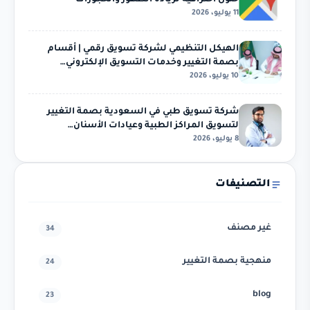
11 يوليو، 2026
الهيكل التنظيمي لشركة تسويق رقمي | أقسام
بصمة التغيير وخدمات التسويق الإلكتروني…
10 يوليو، 2026
شركة تسويق طبي في السعودية بصمة التغيير
لتسويق المراكز الطبية وعيادات الأسنان…
8 يوليو، 2026
التصنيفات
غير مصنف
34
منهجية بصمة التغيير
24
blog
23