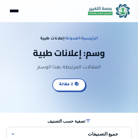
الرئيسية
›
المدونة
›
إعلانات طبية
وسم: إعلانات طبية
المقالات المرتبطة بهذا الوسم
📚 2 مقالة
تصفية حسب التصنيف