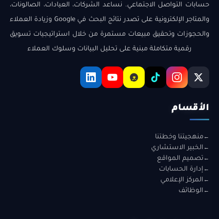
حسابات التواصل الاجتماعي. نساعد الشركات، العيادات، الصالونات،
والمتاجر الإلكترونية على تصدر نتائج البحث في Google وزيادة العملاء
والحجوزات وتحقيق مبيعات مستمرة من خلال استراتيجيات تسويق
رقمية متكاملة مبنية على تحليل البيانات وسلوك العملاء
الأقسام
منهجيتنا وخطتنا
الخبير الاستشاري
تصميم المواقع
إدارة الحسابات
المركز الإعلامي
الوظائف