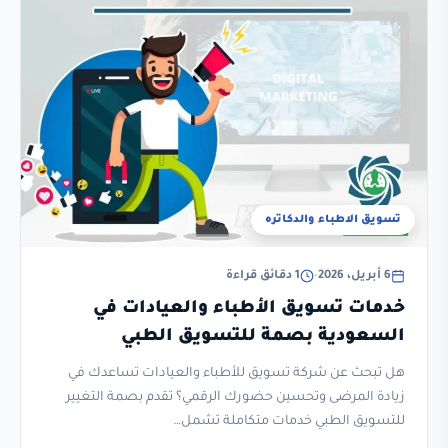
تسويق الاطباء والدكاتره
6 أبريل، 2026
•
1 دقائق قراءة
خدمات تسويق الأطباء والعيادات في
السعودية بصمة للتسويق الطبي
هل تبحث عن شركة تسويق للأطباء والعيادات تساعدك في
زيادة المرضى وتحسين حضورك الرقمي؟ تقدم بصمة التغيير
للتسويق الطبي خدمات متكاملة تشمل…