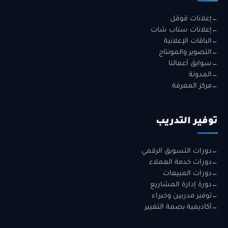
إعلانات قوقل
إعلانات سناب شات
الباقات الإعلانية
التصوير والمونتاج
سوابق أعمالنا
المدونة
مركز المعرفة
توفير التدريب
دورات التسويق الرقمي
دورات خدمة العملاء
دورات المبيعات
دورة إدارة المشاريع
توفير مدربين وخبراء
أكاديمية بصمة التغيير