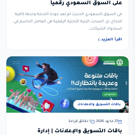
على السوق السعودي رقمياً
في السوق السعودي الحديث لم تعد جودة الخدمة وحدها كافية
للنجاح، بل أصبحت البنية التحتية الرقمية هي العامل الحاسم في
استحواذ الشركات…
اقرأ المزيد
باقات التسويق والاعلانات
27 مايو، 2026
•
1 دقائق قراءة
باقات التسويق والإعلانات | إدارة