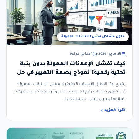
حلول مشاكل فشل الاعلانات الممولة
28 مايو، 2026
•
1 دقائق قراءة
كيف تفشل الإعلانات الممولة بدون بنية
تحتية رقمية؟ نموذج بصمة التغيير في حل
المشكلة
يشرح هذا المقال الأسباب الحقيقية لفشل الإعلانات الممولة
في تحقيق مبيعات رغم الميزانيات الكبيرة، وكيف تخسر الشركات
عملاءها بسبب غياب البنية التحتية…
اقرأ المزيد