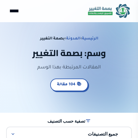
الرئيسية
›
المدونة
›
بصمة التغيير
وسم: بصمة التغيير
المقالات المرتبطة بهذا الوسم
📚 104 مقالة
تصفية حسب التصنيف