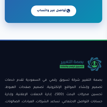
تواصل عبر واتساب
بصمة التغيير شركة تسويق رقمي في السعودية تقدم خدمات
تصميم وإنشاء المواقع الإلكترونية، تصميم صفحات الهبوط،
تحسين محركات البحث (SEO)، إدارة الحملات الإعلانية، وإدارة
حسابات التواصل الاجتماعي. نساعد الشركات، العيادات، الصالونات،