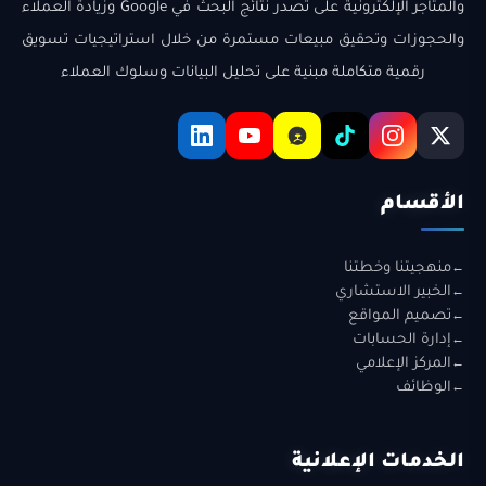
والمتاجر الإلكترونية على تصدر نتائج البحث في Google وزيادة العملاء
والحجوزات وتحقيق مبيعات مستمرة من خلال استراتيجيات تسويق
رقمية متكاملة مبنية على تحليل البيانات وسلوك العملاء
الأقسام
منهجيتنا وخطتنا
الخبير الاستشاري
تصميم المواقع
إدارة الحسابات
المركز الإعلامي
الوظائف
الخدمات الإعلانية