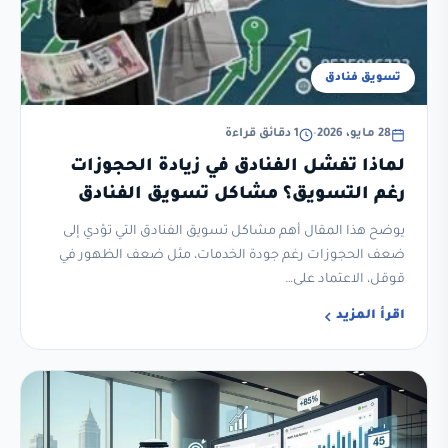
تسويق فنادق
28 مايو، 2026
•
1 دقائق قراءة
لماذا تفشل الفنادق في زيادة الحجوزات
رغم التسويق؟ مشاكل تسويق الفنادق
وحلولها الرقمية
يوضح هذا المقال أهم مشاكل تسويق الفنادق التي تؤدي إلى
ضعف الحجوزات رغم جودة الخدمات، مثل ضعف الظهور في
قوقل، الاعتماد على…
اقرأ المزيد