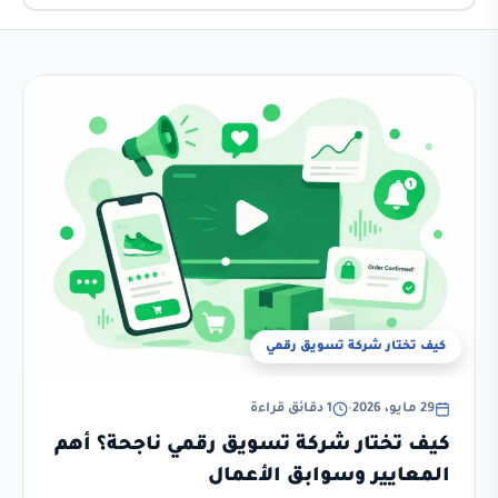
كيف تختار شركة تسويق رقمي
29 مايو، 2026
•
1 دقائق قراءة
كيف تختار شركة تسويق رقمي ناجحة؟ أهم
المعايير وسوابق الأعمال