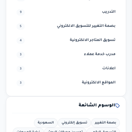
التدريب
9
بصمة التغيير للتسويق الالكتروني
5
تسويق المتاجر الالكترونية
4
مدرب خدمة عملاء
3
اعلانات
3
المواقع الالكترونية
3
الوسوم الشائعة
بصمة التغيير
تسويق إلكتروني
السعودية