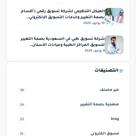
الهيكل التنظيمي لشركة تسويق رقمي | أقسام
بصمة التغيير وخدمات التسويق الإلكتروني…
10 يوليو، 2026
شركة تسويق طبي في السعودية بصمة التغيير
لتسويق المراكز الطبية وعيادات الأسنان…
8 يوليو، 2026
التصنيفات
غير مصنف
34
منهجية بصمة التغيير
24
blog
23
مسوق الكتروني
13