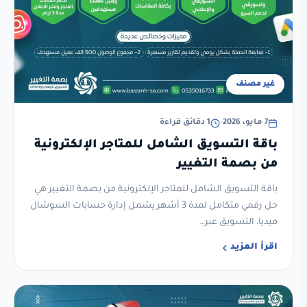
غير مصنف
7 مايو، 2026
•
1 دقائق قراءة
باقة التسويق الشامل للمتاجر الإلكترونية
من بصمة التغيير
باقة التسويق الشامل للمتاجر الإلكترونية من بصمة التغيير هي
حل رقمي متكامل لمدة 3 أشهر يشمل إدارة حسابات السوشال
ميديا، التسويق عبر…
اقرأ المزيد