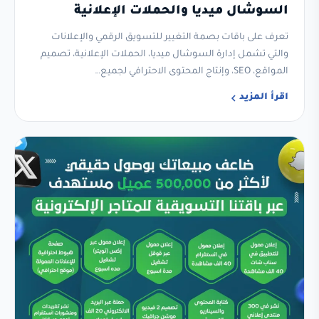
السوشال ميديا والحملات الإعلانية
تعرف على باقات بصمة التغيير للتسويق الرقمي والإعلانات
والتي تشمل إدارة السوشال ميديا، الحملات الإعلانية، تصميم
المواقع، SEO، وإنتاج المحتوى الاحترافي لجميع…
اقرأ المزيد