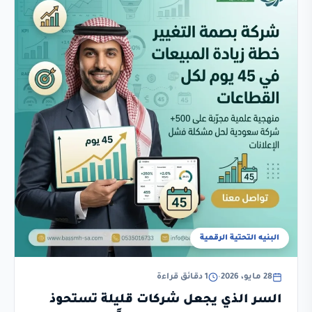
البنيه التحتية الرقمية
28 مايو، 2026
•
1 دقائق قراءة
السر الذي يجعل شركات قليلة تستحوذ