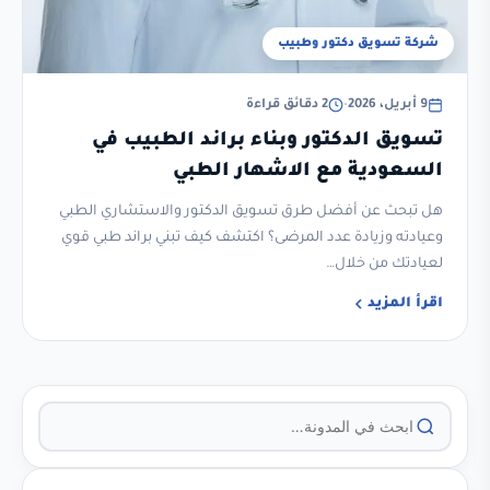
شركة تسويق دكتور وطبيب
9 أبريل، 2026
•
2 دقائق قراءة
تسويق الدكتور وبناء براند الطبيب في
السعودية مع الاشهار الطبي
هل تبحث عن أفضل طرق تسويق الدكتور والاستشاري الطبي
وعيادته وزيادة عدد المرضى؟ اكتشف كيف تبني براند طبي قوي
لعيادتك من خلال…
اقرأ المزيد