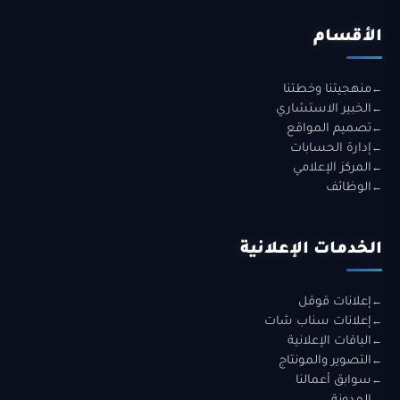
الأقسام
منهجيتنا وخطتنا
الخبير الاستشاري
تصميم المواقع
إدارة الحسابات
المركز الإعلامي
الوظائف
الخدمات الإعلانية
إعلانات قوقل
إعلانات سناب شات
الباقات الإعلانية
التصوير والمونتاج
سوابق أعمالنا