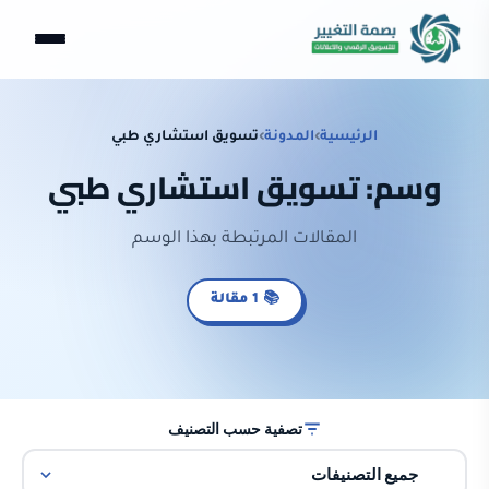
الرئيسية
›
المدونة
›
تسويق استشاري طبي
وسم: تسويق استشاري طبي
المقالات المرتبطة بهذا الوسم
📚 1 مقالة
تصفية حسب التصنيف