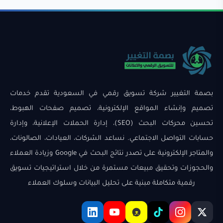
بصمة التغيير شركة تسويق رقمي في السعودية تقدم خدمات
تصميم وإنشاء المواقع الإلكترونية، تصميم صفحات الهبوط،
تحسين محركات البحث (SEO)، إدارة الحملات الإعلانية، وإدارة
حسابات التواصل الاجتماعي. نساعد الشركات، العيادات، الصالونات،
والمتاجر الإلكترونية على تصدر نتائج البحث في Google وزيادة العملاء
والحجوزات وتحقيق مبيعات مستمرة من خلال استراتيجيات تسويق
رقمية متكاملة مبنية على تحليل البيانات وسلوك العملاء