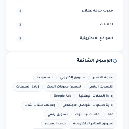
مدرب خدمة عملاء
3
اعلانات
3
المواقع الالكترونية
3
الوسوم الشائعة
بصمة التغيير
تسويق إلكتروني
السعودية
التسويق الرقمي
تحسين محركات البحث
زيادة المبيعات
إدارة الحملات الإعلانية
Google Ads
إدارة حسابات التواصل الاجتماعي
إعلانات سناب شات
seo
إعلانات تيك توك
تسويق رقمي
تسويق المتاجر الإلكترونية
خدمة العملاء