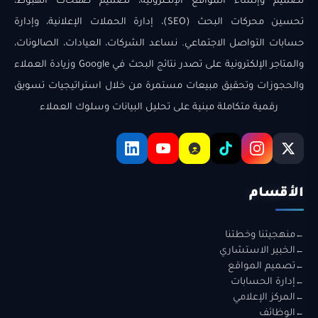
تصميم وإنشاء المواقع الإلكترونية، تصميم صفحات الهبوط،
تحسين محركات البحث (SEO)، إدارة الحملات الإعلانية، وإدارة
حسابات التواصل الاجتماعي. نساعد الشركات، العيادات، الصالونات،
والمتاجر الإلكترونية على تصدر نتائج البحث في Google وزيادة العملاء
والحجوزات وتحقيق مبيعات مستمرة من خلال استراتيجيات تسويق
رقمية متكاملة مبنية على تحليل البيانات وسلوك العملاء
الأقسام
منهجيتنا وخطتنا
الخبير الاستشاري
تصميم المواقع
إدارة الحسابات
المركز الإعلامي
الوظائف