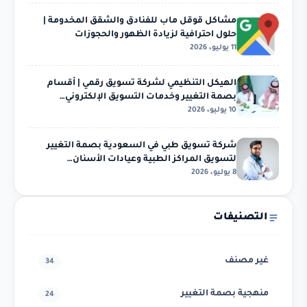
مشاكل قوقل ماب للفنادق والشقق المخدومة |
حلول احترافية لزيادة الظهور والحجوزات
11 يوليو، 2026
الهيكل التنظيمي لشركة تسويق رقمي | أقسام
بصمة التغيير وخدمات التسويق الإلكتروني…
10 يوليو، 2026
شركة تسويق طبي في السعودية بصمة التغيير
لتسويق المراكز الطبية وعيادات الأسنان…
8 يوليو، 2026
التصنيفات
غير مصنف
34
منهجية بصمة التغيير
24