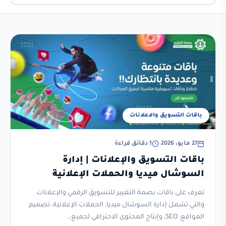
باقات التسويق والاعلانات
27 مايو، 2026
•
1 دقائق قراءة
باقات التسويق والإعلانات | إدارة
السوشال ميديا والحملات الإعلانية
تعرف على باقات بصمة التغيير للتسويق الرقمي والإعلانات
والتي تشمل إدارة السوشال ميديا، الحملات الإعلانية، تصميم
المواقع، SEO، وإنتاج المحتوى الاحترافي لجميع…