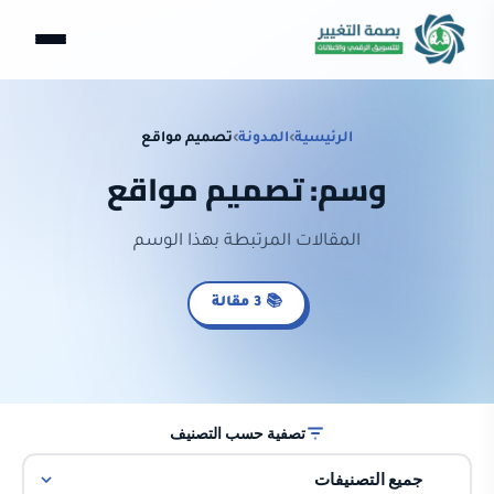
الرئيسية
›
المدونة
›
تصميم مواقع
وسم: تصميم مواقع
المقالات المرتبطة بهذا الوسم
📚 3 مقالة
تصفية حسب التصنيف