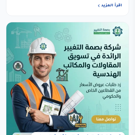
اقرأ المزيد