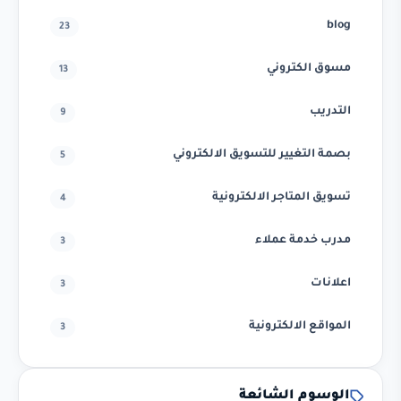
blog
23
مسوق الكتروني
13
التدريب
9
بصمة التغيير للتسويق الالكتروني
5
تسويق المتاجر الالكترونية
4
مدرب خدمة عملاء
3
اعلانات
3
المواقع الالكترونية
3
الوسوم الشائعة