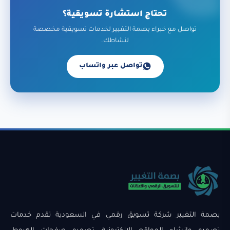
تحتاج استشارة تسويقية؟
تواصل مع خبراء بصمة التغيير لخدمات تسويقية مخصصة
لنشاطك.
تواصل عبر واتساب
بصمة التغيير شركة تسويق رقمي في السعودية تقدم خدمات