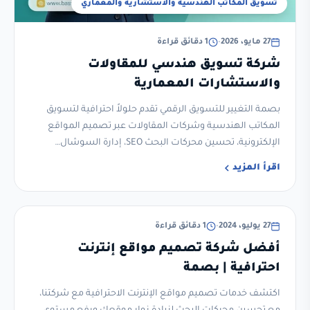
تسويق المكاتب الهندسية والاستشارية والمعماري
27 مايو، 2026
•
1 دقائق قراءة
شركة تسويق هندسي للمقاولات
والاستشارات المعمارية
بصمة التغيير للتسويق الرقمي تقدم حلولاً احترافية لتسويق
المكاتب الهندسية وشركات المقاولات عبر تصميم المواقع
الإلكترونية، تحسين محركات البحث SEO، إدارة السوشال…
اقرأ المزيد
تصميم مواقع وسيو
27 يوليو، 2024
•
1 دقائق قراءة
أفضل شركة تصميم مواقع إنترنت
احترافية | بصمة
اكتشف خدمات تصميم مواقع الإنترنت الاحترافية مع شركتنا،