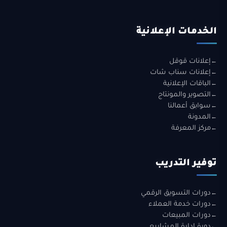
الخدمات الإعلانية
إعلانات قوقل
إعلانات سناب شات
الباقات الإعلانية
التصوير والمونتاج
سوابق أعمالنا
المدونة
مركز المعرفة
توفير التدريب
دورات التسويق الرقمي
دورات خدمة العملاء
دورات المبيعات
دورة إدارة المشاريع