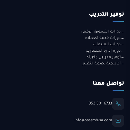
توفير التدريب
دورات التسويق الرقمي
دورات خدمة العملاء
دورات المبيعات
دورة إدارة المشاريع
توفير مدربين وخبراء
أكاديمية بصمة التغيير
تواصل معنا
053 501 6733
info@bassmh-sa.com