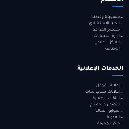
الأقسام
منهجيتنا وخطتنا
الخبير الاستشاري
تصميم المواقع
إدارة الحسابات
المركز الإعلامي
الوظائف
الخدمات الإعلانية
إعلانات قوقل
إعلانات سناب شات
الباقات الإعلانية
التصوير والمونتاج
سوابق أعمالنا
المدونة
مركز المعرفة