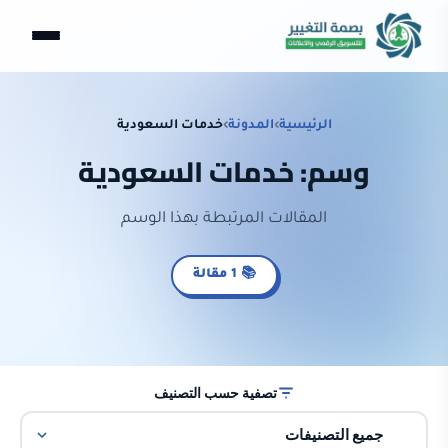
الرئيسية
›
المدونة
›
خدمات السعودية
وسم: خدمات السعودية
المقالات المرتبطة بهذا الوسم
📚 1 مقالة
تصفية حسب التصنيف