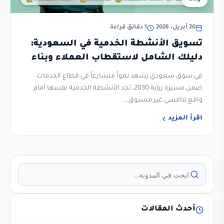
20 أبريل، 2026
•
1 دقائق قراءة
تسويق الأنشطة الخدمية في السعودية:
دليلك الشامل لاستقطاب العملاء وبناء
نشاط خدمي مربح
في سوق سعودي يشهد نمواً متسارعاً في قطاع الخدمات
ضمن مسيرة رؤية 2030، تجد الأنشطة الخدمية نفسها أمام
واقع تنافسي غير مسبوق.…
اقرأ المزيد
أحدث المقالات