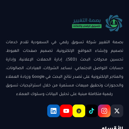
بصمة التغيير شركة تسويق رقمي في السعودية تقدم خدمات
تصميم وإنشاء المواقع الإلكترونية، تصميم صفحات الهبوط،
تحسين محركات البحث (SEO)، إدارة الحملات الإعلانية، وإدارة
حسابات التواصل الاجتماعي. نساعد الشركات، العيادات، الصالونات،
والمتاجر الإلكترونية على تصدر نتائج البحث في Google وزيادة العملاء
والحجوزات وتحقيق مبيعات مستمرة من خلال استراتيجيات تسويق
رقمية متكاملة مبنية على تحليل البيانات وسلوك العملاء