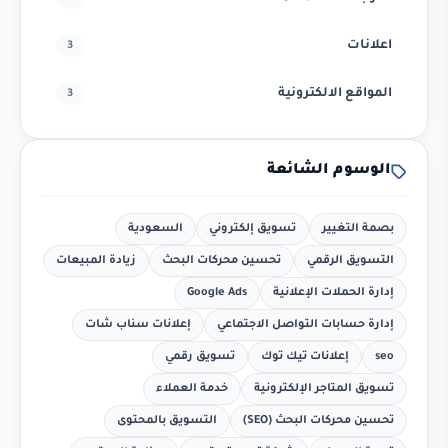
اعلانات
3
المواقع الالكترونية
3
الوسوم الشائعة
بصمة التغيير
تسويق إلكتروني
السعودية
التسويق الرقمي
تحسين محركات البحث
زيادة المبيعات
إدارة الحملات الإعلانية
Google Ads
إدارة حسابات التواصل الاجتماعي
إعلانات سناب شات
seo
إعلانات تيك توك
تسويق رقمي
تسويق المتاجر الإلكترونية
خدمة العملاء
تحسين محركات البحث (SEO)
التسويق بالمحتوى