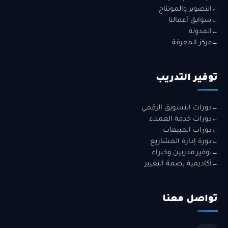
التصوير والمونتاج
سوابق أعمالنا
المدونة
مركز المعرفة
توفير التدريب
دورات التسويق الرقمي
دورات خدمة العملاء
دورات المبيعات
دورة إدارة المشاريع
توفير مدربين وخبراء
أكاديمية بصمة التغيير
تواصل معنا