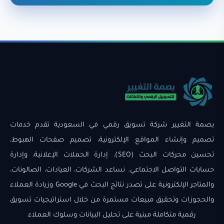
بصمة التغيير شركة تسويق رقمي في السعودية تقدم خدمات
تصميم وإنشاء المواقع الإلكترونية، تصميم صفحات الهبوط،
تحسين محركات البحث (SEO)، إدارة الحملات الإعلانية، وإدارة
حسابات التواصل الاجتماعي. نساعد الشركات، العيادات، الصالونات،
والمتاجر الإلكترونية على تصدر نتائج البحث في Google وزيادة العملاء
والحجوزات وتحقيق مبيعات مستمرة من خلال استراتيجيات تسويق
رقمية متكاملة مبنية على تحليل البيانات وسلوك العملاء