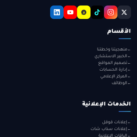
الأقسام
منهجيتنا وخطتنا
الخبير الاستشاري
تصميم المواقع
إدارة الحسابات
المركز الإعلامي
الوظائف
الخدمات الإعلانية
إعلانات قوقل
إعلانات سناب شات
الباقات الإعلانية