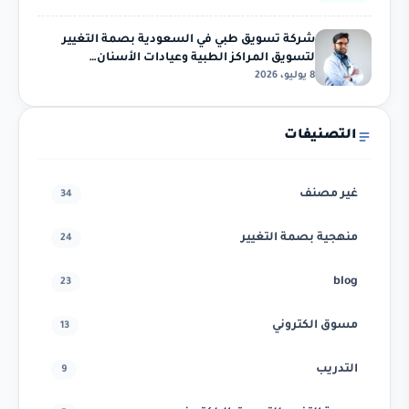
شركة تسويق طبي في السعودية بصمة التغيير
لتسويق المراكز الطبية وعيادات الأسنان…
8 يوليو، 2026
التصنيفات
غير مصنف
34
منهجية بصمة التغيير
24
blog
23
مسوق الكتروني
13
التدريب
9