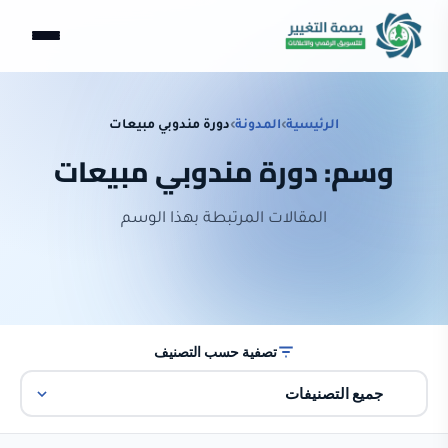
الرئيسية
›
المدونة
›
دورة مندوبي مبيعات
وسم: دورة مندوبي مبيعات
المقالات المرتبطة بهذا الوسم
تصفية حسب التصنيف