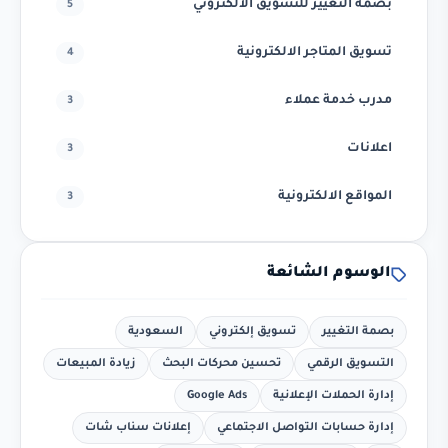
بصمة التغيير للتسويق الالكتروني
5
تسويق المتاجر الالكترونية
4
مدرب خدمة عملاء
3
اعلانات
3
المواقع الالكترونية
3
الوسوم الشائعة
بصمة التغيير
تسويق إلكتروني
السعودية
التسويق الرقمي
تحسين محركات البحث
زيادة المبيعات
إدارة الحملات الإعلانية
Google Ads
إدارة حسابات التواصل الاجتماعي
إعلانات سناب شات