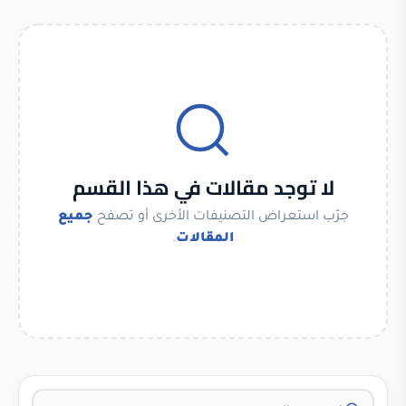
لا توجد مقالات في هذا القسم
جرّب استعراض التصنيفات الأخرى أو تصفح
جميع
المقالات
.