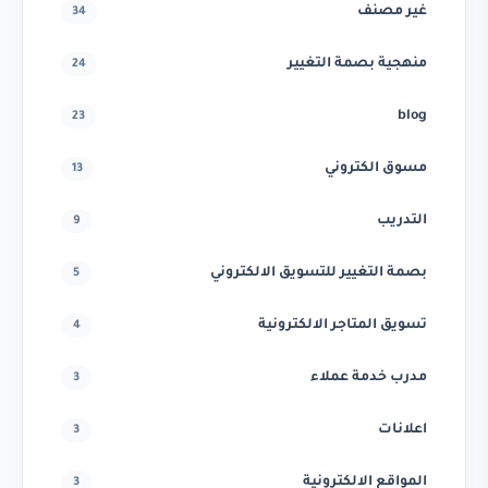
غير مصنف
34
منهجية بصمة التغيير
24
blog
23
مسوق الكتروني
13
التدريب
9
بصمة التغيير للتسويق الالكتروني
5
تسويق المتاجر الالكترونية
4
مدرب خدمة عملاء
3
اعلانات
3
المواقع الالكترونية
3