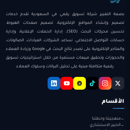
بصمة التغيير شركة تسويق رقمي في السعودية تقدم خدمات
تصميم وإنشاء المواقع الإلكترونية، تصميم صفحات الهبوط،
تحسين محركات البحث (SEO)، إدارة الحملات الإعلانية، وإدارة
حسابات التواصل الاجتماعي. نساعد الشركات، العيادات، الصالونات،
والمتاجر الإلكترونية على تصدر نتائج البحث في Google وزيادة العملاء
والحجوزات وتحقيق مبيعات مستمرة من خلال استراتيجيات تسويق
رقمية متكاملة مبنية على تحليل البيانات وسلوك العملاء
الأقسام
منهجيتنا وخطتنا
الخبير الاستشاري