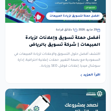
افضل حملة لتسويق لزيادة المبيعات
29 مايو، 2026
•
1 دقائق قراءة
أفضل حملة تسويق وإعلانات لزيادة
المبيعات | شركة تسويق بالرياض
اكتشف أفضل حلول التسويق والإعلانات لزيادة المبيعات في
السعودية مع بصمة التغيير. حملات إعلانية احترافية، إدارة
سوشال ميديا، إعلانات قوقل، SEO، وزيادة…
اقرأ المزيد