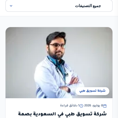
شركة تسويق طبي
8 يوليو، 2026
•
1 دقائق قراءة
شركة تسويق طبي في السعودية بصمة