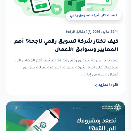
كيف تختار شركة تسويق رقمي
29 مايو، 2026
•
1 دقائق قراءة
كيف تختار شركة تسويق رقمي ناجحة؟ أهم
المعايير وسوابق الأعمال
كيف تختار شركة تسويق رقمي قوية؟ اكتشف أهم المعايير التي
تساعدك على اختيار شركة تسويق احترافية تمتلك سوابق
أعمال وخبرة في إدارة…
اقرأ المزيد