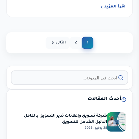
اقرأ المزيد
1
2
التالي
أحدث المقالات
شركة تسويق وإعلانات تدير التسويق بالكامل
الدليل الشامل للتسويق
28 يوليو، 2026