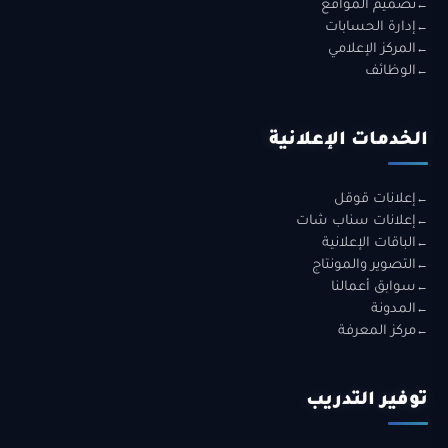
تصميم المواقع
إدارة الحسابات
المركز الإعلامي
الوظائف
الخدمات الإعلانية
إعلانات قوقل
إعلانات سناب شات
الباقات الإعلانية
التصوير والمونتاج
سوابق أعمالنا
المدونة
مركز المعرفة
توفير التدريب