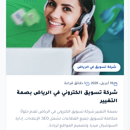
شركة تسويق في الرياض
16 أبريل، 2026
•
1 دقائق قراءة
شركة تسويق الكتروني في الرياض بصمة
التغيير
بصمة التغيير شركة تسويق الكتروني في الرياض تقدم حلولًا
متكاملة لتسويق جميع القطاعات تشمل SEO، الإعلانات، إدارة
السوشيال ميديا، وتصميم المواقع لزيادة…