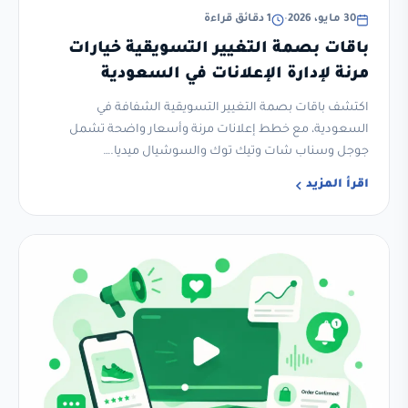
30 مايو، 2026
•
1 دقائق قراءة
باقات بصمة التغيير التسويقية خيارات
مرنة لإدارة الإعلانات في السعودية
اكتشف باقات بصمة التغيير التسويقية الشفافة في
السعودية، مع خطط إعلانات مرنة وأسعار واضحة تشمل
جوجل وسناب شات وتيك توك والسوشيال ميديا.…
اقرأ المزيد