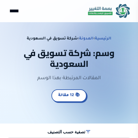
الرئيسية
›
المدونة
›
شركة تسويق في السعودية
وسم: شركة تسويق في
السعودية
المقالات المرتبطة بهذا الوسم
📚 12 مقالة
تصفية حسب التصنيف