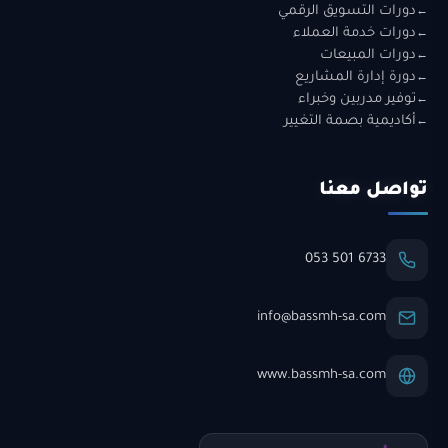
دورات التسويق الرقمي
دورات خدمة العملاء
دورات المبيعات
دورة إدارة المشاريع
توفير مدربين وخبراء
أكاديمية بصمة التغيير
تواصل معنا
053 501 6733
info@bassmh-sa.com
www.bassmh-sa.com