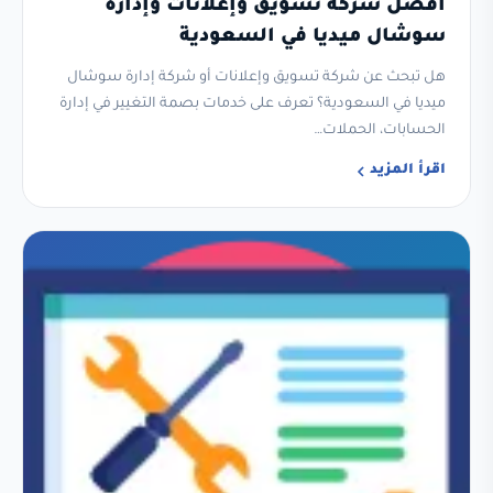
أفضل شركة تسويق وإعلانات وإدارة
سوشال ميديا في السعودية
هل تبحث عن شركة تسويق وإعلانات أو شركة إدارة سوشال
ميديا في السعودية؟ تعرف على خدمات بصمة التغيير في إدارة
الحسابات، الحملات…
اقرأ المزيد