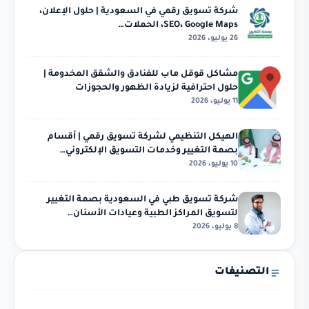
شركة تسويق رقمي في السعودية | حلول الإعلان،
SEO، Google Maps، الحملات…
26 يوليو، 2026
مشاكل قوقل ماب للفنادق والشقق المخدومة |
حلول احترافية لزيادة الظهور والحجوزات
11 يوليو، 2026
الهيكل التنظيمي لشركة تسويق رقمي | أقسام
بصمة التغيير وخدمات التسويق الإلكتروني…
10 يوليو، 2026
شركة تسويق طبي في السعودية بصمة التغيير
لتسويق المراكز الطبية وعيادات الأسنان…
8 يوليو، 2026
التصنيفات