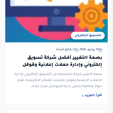
التسويق الإلكتروني
15 يونيو، 2026
•
2 دقائق قراءة
بصمة التغيير أفضل شركة تسويق
إلكتروني وإدارة حملات إعلانية وقوقل
مارشنت للمتاجر الإلكترونية
بصمة التغيير شركة متخصصة في التسويق الإلكتروني وإدارة
الحملات الإعلانية وقوقل مارشنت للمتاجر الإلكترونية، تقدم
حلولاً متكاملة تشمل إدارة السوشال ميديا، إعداد…
اقرأ المزيد
شركة تسويق للمدارس الأهلية والعالمية