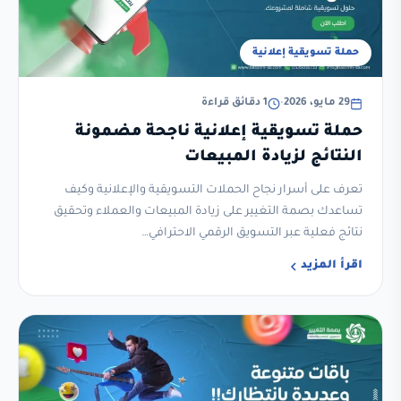
حملة تسويقية إعلانية
29 مايو، 2026
•
1 دقائق قراءة
حملة تسويقية إعلانية ناجحة مضمونة
النتائج لزيادة المبيعات
تعرف على أسرار نجاح الحملات التسويقية والإعلانية وكيف
تساعدك بصمة التغيير على زيادة المبيعات والعملاء وتحقيق
نتائج فعلية عبر التسويق الرقمي الاحترافي…
اقرأ المزيد