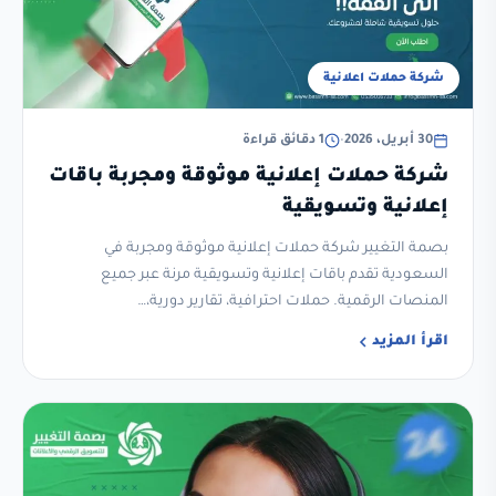
شركة حملات اعلانية
30 أبريل، 2026
•
1 دقائق قراءة
شركة حملات إعلانية موثوقة ومجربة باقات
إعلانية وتسويقية
بصمة التغيير شركة حملات إعلانية موثوقة ومجربة في
السعودية تقدم باقات إعلانية وتسويقية مرنة عبر جميع
المنصات الرقمية. حملات احترافية، تقارير دورية،…
اقرأ المزيد