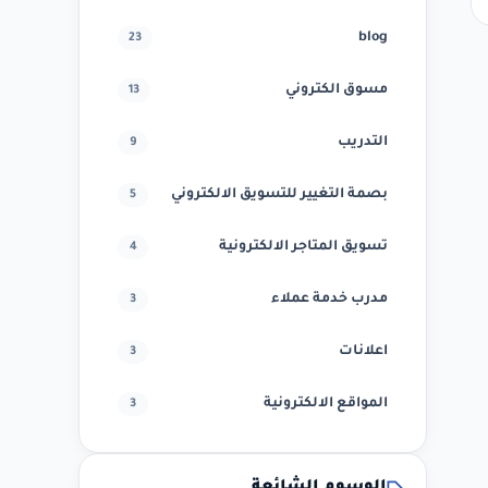
blog
23
مسوق الكتروني
13
التدريب
9
بصمة التغيير للتسويق الالكتروني
5
تسويق المتاجر الالكترونية
4
مدرب خدمة عملاء
3
اعلانات
3
المواقع الالكترونية
3