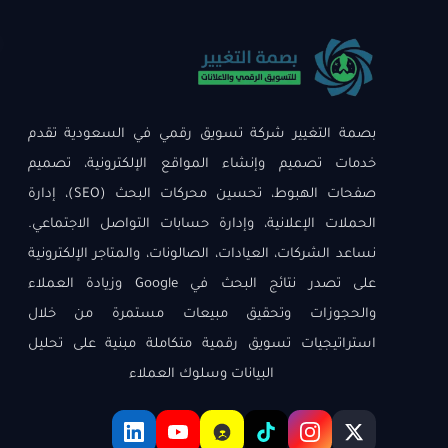
بصمة التغيير شركة تسويق رقمي في السعودية تقدم
خدمات تصميم وإنشاء المواقع الإلكترونية، تصميم
صفحات الهبوط، تحسين محركات البحث (SEO)، إدارة
الحملات الإعلانية، وإدارة حسابات التواصل الاجتماعي.
نساعد الشركات، العيادات، الصالونات، والمتاجر الإلكترونية
على تصدر نتائج البحث في Google وزيادة العملاء
والحجوزات وتحقيق مبيعات مستمرة من خلال
استراتيجيات تسويق رقمية متكاملة مبنية على تحليل
البيانات وسلوك العملاء