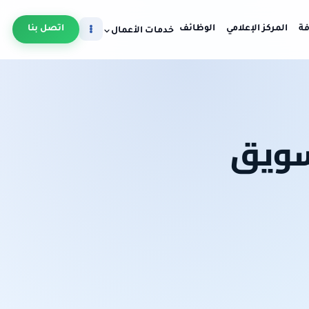
فة
المركز الإعلامي
الوظائف
اتصل بنا
خدمات الأعمال
سويق