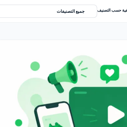
ية حسب التصنيف