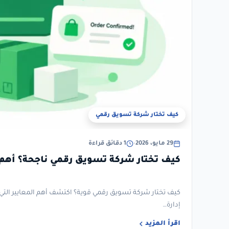
كيف تختار شركة تسويق رقمي
29 مايو، 2026
•
1 دقائق قراءة
كيف تختار شركة تسويق رقمي ناجحة؟ أهم 
كيف تختار شركة تسويق رقمي قوية؟ اكتشف أهم المعايير التي
إدارة…
اقرأ المزيد