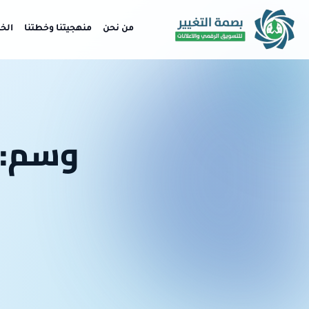
من نحن
منهجيتنا وخطتنا
الخ
وسم: 