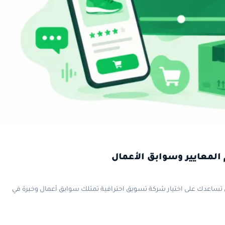
المعايير وسوابق الأعمال
 تساعدك على اختيار شركة تسويق احترافية تمتلك سوابق أعمال وخبرة في