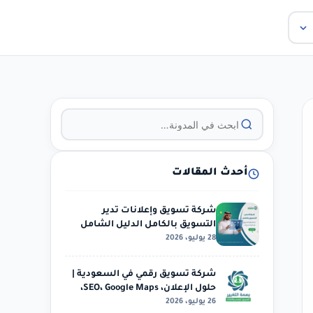
أحدث المقالات
شركة تسويق وإعلانات تدير
التسويق بالكامل الدليل الشامل
28 يوليو، 2026
للتسويق
شركة تسويق رقمي في السعودية |
حلول الإعلان، SEO، Google Maps،
26 يوليو، 2026
الحملات…