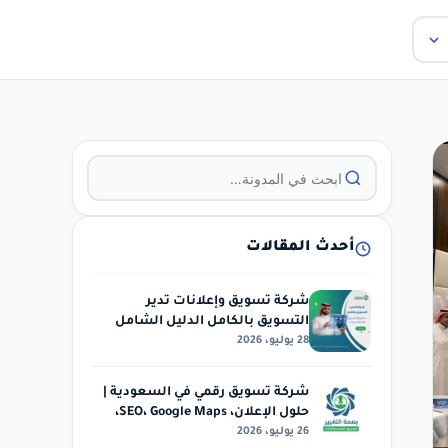
أحدث المقالات
شركة تسويق وإعلانات تدير
التسويق بالكامل الدليل الشامل
28 يوليو، 2026
للتسويق
شركة تسويق رقمي في السعودية |
حلول الإعلان، SEO، Google Maps،
26 يوليو، 2026
الحملات…