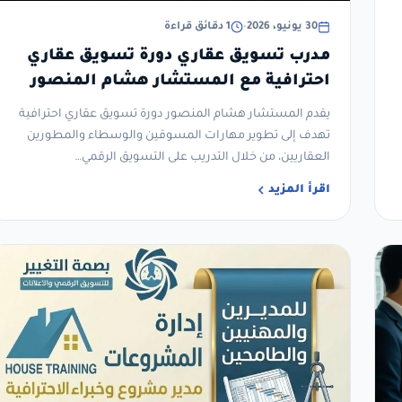
30 يونيو، 2026
•
1 دقائق قراءة
مدرب تسويق عقاري دورة تسويق عقاري
احترافية مع المستشار هشام المنصور
يقدم المستشار هشام المنصور دورة تسويق عقاري احترافية
تهدف إلى تطوير مهارات المسوقين والوسطاء والمطورين
العقاريين، من خلال التدريب على التسويق الرقمي…
اقرأ المزيد