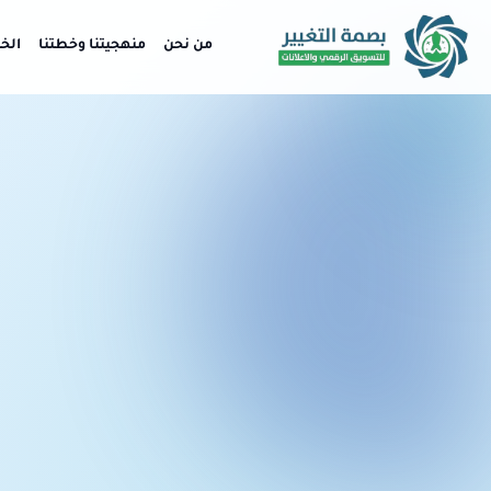
من نحن
منهجيتنا وخطتنا
الخ