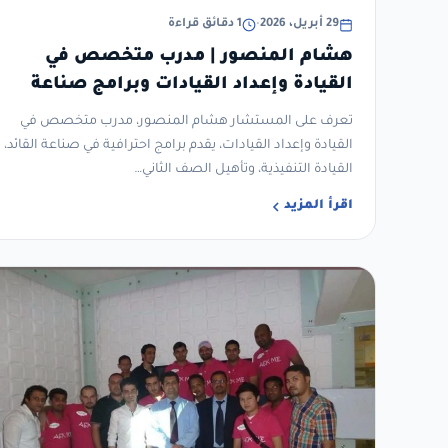
29 أبريل، 2026
•
1 دقائق قراءة
هشام المنصور | مدرب متخصص في
القيادة وإعداد القيادات وبرامج صناعة
القائد
تعرف على المستشار هشام المنصور، مدرب متخصص في
القيادة وإعداد القيادات، يقدم برامج احترافية في صناعة القائد،
القيادة التنفيذية، وتأهيل الصف الثاني…
اقرأ المزيد