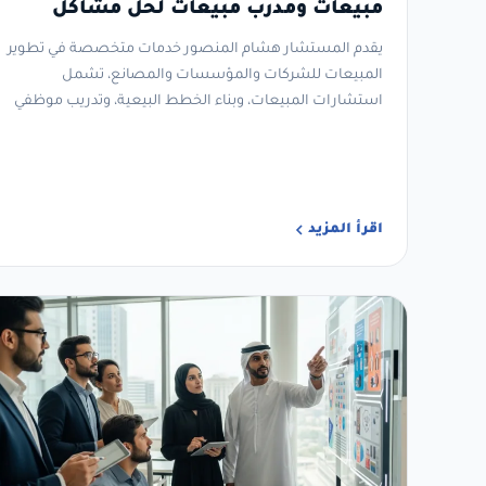
مبيعات ومدرب مبيعات لحل مشاكل
المبيعات وزيادة المبيعات
يقدم المستشار هشام المنصور خدمات متخصصة في تطوير
المبيعات للشركات والمؤسسات والمصانع، تشمل
استشارات المبيعات، وبناء الخطط البيعية، وتدريب موظفي
ومديري المبيعات،…
اقرأ المزيد