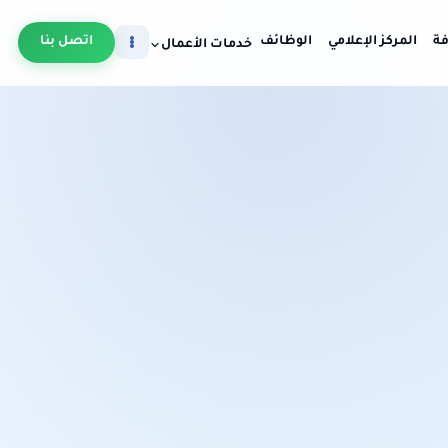
فة
المركز الإعلامي
الوظائف
اتصل بنا
خدمات الأعمال