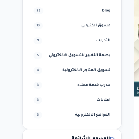
blog
23
مسوق الكتروني
13
التدريب
9
بصمة التغيير للتسويق الالكتروني
5
تسويق المتاجر الالكترونية
4
مدرب خدمة عملاء
3
اعلانات
3
المواقع الالكترونية
3