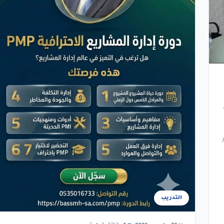
التدريب