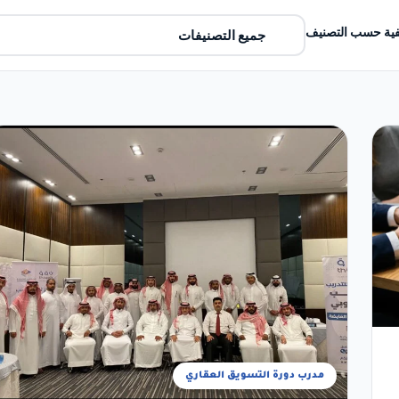
ية حسب التصنيف
مدرب دورة التسويق العقاري