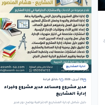
ج
ادارة المشاريع
29 أبريل، 2026
•
1 دقائق قراءة
مدير مشروع ومساعد مدير مشروع وخبراء
إدارة المشاريع
دليل شامل لإدارة المشاريع الاحترافية يوضح دور مدير