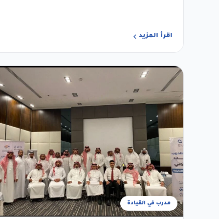
اقرأ المزيد
مدرب في القيادة