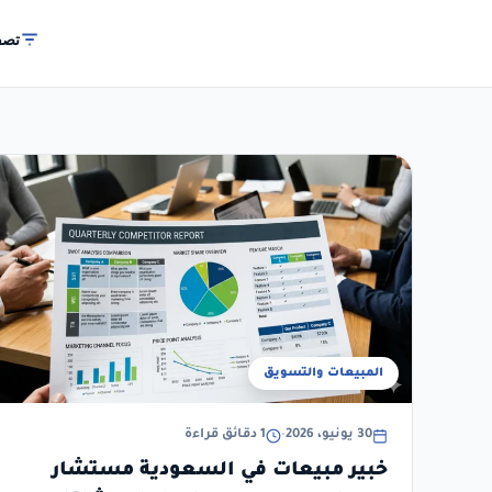
تصف
المبيعات والتسويق
30 يونيو، 2026
•
1 دقائق قراءة
خبير مبيعات في السعودية مستشار