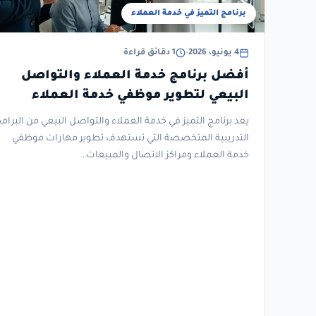
برنامج التميز في خدمة العملاء
4 يونيو، 2026
•
1 دقائق قراءة
أفضل برنامج خدمة العملاء والتواصل
البيعي لتطوير موظفي خدمة العملاء
ومراكز الاتصال
يعد برنامج التميز في خدمة العملاء والتواصل البيعي من البرام
التدريبية المتخصصة التي تستهدف تطوير مهارات موظفي
خدمة العملاء ومراكز الاتصال والمبيعات…