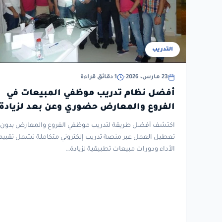
التدريب
23 مارس، 2026
•
1 دقائق قراءة
أفضل نظام تدريب موظفي المبيعات في
الفروع والمعارض حضوري وعن بعد لزيادة
المبيعات
اكتشف أفضل طريقة لتدريب موظفي الفروع والمعارض بدون
تعطيل العمل عبر منصة تدريب إلكتروني متكاملة تشمل تقييم
الأداء ودورات مبيعات تطبيقية لزيادة…