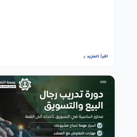
اقرأ المزيد