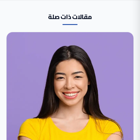
مقالات ذات صلة