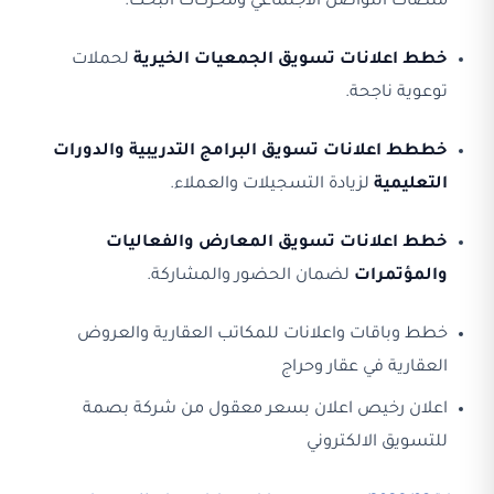
منصات التواصل الاجتماعي ومحركات البحث.
خطط اعلانات تسويق الجمعيات الخيرية
لحملات
توعوية ناجحة.
خططط اعلانات تسويق البرامج التدريبية والدورات
التعليمية
لزيادة التسجيلات والعملاء.
خطط اعلانات تسويق المعارض والفعاليات
والمؤتمرات
لضمان الحضور والمشاركة.
خطط وباقات واعلانات للمكاتب العقارية والعروض
العقارية في عقار وحراج
اعلان رخيص اعلان بسعر معقول من شركة بصمة
للتسويق الالكتروني