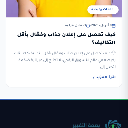
اعلانات رخيصه
8 أبريل، 2025
•
1 دقائق قراءة
كيف تحصل على إعلان جذاب وفعّال بأقل
التكاليف؟
💥 كيف تحصل على إعلان جذاب وفعّال بأقل التكاليف؟ اعلانات
رخيصه في عالم التسويق الرقمي، لا تحتاج إلى ميزانية ضخمة
لتصل إلى…
اقرأ المزيد