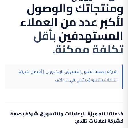
ومنتجاتك والوصول
لأكبر عدد من العملاء
المستهدفين
بأقل
تكلفة ممكنة.
شركة بصمة التغيير للتسويق الإلكتروني | أفضل شركة
إعلانات وتسويق رقمي في الرياض
خدماتنا المميزة للإعلانات والتسويق شركة بصمة
كشركة اعلانات تقدم: