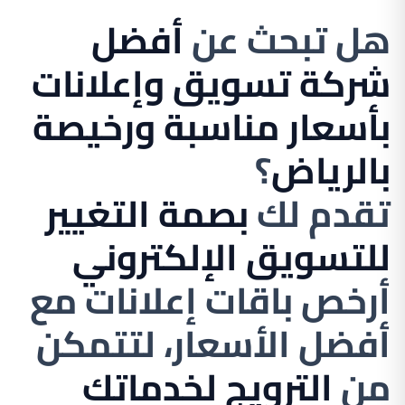
هل تبحث عن
أفضل
شركة تسويق وإعلانات
بأسعار مناسبة ورخيصة
بالرياض
؟
تقدم لك
بصمة التغيير
للتسويق الإلكتروني
أرخص باقات إعلانات مع
أفضل الأسعار، لتتمكن
من
الترويج لخدماتك