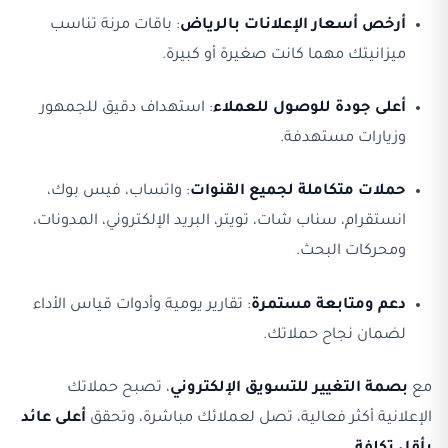
أرخص أسعار الإعلانات بالرياض
: باقات مرنة تناسب
ميزانيتك مهما كانت صغيرة أو كبيرة.
أعلى جودة للوصول للعملاء
: استهداف دقيق للجمهور
وزيارات مستهدفة.
حملات متكاملة لجميع القنوات
: واتساب، فيس بوك،
انستقرام، سناب شات، تويتر، البريد الإلكتروني، المدونات،
ومحركات البحث.
دعم ومتابعة مستمرة
: تقارير يومية وأدوات قياس الأداء
لضمان نجاح حملاتك.
مع
بصمة التغيير للتسويق الإلكتروني
، تصبح حملاتك
الإعلانية أكثر فعالية، تصل لعملائك مباشرة، وتحقق
أعلى عائد