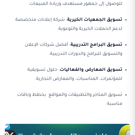
للوصول إلى جمهور مستهدف وزيادة المبيعات.
تسويق الجمعيات الخيرية
: شركة إعلانات متخصصة
لدعم الحملات الخيرية والتوعوية.
تسويق البرامج التدريبية
: أفضل شركات الإعلان
والتسويق للبرامج والدورات التدريبية.
تسويق المعارض والفعاليات
: حلول تسويقية
للمؤتمرات، المناسبات، والمعارض التجارية.
تسويق المتاجر والتطبيقات والمواقع بخطط وباقات
مناسبة