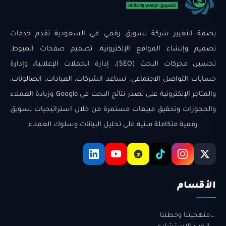
بصمة التغيير شركة تسويق رقمي في السعودية تقدم خدمات
تصميم وإنشاء المواقع الإلكترونية، تصميم صفحات الهبوط،
تحسين محركات البحث (SEO)، إدارة الحملات الإعلانية، وإدارة
حسابات التواصل الاجتماعي. نساعد الشركات، العيادات، الصالونات،
والمتاجر الإلكترونية على تصدر نتائج البحث في Google وزيادة العملاء
والحجوزات وتحقيق مبيعات مستمرة من خلال استراتيجيات تسويق
رقمية متكاملة مبنية على تحليل البيانات وسلوك العملاء
الأقسام
منهجيتنا وخطتنا