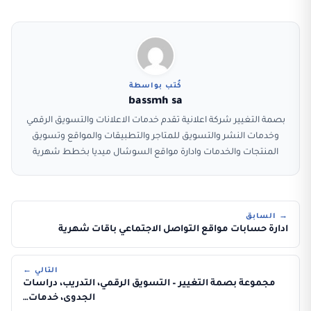
كُتب بواسطة
bassmh sa
بصمة التغيير شركة اعلانية تقدم خدمات الاعلانات والتسويق الرقمي
وخدمات النشر والتسويق للمتاجر والتطبيقات والمواقع وتسويق
المنتجات والخدمات وادارة مواقع السوشال ميديا بخطط شهرية
→ السابق
ادارة حسابات مواقع التواصل الاجتماعي باقات شهرية
التالي ←
مجموعة بصمة التغيير – التسويق الرقمي، التدريب، دراسات
الجدوى، خدمات…