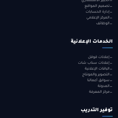
الخبير الاستشاري
تصميم المواقع
إدارة الحسابات
المركز الإعلامي
الوظائف
الخدمات الإعلانية
إعلانات قوقل
إعلانات سناب شات
الباقات الإعلانية
التصوير والمونتاج
سوابق أعمالنا
المدونة
مركز المعرفة
توفير التدريب