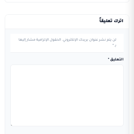
اترك تعليقاً
لن يتم نشر عنوان بريدك الإلكتروني.
الحقول الإلزامية مشار إليها
بـ
*
التعليق
*