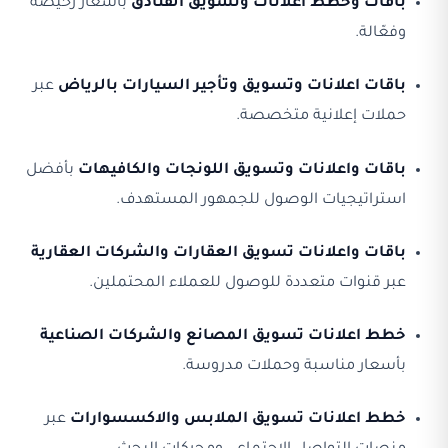
باقات وخطط اعلانات وتسويق الفنادق
بأسعار رخيصة
وفعّالة.
باقات اعلانات وتسويق وتأجير السيارات بالرياض
عبر
حملات إعلانية متخصصة.
باقات واعلانات وتسويق اللونجات والكافيهات
بأفضل
استراتيجيات الوصول للجمهور المستهدف.
باقات واعلانات تسويق العقارات والشركات العقارية
عبر قنوات متعددة للوصول للعملاء المحتملين.
خطط اعلانات تسويق المصانع والشركات الصناعية
بأسعار مناسبة وحملات مدروسة.
خطط اعلانات تسويق الملابس والاكسسوارات
عبر