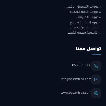
دورات التسويق الرقمي
دورات خدمة العملاء
دورات المبيعات
دورة إدارة المشاريع
توفير مدربين وخبراء
أكاديمية بصمة التغيير
تواصل معنا
053 501 6733
info@bassmh-sa.com
www.bassmh-sa.com