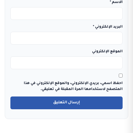
الاسم
*
البريد الإلكتروني
*
الموقع الإلكتروني
احفظ اسمي، بريدي الإلكتروني، والموقع الإلكتروني في هذا
المتصفح لاستخدامها المرة المقبلة في تعليقي.