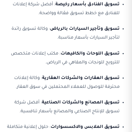
تسويق الفنادق بأسعار رخيصة
: أفضل شركة إعلانات
للفنادق مع خطط تسويق فعّالة وواضحة.
تسويق وتأجير السيارات بالرياض
: وكالة تسويق رائدة
لتأجير السيارات بأسعار مناسبة.
تسويق اللوحات والكافيهات
: مكتب إعلانات متخصص
للترويج للونجات والمقاهي في الرياض.
تسويق العقارات والشركات العقارية
: وكالة إعلانات
محترفة للوصول للعملاء المحتملين في سوق العقار.
تسويق المصانع والشركات الصناعية
: أفضل شركة
تسويق للإنتاج الصناعي والمصانع بأسعار تنافسية.
تسويق الملابس والاكسسوارات
: حلول إعلانية متكاملة