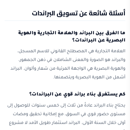
أسئلة شائعة عن تسويق البراندات
ما الفرق بين البراند والعلامة التجارية والهوية
البصرية عن البراندات؟
العلامة التجارية هي المصطلح القانوني للاسم المسجل،
والبراند هو الصورة والمعنى الشاملان في ذهن الجمهور،
والهوية البصرية هي الواجهة المرئية من شعار وألوان. البراند
أشمل من الهوية البصرية ويتضمنها.
كم يستغرق بناء براند قوي عن البراندات؟
يحتاج بناء البراند عادةً من ثلاث إلى خمس سنوات للوصول إلى
مستوى حضور قوي في السوق، مع إمكانية تحقيق ومضات
أولى خلال السنة الأولى. البراند استثمار طويل الأمد لا مشروع