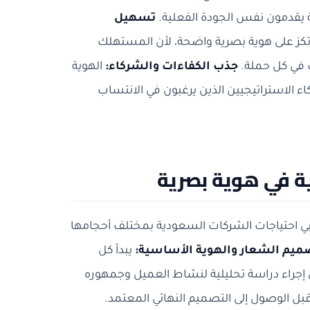
يقدمون نفس الجودة الفعلية.
تسهيل
رتكز على هوية بصرية واضحة، لأن المستهلك
ك في كل حملة.
جذب الكفاءات والشركاء:
الهوية
 الاستراتيجيين الذين يرغبون في الانتساب
ية في هوية بصرية
لبي احتياجات الشركات السعودية بمختلف أحجامها
تصميم الشعار والهوية الأساسية:
يبدأ كل
إجراء دراسة تحليلية لنشاط العميل وجمهوره
ل الوصول إلى التصميم النهائي المعتمد.