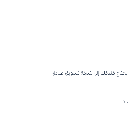
 يحتاج فندقك إلى شركة تسويق فنادق
ي: