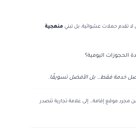
 لا تقدم حملات عشوائية، بل تبني
منهجية
 الحجوزات اليومية؟
فضل خدمة فقط… بل الأفضل تسويقًا.
ن مجرد موقع إقامة… إلى علامة تجارية تتصدر