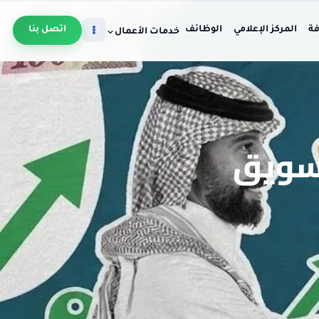
فة
المركز الإعلامي
الوظائف
اتصل بنا
خدمات الأعمال
سويق