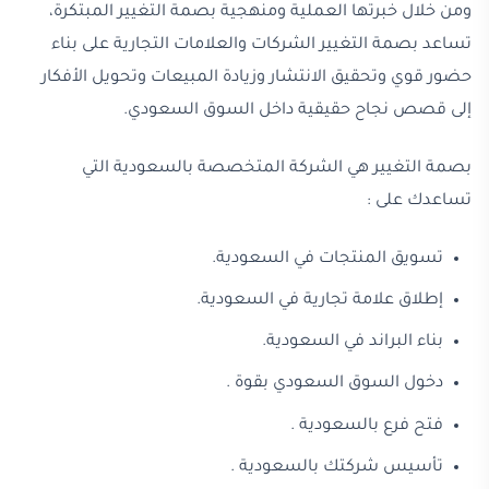
ومن خلال خبرتها العملية ومنهجية بصمة التغيير المبتكرة،
تساعد بصمة التغيير الشركات والعلامات التجارية على بناء
حضور قوي وتحقيق الانتشار وزيادة المبيعات وتحويل الأفكار
إلى قصص نجاح حقيقية داخل السوق السعودي.
بصمة التغيير هي الشركة المتخصصة بالسعودية التي
تساعدك على :
تسويق المنتجات في السعودية.
إطلاق علامة تجارية في السعودية.
بناء البراند في السعودية.
دخول السوق السعودي بقوة .
فتح فرع بالسعودية .
تأسيس شركتك بالسعودية .