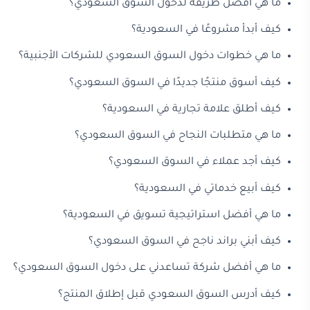
ما هي أفضل طريقة لدخول السوق السعودي؟
كيف أبدأ مشروعًا في السعودية؟
ما هي خطوات دخول السوق السعودي للشركات الأجنبية؟
كيف أسوق منتجًا جديدًا في السوق السعودي؟
كيف أطلق علامة تجارية في السعودية؟
ما هي متطلبات النجاح في السوق السعودي؟
كيف أجد عملاء في السوق السعودي؟
كيف أبيع خدماتي في السعودية؟
ما هي أفضل استراتيجية تسويق في السعودية؟
كيف أبني براند ناجح في السوق السعودي؟
ما هي أفضل شركة تساعدني على دخول السوق السعودي؟
كيف أدرس السوق السعودي قبل إطلاق المنتج؟