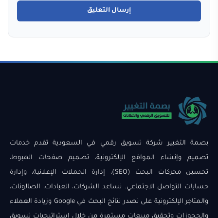
بصمة التغيير شركة تسويق رقمي في السعودية تقدم خدمات
تصميم وإنشاء المواقع الإلكترونية، تصميم صفحات الهبوط،
تحسين محركات البحث (SEO)، إدارة الحملات الإعلانية، وإدارة
حسابات التواصل الاجتماعي. نساعد الشركات، العيادات، الصالونات،
والمتاجر الإلكترونية على تصدر نتائج البحث في Google وزيادة العملاء
والحجوزات وتحقيق مبيعات مستمرة من خلال استراتيجيات تسويق