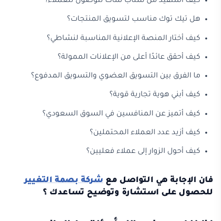
كيف أستفيد من سناب شات للوصول للعملاء؟
هل تيك توك مناسب لتسويق المنتجات؟
كيف أختار المنصة الإعلانية المناسبة لنشاطي؟
كيف أحقق عائدًا أعلى من الإعلانات الممولة؟
ما الفرق بين التسويق العضوي والتسويق المدفوع؟
كيف أبني هوية تجارية قوية؟
كيف أتميز عن المنافسين في السوق السعودي؟
كيف أزيد عدد العملاء المحتملين؟
كيف أحول الزوار إلى عملاء فعليين؟
فان الإجابة هي التواصل مع
شركة بصمة التغيير
للحصول على استشارة وتوضيح تساعدك ؟