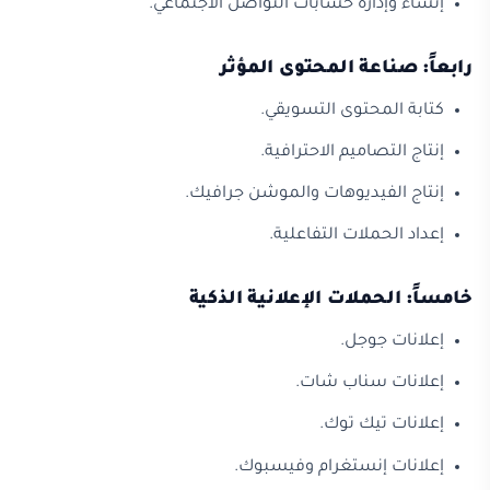
إنشاء وإدارة حسابات التواصل الاجتماعي.
رابعاً: صناعة المحتوى المؤثر
كتابة المحتوى التسويقي.
إنتاج التصاميم الاحترافية.
إنتاج الفيديوهات والموشن جرافيك.
إعداد الحملات التفاعلية.
خامساً: الحملات الإعلانية الذكية
إعلانات جوجل.
إعلانات سناب شات.
إعلانات تيك توك.
إعلانات إنستغرام وفيسبوك.