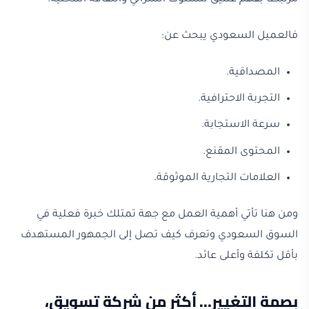
فالعميل السعودي يبحث عن:
المصداقية.
التجربة الاحترافية.
سرعة الاستجابة.
المحتوى المقنع.
العلامات التجارية الموثوقة.
ومن هنا تأتي أهمية العمل مع جهة تمتلك خبرة فعلية في
السوق السعودي وتعرف كيف تصل إلى الجمهور المستهدف
بأقل تكلفة وأعلى عائد.
بصمة التغيير… أكثر من شركة تسويق،