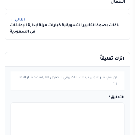
الأعمال
التالي ←
باقات بصمة التغيير التسويقية خيارات مرنة لإدارة الإعلانات
في السعودية
اترك تعليقاً
لن يتم نشر عنوان بريدك الإلكتروني.
الحقول الإلزامية مشار إليها
بـ
*
التعليق
*