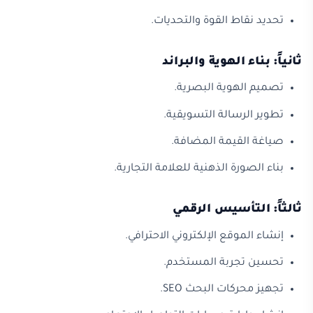
تحديد نقاط القوة والتحديات.
ثانياً: بناء الهوية والبراند
تصميم الهوية البصرية.
تطوير الرسالة التسويقية.
صياغة القيمة المضافة.
بناء الصورة الذهنية للعلامة التجارية.
ثالثاً: التأسيس الرقمي
إنشاء الموقع الإلكتروني الاحترافي.
تحسين تجربة المستخدم.
تجهيز محركات البحث SEO.