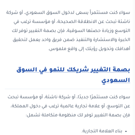
سواء كنت مستثمراً يسعى لدخول السوق السعودي، أو شركة
ناشئة تبحث عن الانطلاقة الصحيحة، أو مؤسسة ترغب في
التوسع وزيادة حصتها السوقية، فإن بصمة التغيير توفر لك
الخبرة والاستشارة والتنفيذ ضمن فريق واحد يعمل لتحقيق
أهدافك وتحويل رؤيتك إلى واقع ملموس.
بصمة التغيير شريكك للنمو في السوق
السعودي
سواء كنت مستثمرًا جديدًا، أو شركة ناشئة، أو مؤسسة تبحث
عن التوسع، أو علامة تجارية عالمية ترغب في دخول المملكة،
فإن بصمة التغيير توفر لك منظومة متكاملة تشمل:
بناء العلامة التجارية.