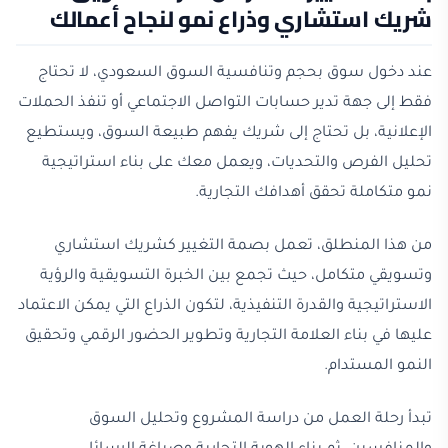
شريك استشاري وذراع نمو لنجاح أعمالك
عند دخول سوق بحجم وتنافسية السوق السعودي، لا تحتاج
فقط إلى جهة تدير حسابات التواصل الاجتماعي أو تنفذ الحملات
الإعلانية، بل تحتاج إلى شريك يفهم طبيعة السوق، ويستطيع
تحليل الفرص والتحديات، ويعمل معك على بناء استراتيجية
نمو متكاملة تحقق أهدافك التجارية.
من هذا المنطلق، تعمل بصمة التغيير كشريك استشاري
وتسويقي متكامل، حيث تجمع بين الخبرة التسويقية والرؤية
الاستراتيجية والقدرة التنفيذية، لتكون الذراع التي يمكن الاعتماد
عليها في بناء العلامة التجارية وتطوير الحضور الرقمي وتحقيق
النمو المستدام.
تبدأ رحلة العمل من دراسة المشروع وتحليل السوق