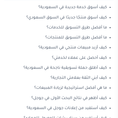
كيف أسوق خدمة جديدة في السعودية؟
كيف أسوق منتجًا جديدًا في السوق السعودي؟
ما أفضل طرق التسويق للخدمات؟
ما أفضل طرق التسويق للمنتجات؟
كيف أزيد مبيعات منتجي في السعودية؟
كيف أحصل على عملاء لخدمتي؟
كيف أطلق حملة تسويقية ناجحة في السعودية؟
كيف أبني الثقة بعلامتي التجارية؟
ما هي أفضل استراتيجية لزيادة المبيعات؟
كيف أظهر في نتائج البحث الأولى في جوجل؟
كيف أستفيد من إعلانات جوجل في السعودية؟