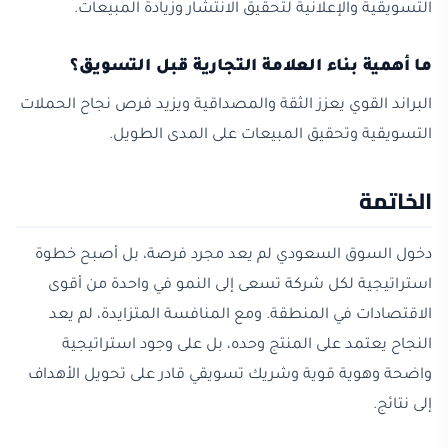
التسويقية والإعلانية لتحقيق الانتشار وزيادة المبيعات.
ما أهمية بناء العلامة التجارية قبل التسويق؟
البراند القوي يعزز الثقة والمصداقية ويزيد فرص نجاح الحملات
التسويقية وتحقيق المبيعات على المدى الطويل.
الخاتمة
دخول السوق السعودي لم يعد مجرد فرصة، بل أصبح خطوة
استراتيجية لكل شركة تسعى إلى النمو في واحدة من أقوى
الاقتصادات في المنطقة. ومع المنافسة المتزايدة، لم يعد
النجاح يعتمد على المنتج وحده، بل على وجود استراتيجية
واضحة وهوية قوية وشريك تسويقي قادر على تحويل الأهداف
إلى نتائج.