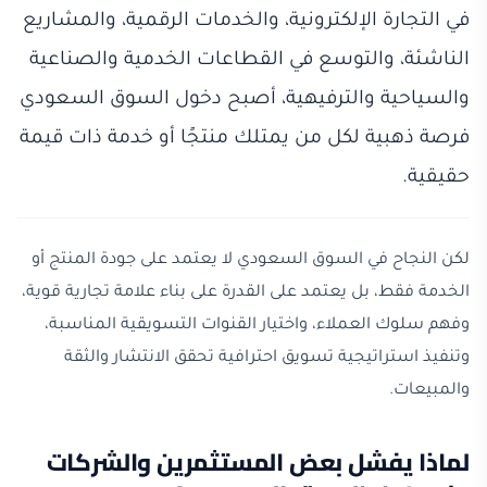
في التجارة الإلكترونية، والخدمات الرقمية، والمشاريع
الناشئة، والتوسع في القطاعات الخدمية والصناعية
والسياحية والترفيهية، أصبح دخول السوق السعودي
فرصة ذهبية لكل من يمتلك منتجًا أو خدمة ذات قيمة
حقيقية.
لكن النجاح في السوق السعودي لا يعتمد على جودة المنتج أو
الخدمة فقط، بل يعتمد على القدرة على بناء علامة تجارية قوية،
وفهم سلوك العملاء، واختيار القنوات التسويقية المناسبة،
وتنفيذ استراتيجية تسويق احترافية تحقق الانتشار والثقة
والمبيعات.
لماذا يفشل بعض المستثمرين والشركات