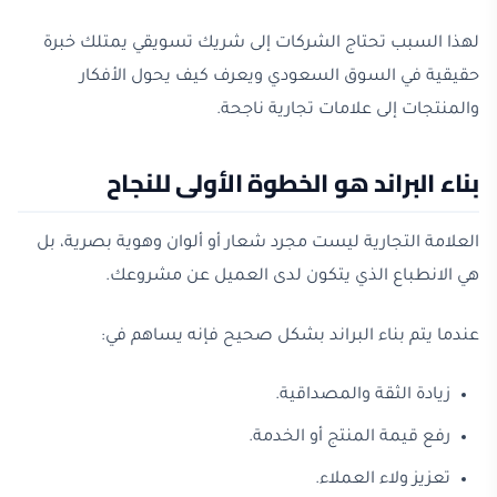
لهذا السبب تحتاج الشركات إلى شريك تسويقي يمتلك خبرة
حقيقية في السوق السعودي ويعرف كيف يحول الأفكار
والمنتجات إلى علامات تجارية ناجحة.
بناء البراند هو الخطوة الأولى للنجاح
العلامة التجارية ليست مجرد شعار أو ألوان وهوية بصرية، بل
هي الانطباع الذي يتكون لدى العميل عن مشروعك.
عندما يتم بناء البراند بشكل صحيح فإنه يساهم في:
زيادة الثقة والمصداقية.
رفع قيمة المنتج أو الخدمة.
تعزيز ولاء العملاء.