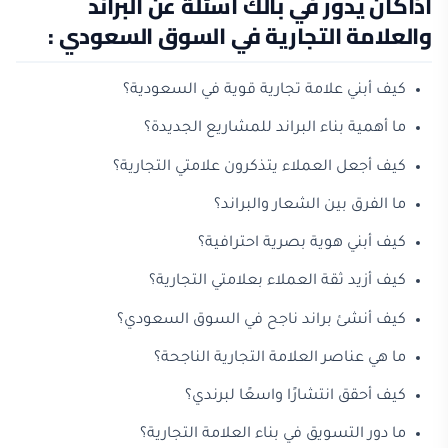
اذاكان يدور في بالك أسئلة عن البراند
والعلامة التجارية في السوق السعودي :
كيف أبني علامة تجارية قوية في السعودية؟
ما أهمية بناء البراند للمشاريع الجديدة؟
كيف أجعل العملاء يتذكرون علامتي التجارية؟
ما الفرق بين الشعار والبراند؟
كيف أبني هوية بصرية احترافية؟
كيف أزيد ثقة العملاء بعلامتي التجارية؟
كيف أنشئ براند ناجح في السوق السعودي؟
ما هي عناصر العلامة التجارية الناجحة؟
كيف أحقق انتشارًا واسعًا لبرندي؟
ما دور التسويق في بناء العلامة التجارية؟