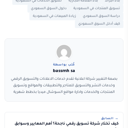
بناء البراند
بناء العلامة التجارية
تسويق الخدمات في السعودية
تسويق المنتجات في السعودية
دخول السوق السعودي
دراسة السوق السعودي
زيادة المبيعات في السعودية
كيف أدخل السوق السعودي
كُتب بواسطة
bassmh sa
بصمة التغيير شركة اعلانية تقدم خدمات الاعلانات والتسويق الرقمي
وخدمات النشر والتسويق للمتاجر والتطبيقات والمواقع وتسويق
المنتجات والخدمات وادارة مواقع السوشال ميديا بخطط شهرية
→ السابق
كيف تختار شركة تسويق رقمي ناجحة؟ أهم المعايير وسوابق