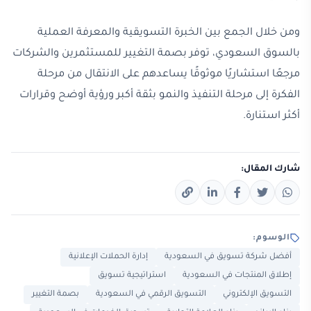
ومن خلال الجمع بين الخبرة التسويقية والمعرفة العملية
بالسوق السعودي، توفر بصمة التغيير للمستثمرين والشركات
مرجعًا استشاريًا موثوقًا يساعدهم على الانتقال من مرحلة
الفكرة إلى مرحلة التنفيذ والنمو بثقة أكبر ورؤية أوضح وقرارات
أكثر استنارة.
شارك المقال:
الوسوم:
أفضل شركة تسويق في السعودية
إدارة الحملات الإعلانية
إطلاق المنتجات في السعودية
استراتيجية تسويق
التسويق الإلكتروني
التسويق الرقمي في السعودية
بصمة التغيير