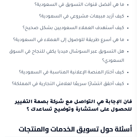
ما هي أفضل قنوات التسويق في السعودية؟
كيف أزيد مبيعات مشروعي في السعودية؟
كيف أستهدف العملاء السعوديين بشكل صحيح؟
ما هي أسرع طريقة للوصول إلى العملاء في السعودية؟
هل التسويق عبر السوشال ميديا يكفي للنجاح في السوق
السعودي؟
كيف أختار المنصة الإعلانية المناسبة في السعودية؟
كيف أحقق انتشارًا سريعًا لعلامتي التجارية في المملكة؟
فان الإجابة هي التواصل مع شركة بصمة التغيير
للحصول على استشارة وتوضيح تساعدك ؟
أسئلة حول تسويق الخدمات والمنتجات