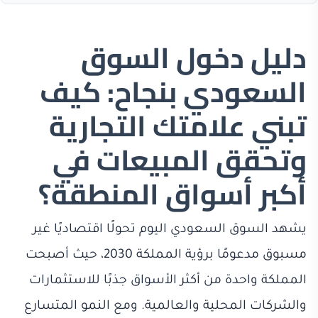
دليل دخول السوق
السعودي بنجاح: كيف
تبني علامتك التجارية
وتحقق المبيعات في
أكبر أسواق المنطقة؟
يشهد السوق السعودي اليوم تحولًا اقتصاديًا غير
مسبوق مدعومًا برؤية المملكة 2030، حيث أصبحت
المملكة واحدة من أكثر الأسواق جذبًا للاستثمارات
والشركات المحلية والعالمية. ومع النمو المتسارع