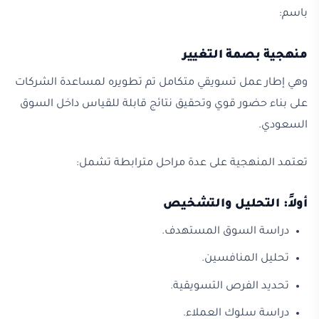
باسم:
منهجية بصمة التغيير
وهي إطار عمل تسويقي متكامل تم تطويره لمساعدة الشركات
على بناء حضور قوي وتحقيق نتائج قابلة للقياس داخل السوق
السعودي.
تعتمد المنهجية على عدة مراحل مترابطة تشمل:
أولاً: التحليل والتشخيص
دراسة السوق المستهدف.
تحليل المنافسين.
تحديد الفرص التسويقية.
دراسة سلوك العملاء.