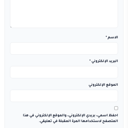
الاسم
*
البريد الإلكتروني
*
الموقع الإلكتروني
احفظ اسمي، بريدي الإلكتروني، والموقع الإلكتروني في هذا
المتصفح لاستخدامها المرة المقبلة في تعليقي.