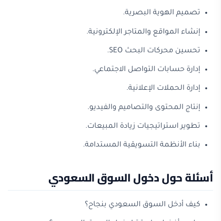
تصميم الهوية البصرية.
إنشاء المواقع والمتاجر الإلكترونية.
تحسين محركات البحث SEO.
إدارة حسابات التواصل الاجتماعي.
إدارة الحملات الإعلانية.
إنتاج المحتوى والتصاميم والفيديو.
تطوير استراتيجيات زيادة المبيعات.
بناء الأنظمة التسويقية المستدامة.
أسئلة حول دخول السوق السعودي
كيف أدخل السوق السعودي بنجاح؟