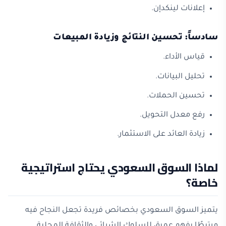
إعلانات لينكدإن.
سادساً: تحسين النتائج وزيادة المبيعات
قياس الأداء.
تحليل البيانات.
تحسين الحملات.
رفع معدل التحويل.
زيادة العائد على الاستثمار.
لماذا السوق السعودي يحتاج استراتيجية
خاصة؟
يتميز السوق السعودي بخصائص فريدة تجعل النجاح فيه
مرتبطًا بفهم عميق للسلوك الشرائي والثقافة المحلية.