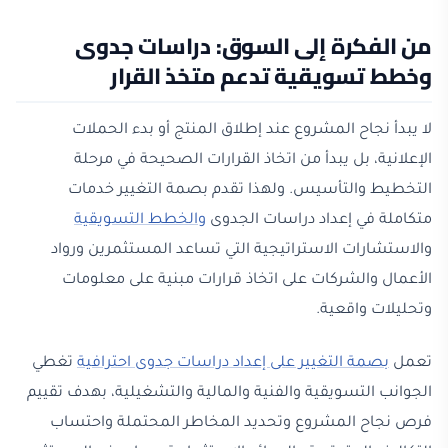
من الفكرة إلى السوق: دراسات جدوى
وخطط تسويقية تدعم متخذ القرار
لا يبدأ نجاح المشروع عند إطلاق المنتج أو بدء الحملات
الإعلانية، بل يبدأ من اتخاذ القرارات الصحيحة في مرحلة
التخطيط والتأسيس. ولهذا تقدم بصمة التغيير خدمات
متكاملة في إعداد دراسات الجدوى
والخطط التسويقية
والاستشارات الاستراتيجية التي تساعد المستثمرين ورواد
الأعمال والشركات على اتخاذ قرارات مبنية على معلومات
وتحليلات واقعية.
تعمل
بصمة التغيير على إعداد دراسات جدوى احترافية
تغطي
الجوانب التسويقية والفنية والمالية والتشغيلية، بهدف تقييم
فرص نجاح المشروع وتحديد المخاطر المحتملة واحتساب