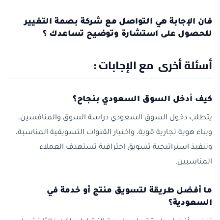
فان الإجابة هي التواصل مع شركة بصمة التغيير
للحصول على استشارة وتوضيح تساعدك ؟
أسئلة أخرى مع الإجابات :
كيف أدخل السوق السعودي بنجاح؟
يتطلب دخول السوق السعودي دراسة السوق والمنافسين،
وبناء هوية تجارية قوية، واختيار القنوات التسويقية المناسبة،
وتنفيذ استراتيجية تسويق احترافية تستهدف العملاء
المناسبين.
ما أفضل طريقة لتسويق منتج أو خدمة في
السعودية؟