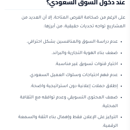
عند دخول السوق السعودي؟
على الرغم من ضخامة الفرص المتاحة، إلا أن العديد من
المشاريع تواجه تحديات حقيقية، من أبرزها:
عدم دراسة السوق والمنافسين بشكل احترافي.
ضعف بناء الهوية التجارية والبراند.
اختيار قنوات تسويق غير مناسبة.
عدم فهم احتياجات وسلوك العميل السعودي.
إطلاق حملات إعلانية دون استراتيجية واضحة.
ضعف المحتوى التسويقي وعدم توافقه مع الثقافة
المحلية.
التركيز على الإعلان فقط وإهمال بناء الثقة والسمعة
الرقمية.