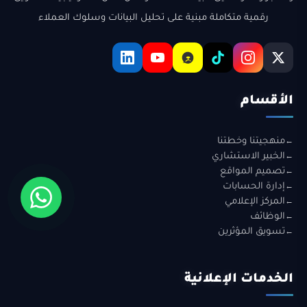
رقمية متكاملة مبنية على تحليل البيانات وسلوك العملاء
الأقسام
منهجيتنا وخطتنا
الخبير الاستشاري
تصميم المواقع
إدارة الحسابات
المركز الإعلامي
الوظائف
تسويق المؤثرين
الخدمات الإعلانية