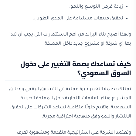
زيادة فرص التوسع والنمو.
تحقيق مبيعات مستدامة على المدى الطويل.
ولهذا أصبح بناء البراند من أهم الاستثمارات التي يجب أن تبدأ
بها أي شركة أو مشروع جديد داخل المملكة.
كيف تساعدك بصمة التغيير على دخول
السوق السعودي؟
تمتلك بصمة التغيير خبرة عملية في التسويق الرقمي وإطلاق
المشاريع وبناء العلامات التجارية داخل المملكة العربية
السعودية، وتقدم حلولًا متكاملة تساعد الشركات على تحقيق
الانتشار والنمو وفق منهجية احترافية مجربة.
وتعتمد الشركة على استراتيجية متقدمة ومشهورة تعرف