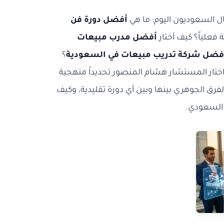
ل السعوديون اليوم: ما هي
أفضل دورة فن
فعلياً؟ كيف أختار
أفضل مدرب مبيعات
فضل شركة تدريب مبيعات في السعودية
؟
 اختار المستشار هشام المنصور تحديداً منهجية
الفرق الجوهري بينها وبين أي دورة تقليدية، وكيف
السعودي.