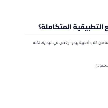
ع التطبيقية المتكاملة؟
من كتب أجنبية يبدو أرخص في البداية، لكنه
لسعودي