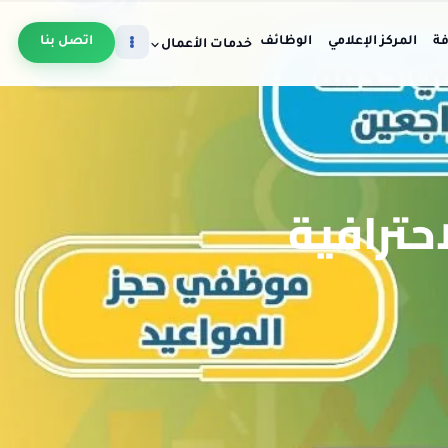
فة
المركز الإعلامي
الوظائف
اتصل بنا
خدمات الأعمال
احترافية