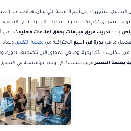
ل الشامل، سنجيبك على أهم الأسئلة التي يطرحها أصحاب الأعما
ق السعودي؟ كم تكلفة دورة المبيعات الاحترافية في السعودية 
ياض
ينفذ
تدريب فريق مبيعات يحقق إغلاقات فعلية
؟ ما هي
أ
فصيل ما هي
دورة فن البيع
الاحترافية من
بصمة التغيير
، ولماذا
ً من النظريات الأكاديمية، وما هي المحاور التي تتضمنها الدورة، و
ة بصمة التغيير
فريق مبيعاتك إلى وحدة مؤسسية في السوق 