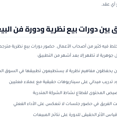
 أي عقد.
ق بين دورات بيع نظرية ودورة فن البي
ط فيه كثير من أصحاب الأعمال. حضور دورات بيع نظرية مترجمة 
جوهرية لا تظهر إلا بعد أشهر من التطبيق:
ون يحفظون مفاهيم نظرية لا يستطيعون تطبيقها في السوق ا
 تدريب ميداني على سيناريوهات حقيقية مع عملاء فعليين
يص المحتوى لقطاع نشاط الشركة المتدربة
ت الفريق في حضور جلسات لا تنعكس على الأداء الفعلي
اس الأثر الحقيقي للدورة على نتائج المبيعات