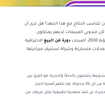
ن تتناسب النتائج مع هذا الجهد؟ هل ترى أن
ن مندوبي المبيعات لديهم يمتلكون
صبحت
دورة فن البيع
الاحترافية
بمعدلات متسارعة وشركة تستنزف ميزانيتها
ندوبيها يتعلمون بالخطأ والتجربة، هو الفرق بين
ة مجردة، بل تنفذ منهجية تطبيقية تنقل فريقك من