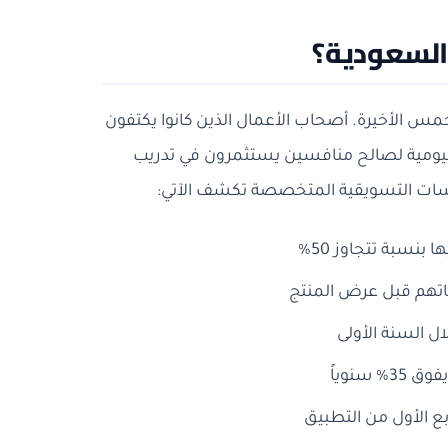
 السعودية؟
 الأخيرة. أصحاب الأعمال الذين كانوا يكتفون
اليومية لصالح منافسين يستثمرون في تدريب
اسات التسويقية المتخصصة تكشف الآتي:
نسبة تتجاوز 50%
نوياً