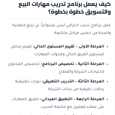
كيف يعمل برنامج تدريب مهارات البيع
والتسويق خطوة بخطوة؟
عمل برنامج تدريب احترافي ليس عشوائياً، بل يتبع منهجية
واضحة من خمس مراحل متتابعة:
المرحلة الأولى – تقييم المستوى الحالي:
تقييم شامل
لمستوى الفريق الحالي وفجوات المهارات
المرحلة الثانية – تخصيص البرنامج:
تخصيص المحتوى
لاحتياجات الشركة والقطاع
المرحلة الثالثة – التدريب التطبيقي:
دورات تطبيقية
بحالات حقيقية من بيانات الشركة
المرحلة الرابعة – التطبيق الميداني:
تطبيق المهارات
على عملاء فعليين مع متابعة المدرب