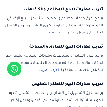
تدريب مهارات البيع للمطاعم والكافيهات
برامج لفرق خدمة المطاعم والكافيهات. تشمل البيع الإضافي
للقوائم، وخدمة العملاء، وإدارة شكاوى الزبائن، وتحويل العميل
العادي إلى عميل متكرر.
اعرف المزيد
.
تدريب مهارات البيع للفنادق والسياحة
برامج لفرق الفنادق والمنتجعات وشركات السياحة. تشمل بيع
الباقات، والتعامل مع نزلاء متعددي الجنسيات، وفنون البيع
الإضافي للخدمات الفندقية.
اعرف المزيد
.
تدريب مهارات البيع للقطاع التعليمي
برامج لفرق التسجيل في المدارس والجامعات. تشمل تقديم
المؤسسة لأولياء الأمور، وإدارة موسم القبول، وفنون إقناع