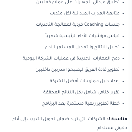
تطبيق ميداني للمهارات على عملاء فعليين
متابعة المدرب الميدانية لكل متدرب
جلسات Coaching فردية لمعالجة التحديات
قياس مؤشرات الأداء الرئيسية شهرياً
تحليل النتائج والتعديل المستمر للأداء
دمج المهارات الجديدة في عمليات الشركة اليومية
تطوير قادة الفريق ليصبحوا مدربين داخليين
إعداد دليل ممارسات أفضل للشركة
تقرير ختامي شامل بكل النتائج المحققة
خطة تطوير ربعية مستمرة بعد البرنامج
مناسبة لـ:
الشركات التي تريد ضمان تحويل التدريب إلى أداء
حقيقي مستدام.