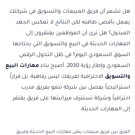
هل تشعر أن فريق المبيعات والتسويق في شركتك
يعمل بأقصى طاقته لكن النتائج لا تعكس الجهد
المبذول؟ هل ترى أن الموظفين يفتقرون إلى
المهارات الحديثة في البيع والتسويق التي يحتاجها
السوق السعودي اليوم؟ في ظل التحول الرقمي
السعودي وإطار رؤية 2030، أصبح بناء
مهارات البيع
والتسويق
الاحترافية لفريقك ليس رفاهية، بل قراراً
استراتيجياً يفصل بين شركة تنمو بفريق مدرب
احترافياً وشركة تستنزف ميزانيتها على فريق يفتقر
إلى المهارات الحديثة.
الفرق بين فريق مبيعات يتقن مهارات البيع الحديثة وفريق