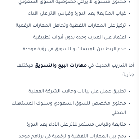
محتوى مستورد لا يراعي خصوصية السوق السعودي
غياب المتابعة بعد الدورة وقياس الأثر على الأداء
تركيز على المهارات اللفظية وتجاهل المهارات الرقمية
اعتماد على المدرب وحده بدون أدوات تطبيقية
عدم الربط بين المبيعات والتسويق في رؤية موحدة
أما التدريب الحديث في
مهارات البيع والتسويق
فيختلف
جذرياً:
تطبيق عملي على بيانات وحالات الشركة الفعلية
محتوى مخصص للسوق السعودي وسلوك المستهلك
المحلي
متابعة وقياس مستمر للأثر على الأداء بعد الدورة
دمج بين المهارات اللفظية والرقمية في برنامج موحد