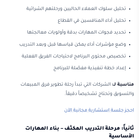
تحليل سلوك العملاء الحاليين ورحلتهم الشرائية
تحليل أداء المنافسين في القطاع
تحديد فجوات المهارات بدقة وأولويات معالجتها
وضع مؤشرات أداء يمكن قياسها قبل وبعد التدريب
تخصيص محتوى البرنامج لاحتياجات الفريق الفعلية
إعداد خطة تنفيذية مفصّلة للبرنامج
مناسبة لـ:
الشركات التي تبدأ رحلة تطوير فرق المبيعات
والتسويق وتحتاج تشخيصاً دقيقاً.
احجز جلسة استشارية مجانية الآن
ثانياً: مرحلة التدريب المكثف – بناء المهارات
الأساسية