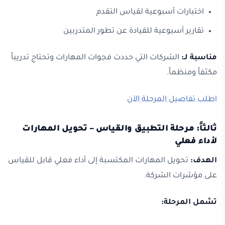
اختبارات أسبوعية لقياس التقدم
تقارير أسبوعية للقيادة عن تطور المتدربين
مناسبة لـ:
الشركات التي حددت فجوات المهارات وتحتاج تدريباً
مكثفاً ومنظماً.
اطلب تفاصيل المرحلة الآن
ثالثاً: مرحلة التطبيق والقياس – تحويل المهارات
لأداء فعلي
الهدف:
تحويل المهارات المكتسبة إلى أداء فعلي قابل للقياس
على مؤشرات الشركة.
تشمل المرحلة: