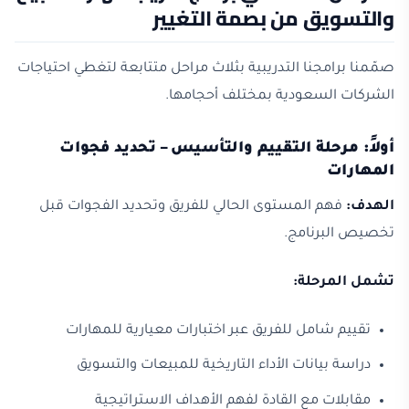
والتسويق من بصمة التغيير
صمّمنا برامجنا التدريبية بثلاث مراحل متتابعة لتغطي احتياجات
الشركات السعودية بمختلف أحجامها.
أولاً: مرحلة التقييم والتأسيس – تحديد فجوات
المهارات
الهدف:
فهم المستوى الحالي للفريق وتحديد الفجوات قبل
تخصيص البرنامج.
تشمل المرحلة:
تقييم شامل للفريق عبر اختبارات معيارية للمهارات
دراسة بيانات الأداء التاريخية للمبيعات والتسويق
مقابلات مع القادة لفهم الأهداف الاستراتيجية