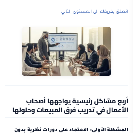
انطلق بفريقك إلى المستوى التالي
أربع مشاكل رئيسية يواجهها أصحاب
الأعمال في تدريب فرق المبيعات وحلولها
المشكلة الأولى: الاعتماد على دورات نظرية بدون