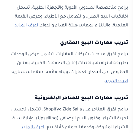
برامج متخصصة لمندوبي الأدوية والأجهزة الطبية. تشمل
أخلاقيات البيع الطبي، والتعامل مع الأطباء، وعرض القيمة
العلمية، والالتزام بمعايير هيئة الغذاء والدواء.
اعرف المزيد
.
تدريب مهارات البيع العقاري
برامج لفرق مبيعات شركات العقارات. تشمل عرض الوحدات
بطريقة احترافية، وتقنيات إغلاق الصفقات الكبيرة، وفنون
التفاوض على أسعار العقارات، وبناء قائمة عملاء استثمارية.
اعرف المزيد
.
تدريب مهارات البيع للمتاجر الإلكترونية
برامج لفرق المتاجر على Salla وZid وShopify. تشمل تحسين
تجربة الشراء، وفنون البيع الإضافي (Upselling)، وإدارة سلة
الشراء المتروكة، وخدمة العملاء كأداة بيع.
اعرف المزيد
.