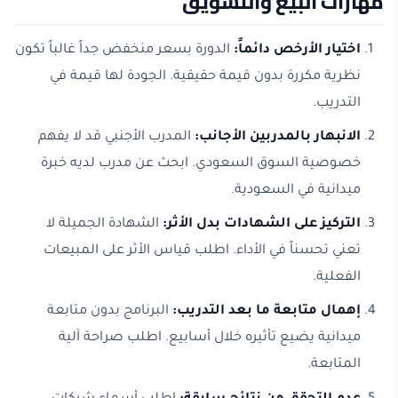
مهارات البيع والتسويق
اختيار الأرخص دائماً:
الدورة بسعر منخفض جداً غالباً تكون
نظرية مكررة بدون قيمة حقيقية. الجودة لها قيمة في
التدريب.
الانبهار بالمدربين الأجانب:
المدرب الأجنبي قد لا يفهم
خصوصية السوق السعودي. ابحث عن مدرب لديه خبرة
ميدانية في السعودية.
التركيز على الشهادات بدل الأثر:
الشهادة الجميلة لا
تعني تحسناً في الأداء. اطلب قياس الأثر على المبيعات
الفعلية.
إهمال متابعة ما بعد التدريب:
البرنامج بدون متابعة
ميدانية يضيع تأثيره خلال أسابيع. اطلب صراحة آلية
المتابعة.