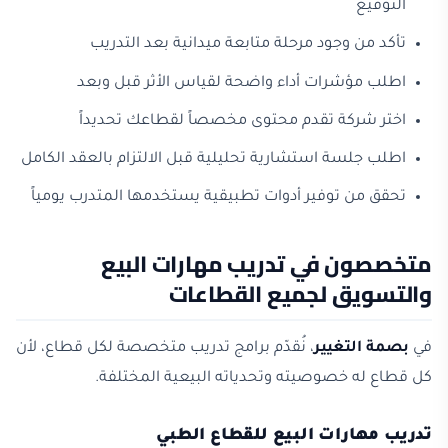
التوقيع
تأكد من وجود مرحلة متابعة ميدانية بعد التدريب
اطلب مؤشرات أداء واضحة لقياس الأثر قبل وبعد
اختر شركة تقدم محتوى مخصصاً لقطاعك تحديداً
اطلب جلسة استشارية تحليلية قبل الالتزام بالعقد الكامل
تحقق من توفير أدوات تطبيقية يستخدمها المتدرب يومياً
متخصصون في تدريب مهارات البيع
والتسويق لجميع القطاعات
في
بصمة التغيير
، نُقدّم برامج تدريب متخصصة لكل قطاع، لأن
كل قطاع له خصوصيته وتحدياته البيعية المختلفة.
تدريب مهارات البيع للقطاع الطبي