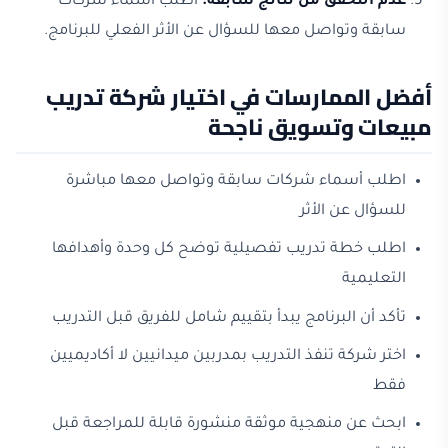
عدم التحقق من نتائج سابقة:
اطلب أسماء شركات
سابقة وتواصل معها للسؤال عن الأثر الفعلي للبرنامج.
أفضل الممارسات في اختيار شركة تدريب
مبيعات وتسويق ناجحة
اطلب أسماء شركات سابقة وتواصل معها مباشرة
للسؤال عن الأثر
اطلب خطة تدريب تفصيلية توضح كل وحدة وأهدافها
التعليمية
تأكد أن البرنامج يبدأ بتقييم شامل للفريق قبل التدريب
اختر شركة تنفذ التدريب بمدربين ميدانيين لا أكاديميين
فقط
ابحث عن منهجية موثقة منشورة قابلة للمراجعة قبل