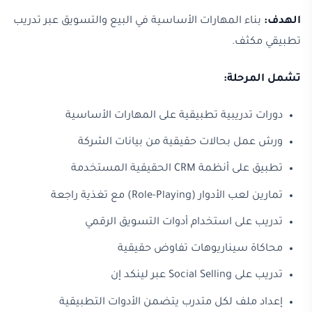
الهدف:
بناء المهارات الأساسية في البيع والتسويق عبر تدريب
تطبيقي مكثف.
تشمل المرحلة:
دورات تدريبية تطبيقية على المهارات الأساسية
ورش عمل بحالات حقيقية من بيانات الشركة
تطبيق على أنظمة CRM الحقيقية المستخدمة
تمارين لعب الأدوار (Role-Playing) مع تغذية راجعة
تدريب على استخدام أدوات التسويق الرقمي
محاكاة سيناريوهات تفاوض حقيقية
تدريب على Social Selling عبر لينكد إن
إعداد ملف لكل متدرب يتضمن الأدوات التطبيقية