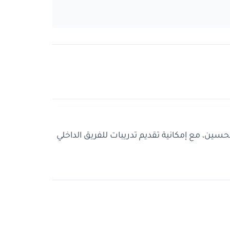
تحسين، مع إمكانية تقديم تدريبات للفريق الداخلي