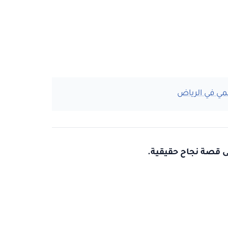
مي في الرياض
ى قصة نجاح حقيقية.