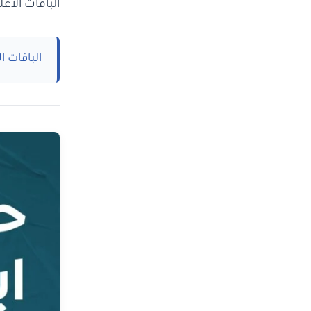
الباقات الاعلا
الباقات ال