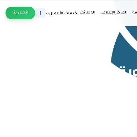
فة
المركز الإعلامي
الوظائف
اتصل بنا
خدمات الأعمال
ويق
متسارع