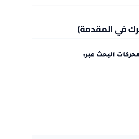
ركات البحث عبر: