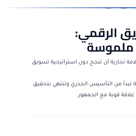
يق الرقمي:
ج ملموسة
امة تجارية أن تنجح دون استراتيجية تسويق
 تبدأ من التأسيس الجذري وتنتهي بتحقيق
 علاقة قوية مع الجمهور.