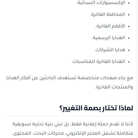
الإكسسوارات النسائية.
المحافظ الفاخرة.
الأقلام الفاخرة.
الهدايا الرسمية.
هدايا الشركات.
الهدايا الفاخرة للمناسبات.
مع بناء صفحات متخصصة تستهدف الباحثين عن أفكار الهدايا
والمنتجات الفاخرة.
لماذا تختار بصمة التغيير؟
لأننا لا نقدم حملة إعلانية فقط، بل نبني بنية تحتية تسويقية
متكاملة تشمل المتجر الإلكتروني، محركات البحث، المحتوى،