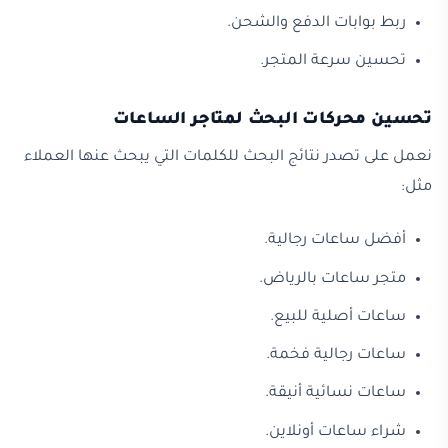
ربط بوابات الدفع والشحن.
تحسين سرعة المتجر.
تحسين محركات البحث لمتاجر الساعات
نعمل على تصدر نتائج البحث للكلمات التي يبحث عنها العملاء
مثل:
أفضل ساعات رجالية.
متجر ساعات بالرياض.
ساعات أصلية للبيع.
ساعات رجالية فخمة.
ساعات نسائية أنيقة.
شراء ساعات أونلاين.