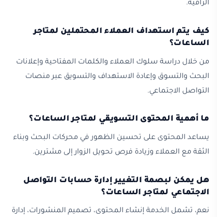
الراقية.
كيف يتم استهداف العملاء المحتملين لمتاجر
الساعات؟
من خلال دراسة سلوك العملاء والكلمات المفتاحية وإعلانات
البحث والتسوق وإعادة الاستهداف والتسويق عبر منصات
التواصل الاجتماعي.
ما أهمية المحتوى التسويقي لمتاجر الساعات؟
يساعد المحتوى على تحسين الظهور في محركات البحث وبناء
الثقة مع العملاء وزيادة فرص تحويل الزوار إلى مشترين.
هل يمكن لبصمة التغيير إدارة حسابات التواصل
الاجتماعي لمتاجر الساعات؟
نعم، تشمل الخدمة إنشاء المحتوى، تصميم المنشورات، إدارة