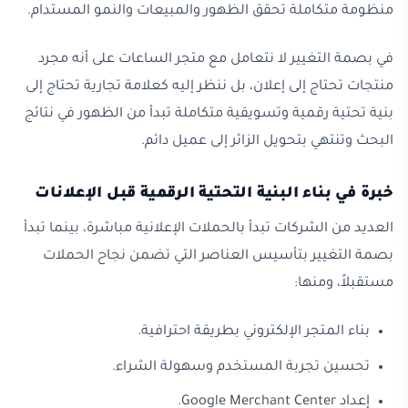
منظومة متكاملة تحقق الظهور والمبيعات والنمو المستدام.
في بصمة التغيير لا نتعامل مع متجر الساعات على أنه مجرد
منتجات تحتاج إلى إعلان، بل ننظر إليه كعلامة تجارية تحتاج إلى
بنية تحتية رقمية وتسويقية متكاملة تبدأ من الظهور في نتائج
البحث وتنتهي بتحويل الزائر إلى عميل دائم.
خبرة في بناء البنية التحتية الرقمية قبل الإعلانات
العديد من الشركات تبدأ بالحملات الإعلانية مباشرة، بينما تبدأ
بصمة التغيير بتأسيس العناصر التي تضمن نجاح الحملات
مستقبلاً، ومنها:
بناء المتجر الإلكتروني بطريقة احترافية.
تحسين تجربة المستخدم وسهولة الشراء.
إعداد Google Merchant Center.