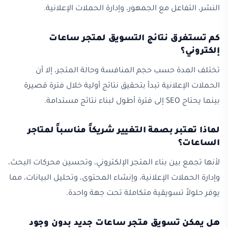
النشر، التفاعل مع الجمهور، وإدارة الحملات الإعلانية.
كم تستغرق نتائج التسويق لمتجر ساعات
إلكتروني؟
تختلف المدة حسب حجم المنافسة وحالة المتجر، إلا أن
الحملات الإعلانية تبدأ بتحقيق نتائج أولية خلال فترة قصيرة
بينما يحتاج SEO إلى فترة أطول لبناء نتائج مستدامة.
لماذا تعتبر بصمة التغيير شريكاً مناسباً لمتاجر
الساعات؟
لأنها تجمع بين بناء المتجر الإلكتروني، وتحسين محركات البحث،
وإدارة الحملات الإعلانية، وإنشاء المحتوى، وتحليل البيانات، مما
يوفر حلولاً تسويقية متكاملة تحت جهة واحدة.
هل يمكن تسويق متجر ساعات جديد بدون وجود