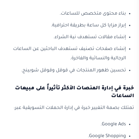
بناء محتوى متخصص للساعات.
إبراز مزايا كل ساعة بطريقة احترافية.
إنشاء مقالات تستهدف نية الشراء.
إنشاء صفحات تصنيف تستهدف الباحثين عن الساعات
الرجالية والنسائية والفاخرة.
تحسين ظهور المنتجات في قوقل وقوقل شوبينج.
خبرة في إدارة المنصات الأكثر تأثيراً على مبيعات
الساعات
تمتلك بصمة التغيير خبرة في إدارة الحملات التسويقية عبر:
Google Ads.
Google Shopping.