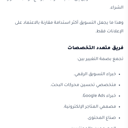
الشراء.
وهذا ما يجعل التسويق أكثر استدامة مقارنة بالاعتماد على
الإعلانات فقط.
فريق متعدد التخصصات
تجمع بصمة التغيير بين:
خبراء التسويق الرقمي.
متخصصي تحسين محركات البحث.
خبراء Google Ads.
مصممي المتاجر الإلكترونية.
صناع المحتوى.