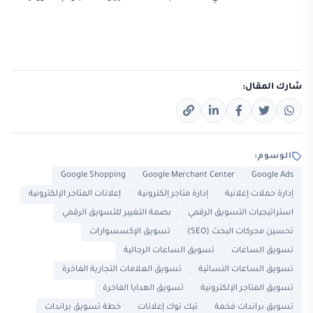
شارك المقال:
الوسوم:
Google Shopping
Google Merchant Center
Google Ads
إدارة حملات إعلانية
إدارة متاجر إلكترونية
إعلانات المتاجر الإلكترونية
استراتيجيات التسويق الرقمي
بصمة التغيير للتسويق الرقمي
تحسين محركات البحث (SEO)
تسويق الإكسسوارات
تسويق الساعات
تسويق الساعات الرجالية
تسويق الساعات النسائية
تسويق العلامات التجارية الفاخرة
تسويق المتاجر الإلكترونية
تسويق الهدايا الفاخرة
تسويق براندات فخمة
تيك توك إعلانات
خطة تسويق براندات