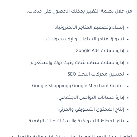
من خلال بصمة التغيير يمكنك الحصول على خدمات:
إنشاء وتصميم المتاجر الإلكترونية.
تسويق متاجر الساعات والإكسسوارات.
إدارة حملات Google Ads.
إدارة حملات سناب شات وتيك توك وإنستغرام.
تحسين محركات البحث SEO.
Google Merchant Center وGoogle Shopping.
إدارة حسابات التواصل الاجتماعي.
إنتاج المحتوى التسويقي والمرئي.
بناء الخطط التسويقية والاستراتيجيات الرقمية.