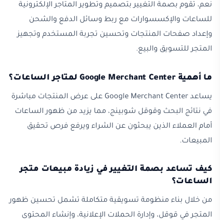
نعم، تقوم بصمة التغيير بتصميم وتطوير المتاجر الإلكترونية
للساعات والإكسسوارات مع ربط وسائل الدفع والشحن
وإعداد صفحات المنتجات وتحسين تجربة المستخدم وتجهيز
المتجر للتسويق والبيع.
ما أهمية Google Merchant Center لمتاجر الساعات؟
يساعد Google Merchant Center على عرض المنتجات مباشرة
في نتائج البحث وقوقل شوبينج، مما يزيد من ظهور الساعات
أمام العملاء الذين يبحثون عن الشراء ويرفع فرص تحقيق
المبيعات.
كيف تساعد بصمة التغيير في زيادة مبيعات متجر
الساعات؟
من خلال بناء منظومة تسويقية متكاملة تشمل تحسين ظهور
المتجر في قوقل، وإدارة الحملات الإعلانية، وإنشاء المحتوى