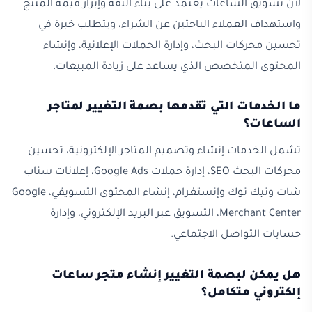
لأن تسويق الساعات يعتمد على بناء الثقة وإبراز قيمة المنتج
واستهداف العملاء الباحثين عن الشراء، ويتطلب خبرة في
تحسين محركات البحث، وإدارة الحملات الإعلانية، وإنشاء
المحتوى المتخصص الذي يساعد على زيادة المبيعات.
ما الخدمات التي تقدمها بصمة التغيير لمتاجر
الساعات؟
تشمل الخدمات إنشاء وتصميم المتاجر الإلكترونية، تحسين
محركات البحث SEO، إدارة حملات Google Ads، إعلانات سناب
شات وتيك توك وإنستغرام، إنشاء المحتوى التسويقي، Google
Merchant Center، التسويق عبر البريد الإلكتروني، وإدارة
حسابات التواصل الاجتماعي.
هل يمكن لبصمة التغيير إنشاء متجر ساعات
إلكتروني متكامل؟