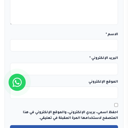
الاسم
*
البريد الإلكتروني
*
الموقع الإلكتروني
احفظ اسمي، بريدي الإلكتروني، والموقع الإلكتروني في هذا
المتصفح لاستخدامها المرة المقبلة في تعليقي.