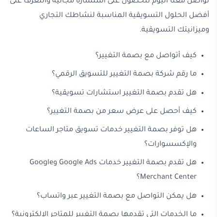
تواصل معنا اليوم للحصول على استشارة مجانية والتعرف على
أفضل الحلول التسويقية المناسبة لنشاطك التجاري
وميزانيتك التسويقية.
كيف أتواصل مع بصمة التغيير؟
ما رقم شركة بصمة التغيير للتسويق الرقمي؟
هل تقدم بصمة التغيير استشارات تسويقية؟
كيف أحصل على عرض سعر من بصمة التغيير؟
هل توفر بصمة التغيير خدمات تسويق متاجر الساعات
والإكسسوارات؟
هل تقدم بصمة التغيير خدمات Google Ads وGoogle
Merchant Center؟
هل يمكن التواصل مع بصمة التغيير عبر واتساب؟
ما الخدمات التي تقدمها بصمة التغيير للمتاجر الإلكترونية؟