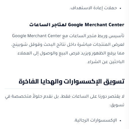
حملات إعادة الاستهداف.
Google Merchant Center لمتاجر الساعات
تأسيس وربط متجر الساعات مع Google Merchant Center
لعرض المنتجات مباشرة داخل نتائج البحث وقوقل شوبينج،
مما يرفع الظهور ويزيد فرص البيع والوصول إلى العملاء
الباحثين عن الشراء.
تسويق الإكسسوارات والهدايا الفاخرة
لا يقتصر دورنا على الساعات فقط، بل نقدم حلولاً متخصصة في
تسويق:
الإكسسوارات الرجالية.