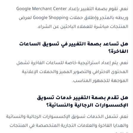
نعم، تقوم بصمة التغيير بإعداد Google Merchant Center
وربطه بالمتجر وإطلاق حملات Google Shopping لعرض
المنتجات مباشرة للعملاء الباحثين عن الشراء.
هل تساعد بصمة التغيير في تسويق الساعات
الفاخرة؟
نعم، يتم إعداد استراتيجية خاصة للساعات الفاخرة تشمل
المحتوى الاحترافي والتصوير المميز والحملات الإعلانية
الموجهة للجمهور المناسب.
هل تقدم بصمة التغيير خدمات تسويق
الإكسسوارات الرجالية والنسائية؟
نعم، تشمل الخدمات تسويق الإكسسوارات الرجالية والنسائية
والهدايا الفاخرة والعلامات التجارية المتخصصة في المنتجات