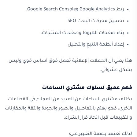
ربط Google Analytics وGoogle Search Console.
تحسين محركات البحث SEO.
بناء صفحات الهبوط وصفحات المنتجات.
إعداد أنظمة التتبع والتحليل.
هذا يعني أن الحملات الإعلانية تعمل فوق أساس قوي وليس
بشكل عشوائي.
فهم عميق لسلوك مشتري الساعات
يختلف مشتري الساعات عن العديد من العملاء في القطاعات
الأخرى، فهو يهتم بالتفاصيل والصور والجودة والثقة والمقارنات
والتقييمات قبل اتخاذ قرار الشراء.
لذلك تعتمد بصمة التغيير على: