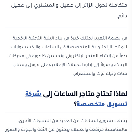
متكاملة تحول الزائر إلى عميل والمشتري إلى عميل
دائم.
في بصمة التغيير نمتلك خبرة في بناء البنية التحتية الرقمية
للمتاجر الإلكترونية المتخصصة في الساعات والإكسسوارات،
بدءاً من إنشاء المتجر الإلكتروني وتحسين ظهوره في محركات
البحث، وصولاً إلى إدارة الحملات الإعلانية على قوقل وسناب
شات وتيك توك وإنستغرام.
لماذا تحتاج متاجر الساعات إلى
شركة
؟
تسويق متخصصة
يختلف تسويق الساعات عن العديد من المنتجات الأخرى،
فالمنافسة مرتفعة والعملاء يبحثون عن الثقة والجودة والصور