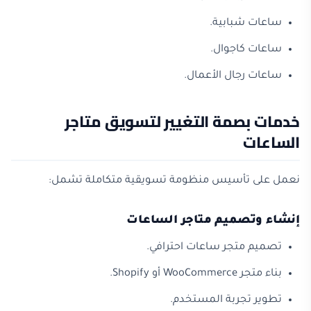
ساعات شبابية.
ساعات كاجوال.
ساعات رجال الأعمال.
خدمات بصمة التغيير لتسويق متاجر
الساعات
نعمل على تأسيس منظومة تسويقية متكاملة تشمل:
إنشاء وتصميم متاجر الساعات
تصميم متجر ساعات احترافي.
بناء متجر WooCommerce أو Shopify.
تطوير تجربة المستخدم.