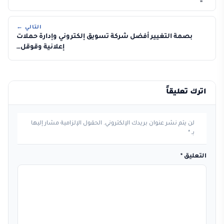
التالي ←
بصمة التغيير أفضل شركة تسويق إلكتروني وإدارة حملات
إعلانية وقوقل…
اترك تعليقاً
لن يتم نشر عنوان بريدك الإلكتروني.
الحقول الإلزامية مشار إليها
بـ
*
التعليق
*