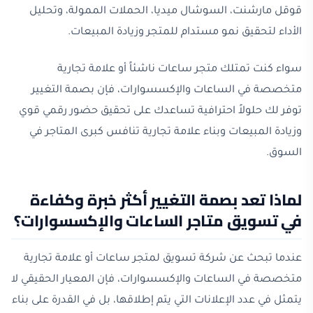
قوقل مارشنت، السوشال ميديا، الحملات الممولة، وتحليل
الأداء لتحقيق نمو مستدام للمتجر وزيادة المبيعات.
سواء كنت تمتلك متجر ساعات ناشئاً أو علامة تجارية
متخصصة في الساعات والإكسسوارات، فإن بصمة التغيير
توفر لك حلولاً احترافية تساعدك على تحقيق حضور رقمي قوي
وزيادة المبيعات وبناء علامة تجارية تنافس كبرى المتاجر في
السوق.
لماذا تعد بصمة التغيير أكثر خبرة وكفاءة
في تسويق متاجر الساعات والإكسسوارات؟
عندما تبحث عن شركة تسويق لمتجر ساعات أو علامة تجارية
متخصصة في الساعات والإكسسوارات، فإن المعيار الحقيقي لا
يتمثل في عدد الإعلانات التي يتم إطلاقها، بل في القدرة على بناء