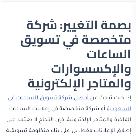
بصمة التغيير: شركة
متخصصة في تسويق
الساعات
والإكسسوارات
والمتاجر الإلكترونية
إذا كنت تبحث عن
أفضل شركة تسويق للساعات في
السعودية
أو شركة متخصصة في إعلانات الساعات
الفاخرة والمتاجر الإلكترونية، فإن النجاح لا يعتمد على
إطلاق الإعلانات فقط، بل على بناء منظومة تسويقية