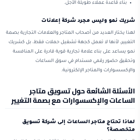
بناء قاعدة عملاء طويلة الأجل.
شريك نمو وليس مجرد شركة إعلانات
لهذا يختار العديد من أصحاب المتاجر والعلامات التجارية بصمة
التغيير، لأنها لا تعمل كجهة تشغيل حملات فقط، بل كشريك
نمو يساعد على بناء علامة تجارية قوية قادرة على المنافسة
وتحقيق حضور رقمي مستدام في سوق الساعات
والإكسسوارات والمتاجر الإلكترونية.
الأسئلة الشائعة حول تسويق متاجر
الساعات والإكسسوارات مع بصمة التغيير
لماذا تحتاج متاجر الساعات إلى شركة تسويق
متخصصة؟