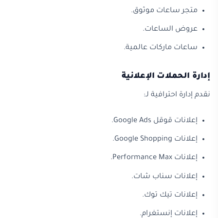
متجر ساعات موثوق.
عروض الساعات.
ساعات ماركات عالمية.
إدارة الحملات الإعلانية
نقدم إدارة احترافية لـ:
إعلانات قوقل Google Ads.
إعلانات Google Shopping.
إعلانات Performance Max.
إعلانات سناب شات.
إعلانات تيك توك.
إعلانات إنستغرام.