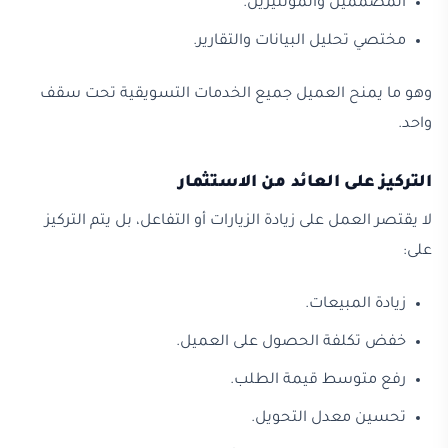
المصممين والمونتيرين.
مختصي تحليل البيانات والتقارير.
وهو ما يمنح العميل جميع الخدمات التسويقية تحت سقف
واحد.
التركيز على العائد من الاستثمار
لا يقتصر العمل على زيادة الزيارات أو التفاعل، بل يتم التركيز
على:
زيادة المبيعات.
خفض تكلفة الحصول على العميل.
رفع متوسط قيمة الطلب.
تحسين معدل التحويل.