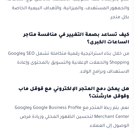
والجمهور المستهدف، والميزانية، والأهداف البيعية الخاصة
بكل متجر.
كيف تساعد بصمة التغيير في منافسة متاجر
الساعات الكبرى؟
من خلال بناء استراتيجية رقمية متكاملة تشمل SEO وGoogle
Shopping والحملات الإعلانية والتسويق بالمحتوى وإعادة
الاستهداف وبرامج الولاء.
هل يمكن دمج المتجر الإلكتروني مع قوقل ماب
وقوقل مارشنت؟
نعم، يتم ربط المتجر مع Google Business Profile وGoogle
Merchant Center لتحسين الظهور المحلي وزيادة فرص
الوصول إلى العملاء.