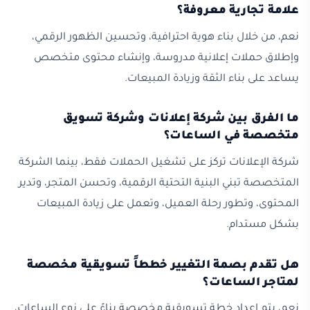
علامة تجارية معروفة؟
نعم، من خلال بناء هوية احترافية، وتحسين الظهور الرقمي،
وإطلاق حملات إعلانية مدروسة، وإنشاء محتوى متخصص
يساعد على بناء الثقة وزيادة المبيعات.
ما الفرق بين شركة إعلانات وشركة تسويق
متخصصة في الساعات؟
شركة الإعلانات تركز على تشغيل الحملات فقط، بينما الشركة
المتخصصة تبني البنية التحتية الرقمية، وتحسن المتجر، وتدير
المحتوى، وتطور رحلة العميل، وتعمل على زيادة المبيعات
بشكل مستدام.
هل تقدم بصمة التغيير خططاً تسويقية مخصصة
لمتاجر الساعات؟
نعم، يتم إعداد خطة تسويقية مخصصة بناءً على نوع الساعات،