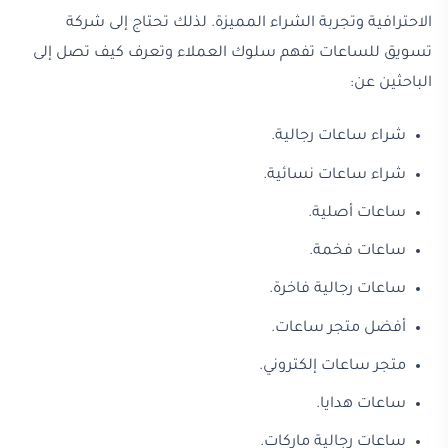
الاحترافية وتجربة الشراء المميزة. لذلك تحتاج إلى شركة
تسويق للساعات تفهم سلوك العملاء وتعرف كيف تصل إلى
الباحثين عن:
شراء ساعات رجالية.
شراء ساعات نسائية.
ساعات أصلية.
ساعات فخمة.
ساعات رجالية فاخرة.
أفضل متجر ساعات.
متجر ساعات إلكتروني.
ساعات هدايا.
ساعات رجالية ماركات.