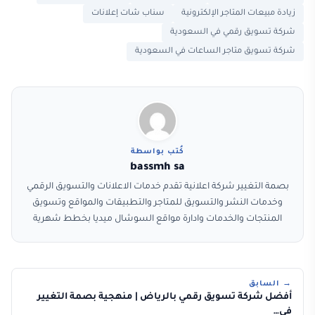
زيادة مبيعات المتاجر الإلكترونية
سناب شات إعلانات
شركة تسويق رقمي في السعودية
شركة تسويق متاجر الساعات في السعودية
كُتب بواسطة
bassmh sa
بصمة التغيير شركة اعلانية تقدم خدمات الاعلانات والتسويق الرقمي
وخدمات النشر والتسويق للمتاجر والتطبيقات والمواقع وتسويق
المنتجات والخدمات وادارة مواقع السوشال ميديا بخطط شهرية
→ السابق
أفضل شركة تسويق رقمي بالرياض | منهجية بصمة التغيير
في…