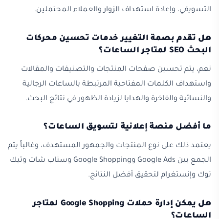
التسويقي، وإعادة استهداف الزوار والعملاء المحتملين.
هل تقدم بصمة التغيير خدمات تحسين محركات
البحث SEO لمتاجر الساعات؟
نعم، يتم تحسين صفحات المنتجات والتصنيفات والمقالات
واستهداف الكلمات المفتاحية المرتبطة بالساعات الرجالية
والنسائية والفاخرة والهدايا لزيادة الظهور في نتائج البحث.
ما أفضل منصة إعلانية لتسويق الساعات؟
يعتمد ذلك على نوع المنتجات والجمهور المستهدف، وغالباً يتم
الجمع بين Google Ads وGoogle Shopping وسناب شات وتيك
توك وإنستغرام لتحقيق أفضل النتائج.
هل يمكن إدارة حملات Google Shopping لمتاجر
الساعات؟