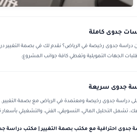
سات جدوى كاملة
دراسة جدوى رخيصة في الرياض؟ نقدم لك في بصمة التغيير درا
لبات الجهات التمويلية وتغطي كافة جوانب المشروع.
سة جدوى سريعة
ى دراسة جدوى رخيصة ومعتمدة في الرياض مع بصمة التغيير.
 تشمل التحليل المالي، التسويقي، الفني، والتشغيلي بأسعار
 جدوى احترافية مع مكتب بصمة التغيير | مكتب دراسة ج