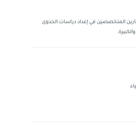
ارين المتخصصين في إعداد دراسات الجدوى
الكبيرة.
اء