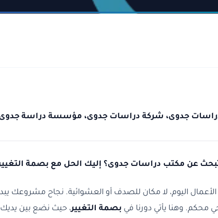
اسات جدوى، شركة دراسات جدوى، مؤسسة دراسة جدوى، 
بحث عن مكتب دراسات جدوى؟ إليك الحل مع بصمة التغيير!
الأعمال اليوم، لا مكان للصدف أو العشوائية. نجاح مشروعك يب
ي محكم. وهنا يأتي دورنا في
بصمة التغيير
، حيث نضع بين يديك 