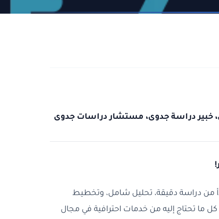
خبير دراسة جدوى، مستشار دراسات جدوى
دأ من دراسة دقيقة، تحليل شامل، وتخطيط
كل ما تحتاج إليه من خدمات احترافية في مجال