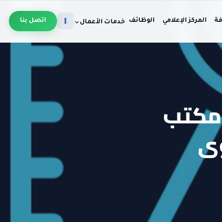
فة
المركز الإعلامي
الوظائف
اتصل بنا
خدمات الأعمال
 مكتب
وى