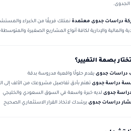
الجدوى.
ة دراسات جدوى معتمدة
نمتلك فريقًا من الخبراء والمستش
ية والمالية والإدارية لكافة أنواع المشاريع الصغيرة والمتوسطة و
تختار بصمة التغيير؟
 دراسات جدوى
يقدم حلولًا واقعية مدروسة بدقة
ة دراسة جدوى
تهتم بأدق تفاصيل مشروعك من الألف إلى الي
دراسة جدوى
لديه خبرة واسعة في السوق السعودي والخليجي
ار دراسات جدوى
يرشدك لاتخاذ القرار الاستثماري الصحيح