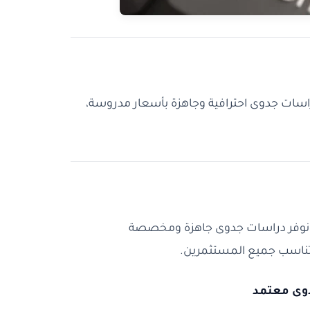
سات جدوى احترافية وجاهزة بأسعار مدروسة،
 نوفر دراسات جدوى جاهزة ومخصصة
 تناسب جميع المستثمرين.
دوى معتمد