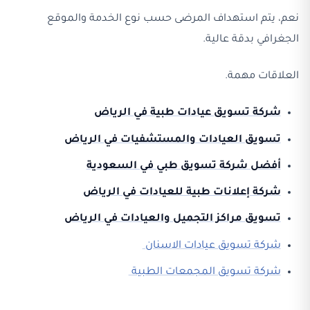
نعم، يتم استهداف المرضى حسب نوع الخدمة والموقع
الجغرافي بدقة عالية.
العلاقات مهمة.
شركة تسويق عيادات طبية في الرياض
تسويق العيادات والمستشفيات في الرياض
أفضل شركة تسويق طبي في السعودية
شركة إعلانات طبية للعيادات في الرياض
تسويق مراكز التجميل والعيادات في الرياض
شركة تسويق عيادات الاسنان
شركة تسويق المجمعات الطبية