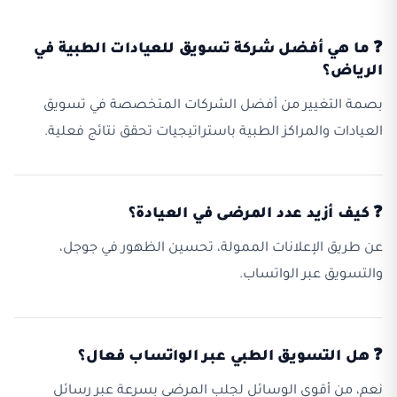
❓ ما هي أفضل شركة تسويق للعيادات الطبية في
الرياض؟
بصمة التغيير من أفضل الشركات المتخصصة في تسويق
العيادات والمراكز الطبية باستراتيجيات تحقق نتائج فعلية.
❓ كيف أزيد عدد المرضى في العيادة؟
عن طريق الإعلانات الممولة، تحسين الظهور في جوجل،
والتسويق عبر الواتساب.
❓ هل التسويق الطبي عبر الواتساب فعال؟
نعم، من أقوى الوسائل لجلب المرضى بسرعة عبر رسائل