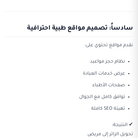
سادساً: تصميم مواقع طبية احترافية
نقدم مواقع تحتوي على:
نظام حجز مواعيد
عرض خدمات العيادة
صفحات الأطباء
توافق كامل مع الجوال
تهيئة SEO كاملة
✔ النتيجة:
تحويل الزائر إلى مريض