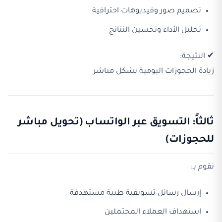
تصميم صور وفيديوهات احترافية
تحليل الأداء وتحسين النتائج
✔ النتيجة:
زيادة الحجوزات اليومية بشكل مباشر
ثالثاً: التسويق عبر الواتساب (تحويل مباشر
للحجوزات)
نقوم بـ:
إرسال رسائل تسويقية طبية مستهدفة
استهداف العملاء المحتملين