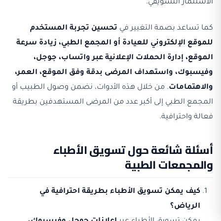
الاستثمار التسويقي.
كما تساعد بصمة التغيير في
تحسين تجربة المستخدم
للموقع الإلكتروني للعيادة أو المجمع الطبي، زيادة سرعة
الموقع، إدارة الحملات الإعلانية عبر واتساب، جوجل،
وفيسبوك، واستهداف المرضى بدقة وفق الموقع، العمر،
والاهتمامات
. من خلال هذه الأدوات، نضمن وصول الطبيب أو
المجمع الطبي إلى أكبر عدد من المرضى المستهدفين بطريقة
فعالة واحترافية.
أسئلة شائعة حول تسويق الأطباء
والمجمعات الطبية
كيف يمكن تسويق الأطباء بطريقة احترافية في
الرياض؟