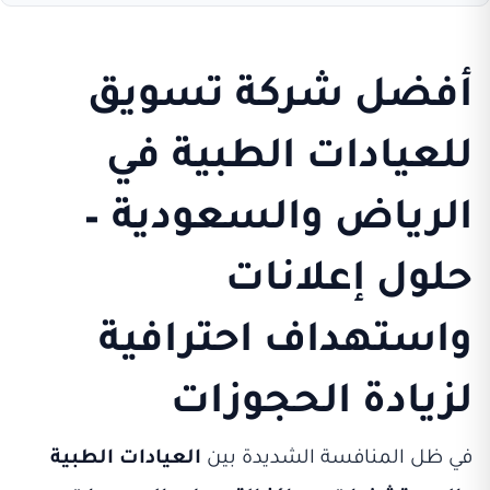
أفضل شركة تسويق
للعيادات الطبية في
الرياض والسعودية –
حلول إعلانات
واستهداف احترافية
لزيادة الحجوزات
في ظل المنافسة الشديدة بين
العيادات الطبية