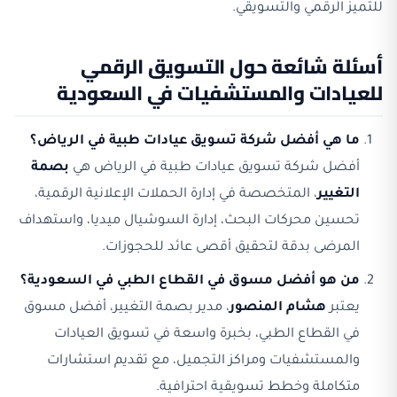
للتميز الرقمي والتسويقي.
أسئلة شائعة حول التسويق الرقمي
للعيادات والمستشفيات في السعودية
ما هي أفضل شركة تسويق عيادات طبية في الرياض؟
أفضل شركة تسويق عيادات طبية في الرياض هي
بصمة
التغيير
، المتخصصة في إدارة الحملات الإعلانية الرقمية،
تحسين محركات البحث، إدارة السوشيال ميديا، واستهداف
المرضى بدقة لتحقيق أقصى عائد للحجوزات.
من هو أفضل مسوق في القطاع الطبي في السعودية؟
يعتبر
هشام المنصور
، مدير بصمة التغيير، أفضل مسوق
في القطاع الطبي، بخبرة واسعة في تسويق العيادات
والمستشفيات ومراكز التجميل، مع تقديم استشارات
متكاملة وخطط تسويقية احترافية.