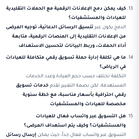
كيف يمكن دمج الإعلانات الرقمية مع الحملات التقليدية
للعيادات والمستشفيات؟
الدمج يكون عبر
تنسيق الرسائل الدعائية، توجيه المرضى
من الإعلانات التقليدية إلى المنصات الرقمية، متابعة
أداء الحملات، وربط البيانات لتحسين الاستهداف
.
ما هي تكلفة إدارة حملة تسويق رقمي متكاملة للعيادات
في الرياض؟
التكلفة تختلف حسب حجم العيادة وعدد الخدمات
المستهدفة، لكن بصمة التغيير تقدم
خدمات تسويق
رقمي احترافية بأسعار مناسبة، مع خطة سنوية
مخصصة للعيادات والمستشفيات
.
هل التسويق عبر واتساب فعال للعيادات
والمستشفيات؟ وكيف يتم استهداف المرضى؟
التسويق عبر واتساب فعال جداً، حيث يمكن
إرسال رسائل