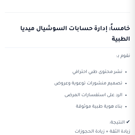
خامساً: إدارة حسابات السوشيال ميديا
الطبية
نقوم بـ:
نشر محتوى طبي احترافي
تصميم منشورات توعوية وعروض
الرد على استفسارات المرضى
بناء هوية طبية موثوقة
✔ النتيجة:
زيادة الثقة + زيادة الحجوزات