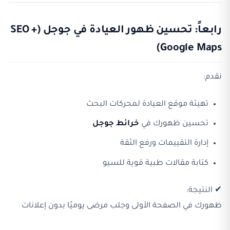
رابعاً: تحسين ظهور العيادة في جوجل (SEO +
Google Maps)
نقدم:
تهيئة موقع العيادة لمحركات البحث
تحسين ظهورك في
خرائط جوجل
إدارة التقييمات ورفع الثقة
كتابة مقالات طبية قوية للسيو
✔ النتيجة:
ظهورك في الصفحة الأولى وجلب مرضى يوميًا بدون إعلانات