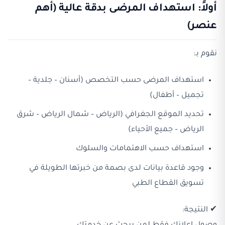
أولاً: استهداف المرضى بدقة عالية (أهم
عنصر)
نقوم بـ:
استهداف المرضى حسب التخصص (أسنان – جلدية –
تجميل – أطفال)
تحديد الموقع الجغرافي (الرياض – شمال الرياض – شرق
الرياض – جميع الأحياء)
استهداف حسب الاهتمامات والسلوك
وجود قاعدة بيانات لدى بصمة من خبرتها الطويلة في
تسويق القطاع الطبي
✔ النتيجة: