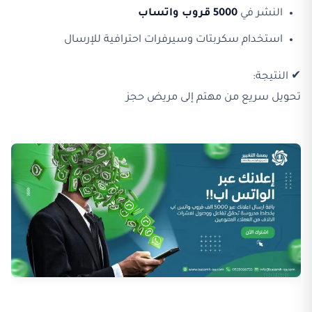
النشر في
5000 قروب واتساب
استخدام سكربتات وسيرفرات احترافية للإرسال
✔ النتيجة:
تحويل سريع من مهتم إلى مريض حجز