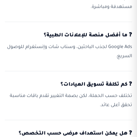
مستهدفة ومباشرة.
❓ ما أفضل منصة للإعلانات الطبية؟
Google Ads لجذب الباحثين، وسناب شات وإنستغرام للوصول
السريع.
❓ كم تكلفة تسويق العيادات؟
تختلف حسب الحملة، لكن بصمة التغيير تقدم باقات مناسبة
تحقق أعلى عائد.
❓ هل يمكن استهداف مرضى حسب التخصص؟