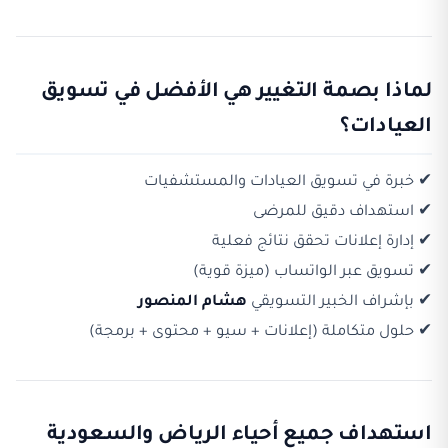
لماذا بصمة التغيير هي الأفضل في تسويق
العيادات؟
✔ خبرة في تسويق العيادات والمستشفيات
✔ استهداف دقيق للمرضى
✔ إدارة إعلانات تحقق نتائج فعلية
✔ تسويق عبر الواتساب (ميزة قوية)
✔ بإشراف الخبير التسويقي
هشام المنصور
✔ حلول متكاملة (إعلانات + سيو + محتوى + برمجة)
استهداف جميع أحياء الرياض والسعودية