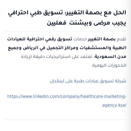
الحل مع بصمة التغيير: تسويق طبي احترافي
يجيب مرضى وبيشنت فعليين
تقدم
بصمة التغيير
خدمات
تسويق رقمي احترافية للعيادات
الطبية والمستشفيات ومراكز التجميل في الرياض وجميع
مدن السعودية
، تعتمد على استراتيجيات دقيقة لزيادة
الحجوزات اليومية.
شركة تسويق عيادات طبية على لينكدإن
https://www.linkedin.com/company/healthcare-marketing-
agency-ksa/