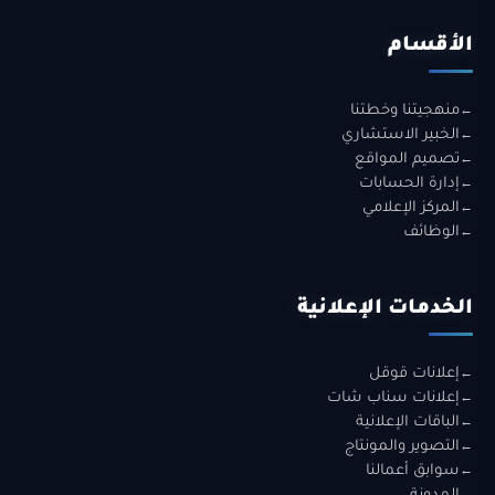
الأقسام
منهجيتنا وخطتنا
الخبير الاستشاري
تصميم المواقع
إدارة الحسابات
المركز الإعلامي
الوظائف
الخدمات الإعلانية
إعلانات قوقل
إعلانات سناب شات
الباقات الإعلانية
التصوير والمونتاج
سوابق أعمالنا