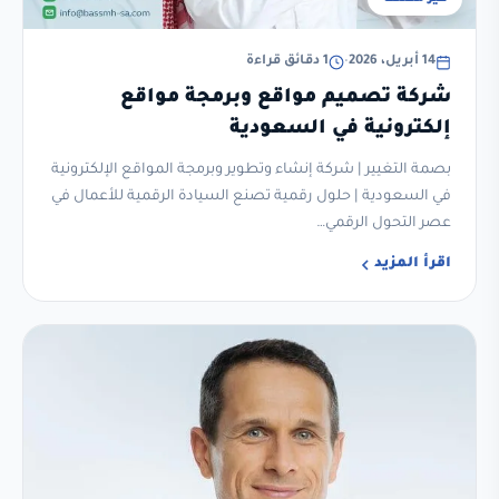
14 أبريل، 2026
•
1 دقائق قراءة
شركة تصميم مواقع وبرمجة مواقع
إلكترونية في السعودية
بصمة التغيير | شركة إنشاء وتطوير وبرمجة المواقع الإلكترونية
في السعودية | حلول رقمية تصنع السيادة الرقمية للأعمال في
عصر التحول الرقمي…
اقرأ المزيد