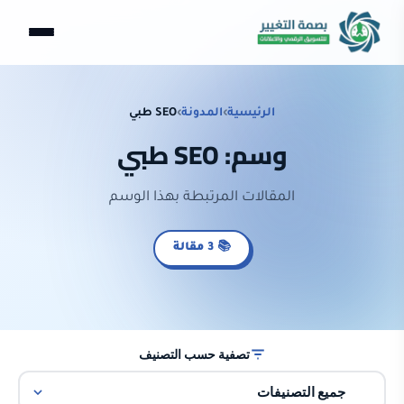
الرئيسية
›
المدونة
›
SEO طبي
وسم: SEO طبي
المقالات المرتبطة بهذا الوسم
📚 3 مقالة
تصفية حسب التصنيف