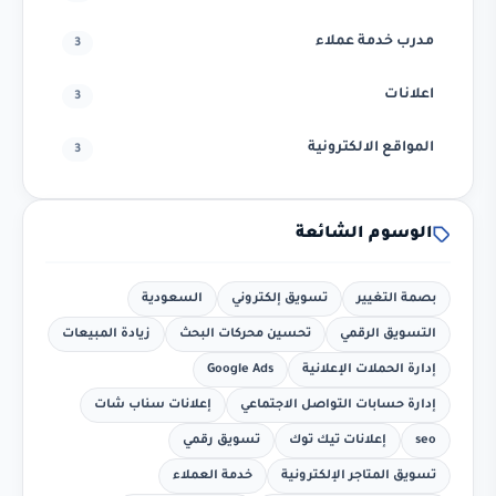
مدرب خدمة عملاء
3
اعلانات
3
المواقع الالكترونية
3
الوسوم الشائعة
بصمة التغيير
تسويق إلكتروني
السعودية
التسويق الرقمي
تحسين محركات البحث
زيادة المبيعات
إدارة الحملات الإعلانية
Google Ads
إدارة حسابات التواصل الاجتماعي
إعلانات سناب شات
seo
إعلانات تيك توك
تسويق رقمي
تسويق المتاجر الإلكترونية
خدمة العملاء