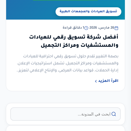
تسويق العيادات والمجمعات الطبية
26 مارس، 2026
•
1 دقائق قراءة
أفضل شركة تسويق رقمي للعيادات
والمستشفيات ومراكز التجميل
بصمة التغيير تقدم حلول تسويق رقمي احترافية للعيادات
والمستشفيات ومراكز التجميل، تشمل استراتيجيات الإعلان،
إدارة الحملات، قواعد بيانات المرضى، والإنتاج الإعلامي لتعزيز…
اقرأ المزيد