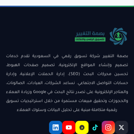
بصمة التغيير شركة تسويق رقمي في السعودية تقدم خدمات
تصميم وإنشاء المواقع الإلكترونية، تصميم صفحات الهبوط،
تحسين محركات البحث (SEO)، إدارة الحملات الإعلانية، وإدارة
حسابات التواصل الاجتماعي. نساعد الشركات، العيادات، الصالونات،
والمتاجر الإلكترونية على تصدر نتائج البحث في Google وزيادة العملاء
والحجوزات وتحقيق مبيعات مستمرة من خلال استراتيجيات تسويق
رقمية متكاملة مبنية على تحليل البيانات وسلوك العملاء